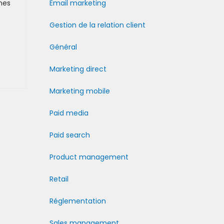
nes
Email marketing
Gestion de la relation client
Général
Marketing direct
Marketing mobile
Paid media
Paid search
Product management
Retail
Réglementation
Sales management