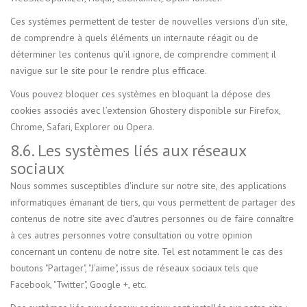
Ces systèmes permettent de tester de nouvelles versions d’un site,
de comprendre à quels éléments un internaute réagit ou de
déterminer les contenus qu’il ignore, de comprendre comment il
navigue sur le site pour le rendre plus efficace.
Vous pouvez bloquer ces systèmes en bloquant la dépose des
cookies associés avec l’extension Ghostery disponible sur Firefox,
Chrome, Safari, Explorer ou Opera.
8.6. Les systèmes liés aux réseaux
sociaux
Nous sommes susceptibles d'inclure sur notre site, des applications
informatiques émanant de tiers, qui vous permettent de partager des
contenus de notre site avec d'autres personnes ou de faire connaître
à ces autres personnes votre consultation ou votre opinion
concernant un contenu de notre site. Tel est notamment le cas des
boutons "Partager", "J'aime", issus de réseaux sociaux tels que
Facebook, "Twitter", Google +, etc.