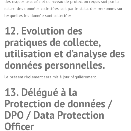
des risques associés et du niveau de protection requis soit par la
nature des données collectées, soit par le statut des personnes sur
lesquelles les donnée sont collectées.
12. Evolution des
pratiques de collecte,
utilisation et d’analyse des
données personnelles.
Le présent règlement sera mis à jour régulièrement.
13. Délégué à la
Protection de données /
DPO / Data Protection
Officer