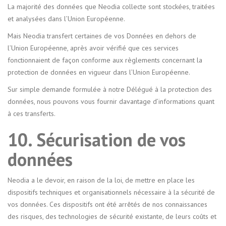
La majorité des données que Neodia collecte sont stockées, traitées
et analysées dans l’Union Européenne.
Mais Neodia transfert certaines de vos Données en dehors de
l’Union Européenne, après avoir vérifié que ces services
fonctionnaient de façon conforme aux règlements concernant la
protection de données en vigueur dans l’Union Européenne.
Sur simple demande formulée à notre Délégué à la protection des
données, nous pouvons vous fournir davantage d’informations quant
à ces transferts.
10. Sécurisation de vos
données
Neodia a le devoir, en raison de la loi, de mettre en place les
dispositifs techniques et organisationnels nécessaire à la sécurité de
vos données. Ces dispositifs ont été arrêtés de nos connaissances
des risques, des technologies de sécurité existante, de leurs coûts et