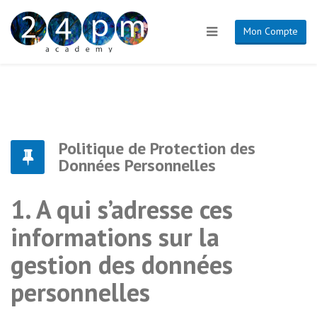
Mon Compte
Politique de Protection des
Données Personnelles
1. A qui s’adresse ces
informations sur la
gestion des données
personnelles