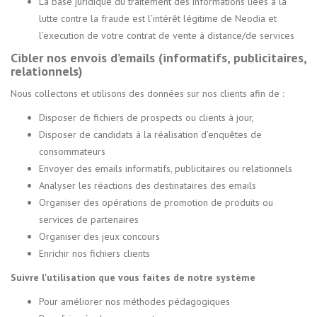
La base juridique du traitement des informations liées à la
lutte contre la fraude est l’intérêt légitime de Neodia et
l’execution de votre contrat de vente à distance/de services
Cibler nos envois d’emails (informatifs, publicitaires,
relationnels)
Nous collectons et utilisons des données sur nos clients afin de :
Disposer de fichiers de prospects ou clients à jour,
Disposer de candidats à la réalisation d’enquêtes de
consommateurs
Envoyer des emails informatifs, publicitaires ou relationnels
Analyser les réactions des destinataires des emails
Organiser des opérations de promotion de produits ou
services de partenaires
Organiser des jeux concours
Enrichir nos fichiers clients
Suivre l'utilisation que vous faites de notre système
Pour améliorer nos méthodes pédagogiques