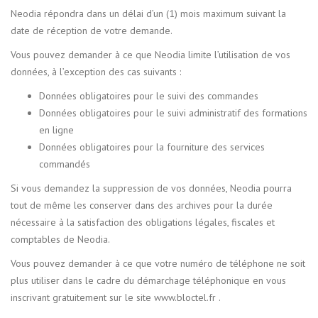
Neodia répondra dans un délai d’un (1) mois maximum suivant la
date de réception de votre demande.
Vous pouvez demander à ce que Neodia limite l’utilisation de vos
données, à l’exception des cas suivants :
Données obligatoires pour le suivi des commandes
Données obligatoires pour le suivi administratif des formations
en ligne
Données obligatoires pour la fourniture des services
commandés
Si vous demandez la suppression de vos données, Neodia pourra
tout de même les conserver dans des archives pour la durée
nécessaire à la satisfaction des obligations légales, fiscales et
comptables de Neodia.
Vous pouvez demander à ce que votre numéro de téléphone ne soit
plus utiliser dans le cadre du démarchage téléphonique en vous
inscrivant gratuitement sur le site www.bloctel.fr .