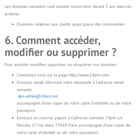
Les données suivantes sont ensuite conservées durant 5 ans dans les
archives
Données relatives aux clients ayant passé des commandes
6. Comment accéder,
modifier ou supprimer ?
Pour accéder, modifier, supprimer ou récupérer vos données :
Connectez-vous sur la page http://www.24pm.com
Envoyez email décrivant votre demande à l’adresse email
suivante
accompagné d’une copie de votre carte d’identité ou de votre
passeport
Envoyez un courrier papier à l’adresse suivante 24pm c/o
Neodia, 17 rue etex, 75018 Paris accompagné d’une copie de
votre carte d’identité ou de votre passeport