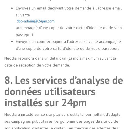
Envoyez un email décrivant votre demande à l’adresse email
suivante
accompagné d’une copie de votre carte d’identité ou de votre
passeport
Envoyez un courrier papier à l’adresse suivante accompagné
d’une copie de votre carte d’identité ou de votre passeport
Neodia répondra dans un délai d’un (1) mois maximum suivant la
date de réception de votre demande.
8. Les services d’analyse de
données utilisateurs
installés sur 24pm
Neodia a installé sur ce site plusieurs outils lui permettant d’adapter
ses campagnes publicitaires, l’ergonomie des pages du site ou de
son application, d’adapter le contenu en fonction des attentes des