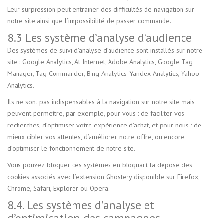
Leur surpression peut entrainer des difficultés de navigation sur
notre site ainsi que l’impossibilité de passer commande.
8.3 Les système d’analyse d’audience
Des systèmes de suivi d’analyse d’audience sont installés sur notre
site : Google Analytics, At Internet, Adobe Analytics, Google Tag
Manager, Tag Commander, Bing Analytics, Yandex Analytics, Yahoo
Analytics.
Ils ne sont pas indispensables à la navigation sur notre site mais
peuvent permettre, par exemple, pour vous : de faciliter vos
recherches, d’optimiser votre expérience d’achat, et pour nous : de
mieux cibler vos attentes, d’améliorer notre offre, ou encore
d’optimiser le fonctionnement de notre site.
Vous pouvez bloquer ces systèmes en bloquant la dépose des
cookies associés avec l’extension Ghostery disponible sur Firefox,
Chrome, Safari, Explorer ou Opera.
8.4. Les systèmes d’analyse et
d’optimisation des campagnes