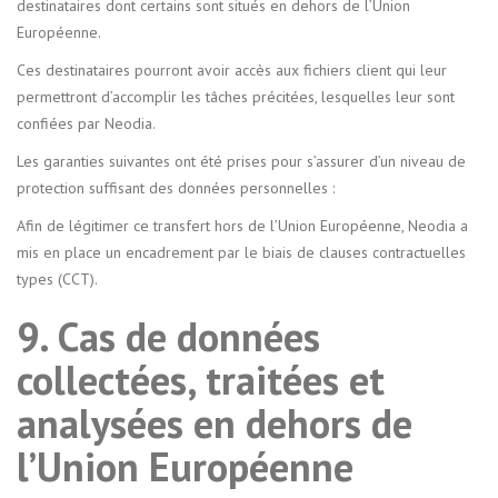
destinataires dont certains sont situés en dehors de l’Union
Européenne.
Ces destinataires pourront avoir accès aux fichiers client qui leur
permettront d’accomplir les tâches précitées, lesquelles leur sont
confiées par Neodia.
Les garanties suivantes ont été prises pour s’assurer d’un niveau de
protection suffisant des données personnelles :
Afin de légitimer ce transfert hors de l’Union Européenne, Neodia a
mis en place un encadrement par le biais de clauses contractuelles
types (CCT).
9. Cas de données
collectées, traitées et
analysées en dehors de
l’Union Européenne