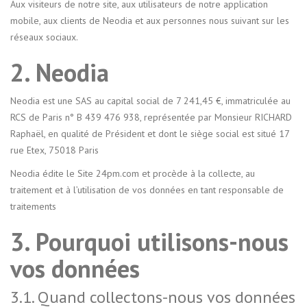
Aux visiteurs de notre site, aux utilisateurs de notre application
mobile, aux clients de Neodia et aux personnes nous suivant sur les
réseaux sociaux.
2. Neodia
Neodia est une SAS au capital social de 7 241,45 €, immatriculée au
RCS de Paris n° B 439 476 938, représentée par Monsieur RICHARD
Raphaël, en qualité de Président et dont le siège social est situé 17
rue Etex, 75018 Paris
Neodia édite le Site 24pm.com et procède à la collecte, au
traitement et à l’utilisation de vos données en tant responsable de
traitements
3. Pourquoi utilisons-nous
vos données
3.1. Quand collectons-nous vos données