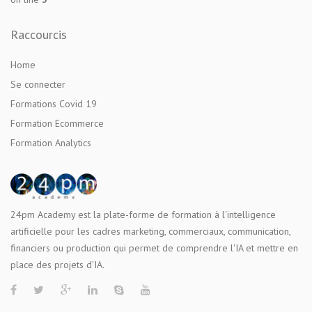
Raccourcis
Home
Se connecter
Formations Covid 19
Formation Ecommerce
Formation Analytics
24pm Academy est la plate-forme de formation à l'intelligence
artificielle pour les cadres marketing, commerciaux, communication,
financiers ou production qui permet de comprendre l'IA et mettre en
place des projets d'IA.