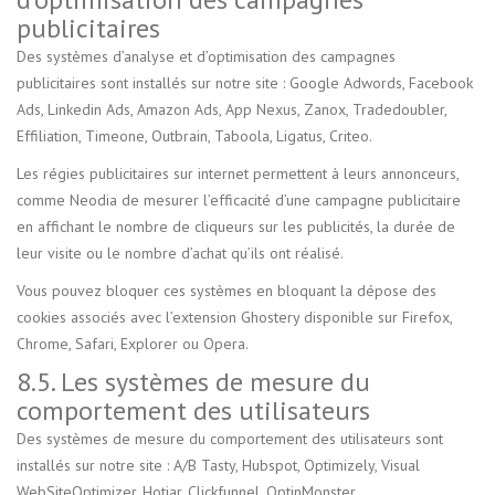
publicitaires
Des systèmes d’analyse et d’optimisation des campagnes
publicitaires sont installés sur notre site : Google Adwords, Facebook
Ads, Linkedin Ads, Amazon Ads, App Nexus, Zanox, Tradedoubler,
Effiliation, Timeone, Outbrain, Taboola, Ligatus, Criteo.
Les régies publicitaires sur internet permettent à leurs annonceurs,
comme Neodia de mesurer l’efficacité d’une campagne publicitaire
en affichant le nombre de cliqueurs sur les publicités, la durée de
leur visite ou le nombre d’achat qu’ils ont réalisé.
Vous pouvez bloquer ces systèmes en bloquant la dépose des
cookies associés avec l’extension Ghostery disponible sur Firefox,
Chrome, Safari, Explorer ou Opera.
8.5. Les systèmes de mesure du
comportement des utilisateurs
Des systèmes de mesure du comportement des utilisateurs sont
installés sur notre site : A/B Tasty, Hubspot, Optimizely, Visual
WebSiteOptimizer, Hotjar, Clickfunnel, OptinMonster.