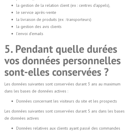
la gestion de la relation client (ex : centres d’appels),
le service après-vente
la livraison de produits (ex : transporteurs)
la gestion des avis clients
l’envoi d’emails
5. Pendant quelle durées
vos données personnelles
sont-elles conservées ?
Les données suivantes sont conservées durant 3 ans au maximum
dans les bases de données actives :
Données concernant les visiteurs du site et les prospects
Les données suivantes sont conservées durant 5 ans dans les bases
de données actives
Données relatives aux clients ayant passé des commandes