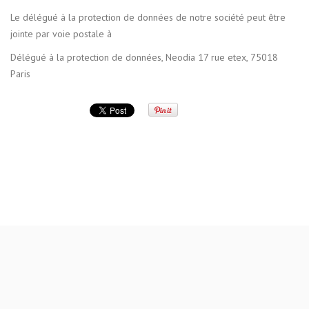
Le délégué à la protection de données de notre société peut être
jointe par voie postale à
Délégué à la protection de données, Neodia 17 rue etex, 75018
Paris