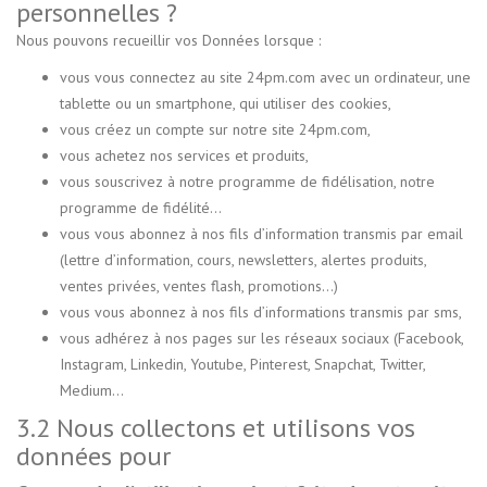
personnelles ?
Nous pouvons recueillir vos Données lorsque :
vous vous connectez au site 24pm.com avec un ordinateur, une
tablette ou un smartphone, qui utiliser des cookies,
vous créez un compte sur notre site 24pm.com,
vous achetez nos services et produits,
vous souscrivez à notre programme de fidélisation, notre
programme de fidélité...
vous vous abonnez à nos fils d’information transmis par email
(lettre d’information, cours, newsletters, alertes produits,
ventes privées, ventes flash, promotions…)
vous vous abonnez à nos fils d’informations transmis par sms,
vous adhérez à nos pages sur les réseaux sociaux (Facebook,
Instagram, Linkedin, Youtube, Pinterest, Snapchat, Twitter,
Medium…
3.2 Nous collectons et utilisons vos
données pour