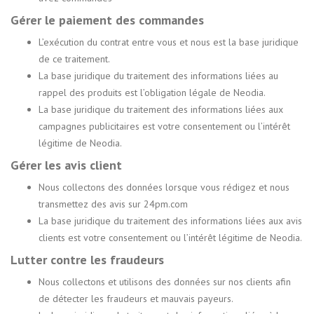
Gérer le paiement des commandes
L’exécution du contrat entre vous et nous est la base juridique
de ce traitement.
La base juridique du traitement des informations liées au
rappel des produits est l’obligation légale de Neodia.
La base juridique du traitement des informations liées aux
campagnes publicitaires est votre consentement ou l’intérêt
légitime de Neodia.
Gérer les avis client
Nous collectons des données lorsque vous rédigez et nous
transmettez des avis sur 24pm.com
La base juridique du traitement des informations liées aux avis
clients est votre consentement ou l’intérêt légitime de Neodia.
Lutter contre les fraudeurs
Nous collectons et utilisons des données sur nos clients afin
de détecter les fraudeurs et mauvais payeurs.