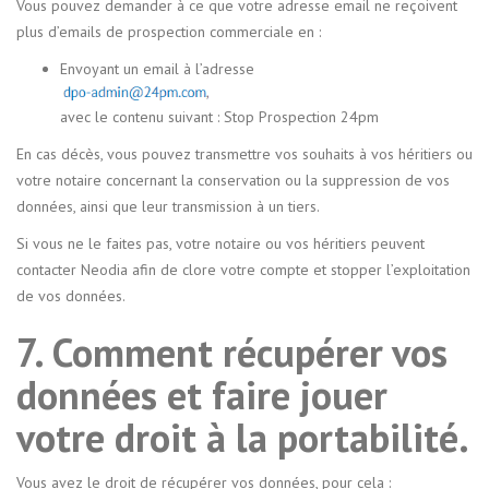
Vous pouvez demander à ce que votre adresse email ne reçoivent
plus d’emails de prospection commerciale en :
Envoyant un email à l’adresse
avec le contenu suivant : Stop Prospection 24pm
En cas décès, vous pouvez transmettre vos souhaits à vos héritiers ou
votre notaire concernant la conservation ou la suppression de vos
données, ainsi que leur transmission à un tiers.
Si vous ne le faites pas, votre notaire ou vos héritiers peuvent
contacter Neodia afin de clore votre compte et stopper l’exploitation
de vos données.
7. Comment récupérer vos
données et faire jouer
votre droit à la portabilité.
Vous avez le droit de récupérer vos données, pour cela :