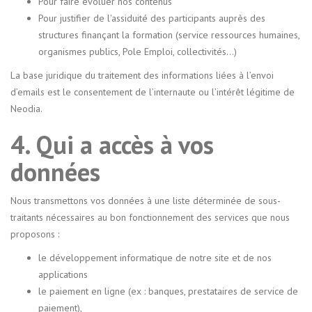
Pour faire évoluer nos contenus
Pour justifier de l'assiduité des participants auprès des
structures finançant la formation (service ressources humaines,
organismes publics, Pole Emploi, collectivités...)
La base juridique du traitement des informations liées à l’envoi
d’emails est le consentement de l’internaute ou l’intérêt légitime de
Neodia.
4. Qui a accès à vos
données
Nous transmettons vos données à une liste déterminée de sous-
traitants nécessaires au bon fonctionnement des services que nous
proposons :
le développement informatique de notre site et de nos
applications
le paiement en ligne (ex : banques, prestataires de service de
paiement),