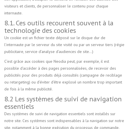
visiteurs et clients, de personnaliser le contenu pour chaque
internaute.
8.1. Ces outils recourent souvent à la
technologie des cookies
Un cookie est un fichier texte déposé sur le disque dur de
l’internaute par le serveur du site visité ou par un serveur tiers (régie
publicitaire, service d’analyse d’audiences de site...)
C’est grâce aux cookies que Neodia peut, par exemple, il est
possible d’accéder à des pages personnalisées, de recevoir des
publicités pour des produits déjà consultés (campagne de reciblage
ou retargeting) ou d’éviter d’être explosé un nombre trop important
de fois à la même publicité.
8.2 Les systèmes de suivi de navigation
essentiels
Des systèmes de suivi de navigation essentiels sont installés sur
notre site. Ces systèmes sont indispensables à la navigation sur notre
site, notamment à la bonne exécution du processus de commande.