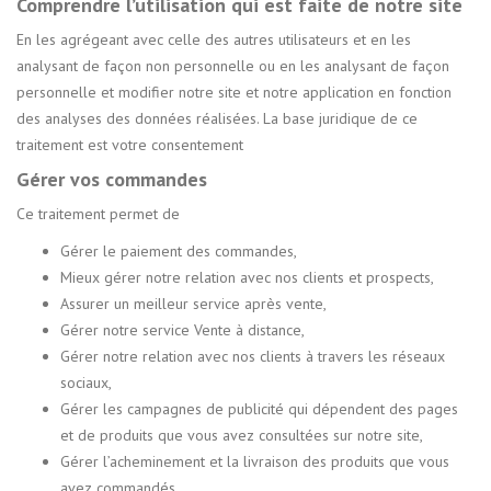
Comprendre l’utilisation qui est faite de notre site
En les agrégeant avec celle des autres utilisateurs et en les
analysant de façon non personnelle ou en les analysant de façon
personnelle et modifier notre site et notre application en fonction
des analyses des données réalisées. La base juridique de ce
traitement est votre consentement
Gérer vos commandes
Ce traitement permet de
Gérer le paiement des commandes,
Mieux gérer notre relation avec nos clients et prospects,
Assurer un meilleur service après vente,
Gérer notre service Vente à distance,
Gérer notre relation avec nos clients à travers les réseaux
sociaux,
Gérer les campagnes de publicité qui dépendent des pages
et de produits que vous avez consultées sur notre site,
Gérer l’acheminement et la livraison des produits que vous
avez commandés