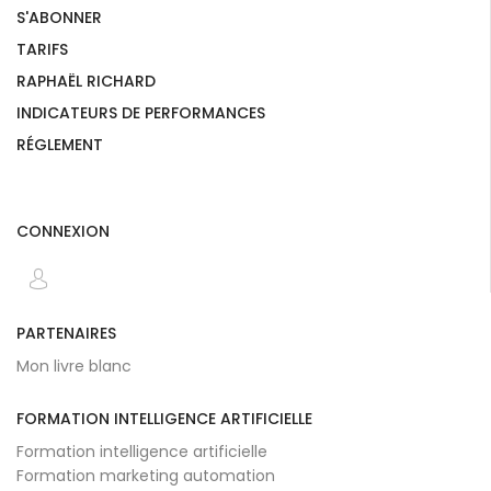
S'ABONNER
TARIFS
RAPHAËL RICHARD
INDICATEURS DE PERFORMANCES
RÉGLEMENT
CONNEXION
PARTENAIRES
Mon livre blanc
FORMATION INTELLIGENCE ARTIFICIELLE
Formation intelligence artificielle
Formation marketing automation