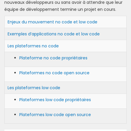
nouveaux développeurs ou sans avoir à attendre que leur
équipe de développement termine un projet en cours.
Enjeux du mouvement no code et low code
Exemples d’applications no code et low code
Les plateformes no code
Plateforme no code propriétaires
Plateformes no code open source
Les plateformes low code
Plateformes low code propriétaires
Plateformes low code open source