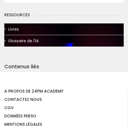
RESSOURCES
Livres
Glossaire de l'IA
Contenus liés
A PROPOS DE 24PM ACADEMY
CONTACTEZ NOUS
CGV
DONNÉES PERSO
MENTIONS LÉGALES