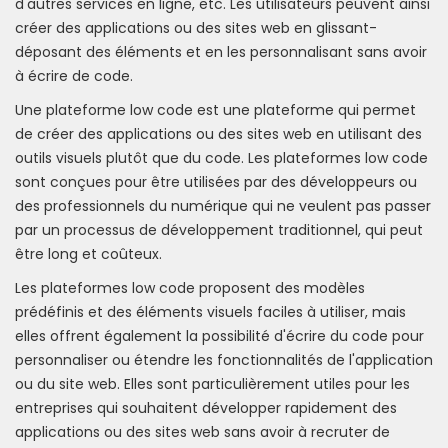
d'autres services en ligne, etc. Les utilisateurs peuvent ainsi
créer des applications ou des sites web en glissant-
déposant des éléments et en les personnalisant sans avoir
à écrire de code.
Une plateforme low code est une plateforme qui permet
de créer des applications ou des sites web en utilisant des
outils visuels plutôt que du code. Les plateformes low code
sont conçues pour être utilisées par des développeurs ou
des professionnels du numérique qui ne veulent pas passer
par un processus de développement traditionnel, qui peut
être long et coûteux.
Les plateformes low code proposent des modèles
prédéfinis et des éléments visuels faciles à utiliser, mais
elles offrent également la possibilité d'écrire du code pour
personnaliser ou étendre les fonctionnalités de l'application
ou du site web. Elles sont particulièrement utiles pour les
entreprises qui souhaitent développer rapidement des
applications ou des sites web sans avoir à recruter de