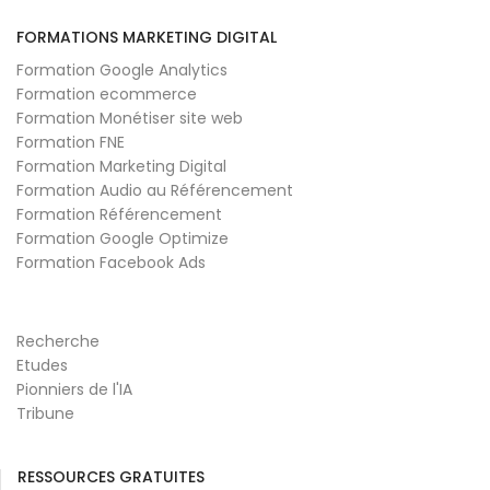
FORMATIONS MARKETING DIGITAL
Formation Google Analytics
Formation ecommerce
Formation Monétiser site web
Formation FNE
Formation Marketing Digital
Formation Audio au Référencement
Formation Référencement
Formation Google Optimize
Formation Facebook Ads
Recherche
Etudes
Pionniers de l'IA
Tribune
RESSOURCES GRATUITES