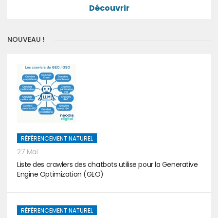
Découvrir
NOUVEAU !
RÉFÉRENCEMENT NATUREL
27 Mai
Liste des crawlers des chatbots utilise pour la Generative
Engine Optimization (GEO)
RÉFÉRENCEMENT NATUREL