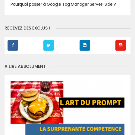
Pourquoi passer à Google Tag Manager Server-Side ?
RECEVEZ DES EXCLUS !
A LIRE ABSOLUMENT