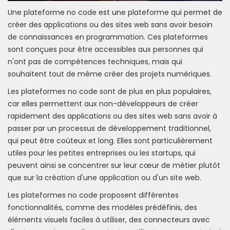
Une plateforme no code est une plateforme qui permet de
créer des applications ou des sites web sans avoir besoin
de connaissances en programmation. Ces plateformes
sont conçues pour être accessibles aux personnes qui
n'ont pas de compétences techniques, mais qui
souhaitent tout de même créer des projets numériques.
Les plateformes no code sont de plus en plus populaires,
car elles permettent aux non-développeurs de créer
rapidement des applications ou des sites web sans avoir à
passer par un processus de développement traditionnel,
qui peut être coûteux et long. Elles sont particulièrement
utiles pour les petites entreprises ou les startups, qui
peuvent ainsi se concentrer sur leur cœur de métier plutôt
que sur la création d'une application ou d'un site web.
Les plateformes no code proposent différentes
fonctionnalités, comme des modèles prédéfinis, des
éléments visuels faciles à utiliser, des connecteurs avec