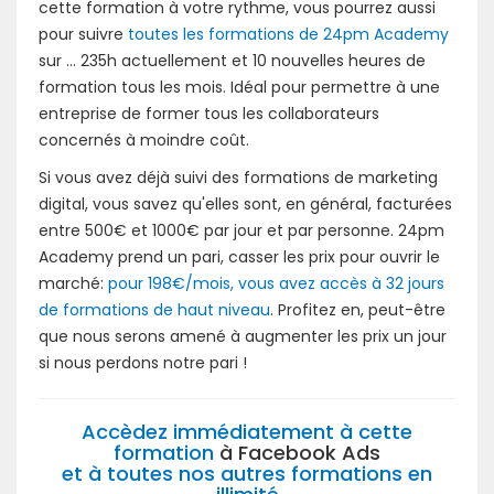
cette formation à votre rythme, vous pourrez aussi
pour suivre
toutes les formations de 24pm Academy
sur ... 235h actuellement et 10 nouvelles heures de
formation tous les mois. Idéal pour permettre à une
entreprise de former tous les collaborateurs
concernés à moindre coût.
Si vous avez déjà suivi des formations de marketing
digital, vous savez qu'elles sont, en général, facturées
entre 500€ et 1000€ par jour et par personne. 24pm
Academy prend un pari, casser les prix pour ouvrir le
marché:
pour 198€/mois, vous avez accès à 32 jours
de formations de haut niveau
. Profitez en, peut-être
que nous serons amené à augmenter les prix un jour
si nous perdons notre pari !
Accèdez immédiatement à cette
formation
à Facebook Ads
et à toutes nos autres formations en