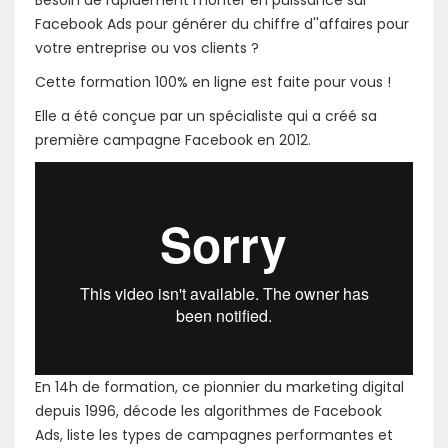
Besoin de rapidement monter en puissance sur
Facebook Ads pour générer du chiffre d''affaires pour
votre entreprise ou vos clients ?
Cette formation 100% en ligne est faite pour vous !
Elle a été conçue par un spécialiste qui a créé sa
première campagne Facebook en 2012.
En 14h de formation, ce pionnier du marketing digital
depuis 1996, décode les algorithmes de Facebook
Ads, liste les types de campagnes performantes et