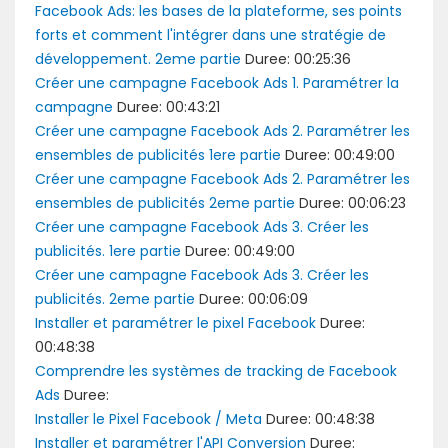
Facebook Ads: les bases de la plateforme, ses points
forts et comment l'intégrer dans une stratégie de
développement. 2eme partie
Duree: 00:25:36
Créer une campagne Facebook Ads 1. Paramétrer la
campagne
Duree: 00:43:21
Créer une campagne Facebook Ads 2. Paramétrer les
ensembles de publicités 1ere partie
Duree: 00:49:00
Créer une campagne Facebook Ads 2. Paramétrer les
ensembles de publicités 2eme partie
Duree: 00:06:23
Créer une campagne Facebook Ads 3. Créer les
publicités. 1ere partie
Duree: 00:49:00
Créer une campagne Facebook Ads 3. Créer les
publicités. 2eme partie
Duree: 00:06:09
Installer et paramétrer le pixel Facebook
Duree:
00:48:38
Comprendre les systèmes de tracking de Facebook
Ads
Duree:
Installer le Pixel Facebook / Meta
Duree: 00:48:38
Installer et paramétrer l'API Conversion
Duree: