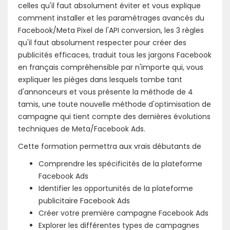
celles qu'il faut absolument éviter et vous explique
comment installer et les paramétrages avancés du
Facebook/Meta Pixel de l'API conversion, les 3 règles
qu'il faut absolument respecter pour créer des
publicités efficaces, traduit tous les jargons Facebook
en français compréhensible par n'importe qui, vous
expliquer les pièges dans lesquels tombe tant
d'annonceurs et vous présente la méthode de 4
tamis, une toute nouvelle méthode d'optimisation de
campagne qui tient compte des dernières évolutions
techniques de Meta/Facebook Ads.
Cette formation permettra aux vrais débutants de
Comprendre les spécificités de la plateforme
Facebook Ads
Identifier les opportunités de la plateforme
publicitaire Facebook Ads
Créer votre première campagne Facebook Ads
Explorer les différentes types de campagnes