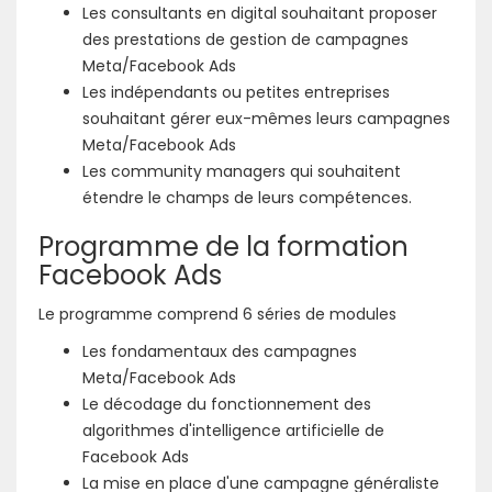
Les consultants en digital souhaitant proposer
des prestations de gestion de campagnes
Meta/Facebook Ads
Les indépendants ou petites entreprises
souhaitant gérer eux-mêmes leurs campagnes
Meta/Facebook Ads
Les community managers qui souhaitent
étendre le champs de leurs compétences.
Programme de la formation
Facebook Ads
Le programme comprend 6 séries de modules
Les fondamentaux des campagnes
Meta/Facebook Ads
Le décodage du fonctionnement des
algorithmes d'intelligence artificielle de
Facebook Ads
La mise en place d'une campagne généraliste