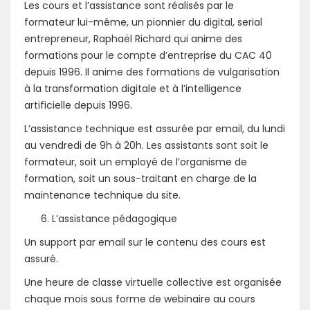
Les cours et l’assistance sont réalisés par le
formateur lui-même, un pionnier du digital, serial
entrepreneur, Raphaël Richard qui anime des
formations pour le compte d’entreprise du CAC 40
depuis 1996. Il anime des formations de vulgarisation
à la transformation digitale et à l’intelligence
artificielle depuis 1996.
L’assistance technique est assurée par email, du lundi
au vendredi de 9h à 20h. Les assistants sont soit le
formateur, soit un employé de l’organisme de
formation, soit un sous-traitant en charge de la
maintenance technique du site.
L’assistance pédagogique
Un support par email sur le contenu des cours est
assuré.
Une heure de classe virtuelle collective est organisée
chaque mois sous forme de webinaire au cours