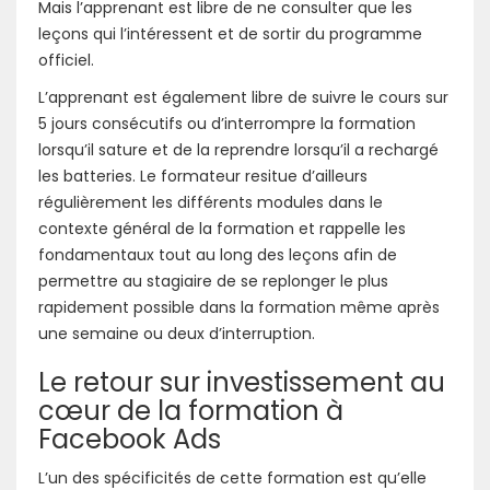
Mais l’apprenant est libre de ne consulter que les
leçons qui l’intéressent et de sortir du programme
officiel.
L’apprenant est également libre de suivre le cours sur
5 jours consécutifs ou d’interrompre la formation
lorsqu’il sature et de la reprendre lorsqu’il a rechargé
les batteries. Le formateur resitue d’ailleurs
régulièrement les différents modules dans le
contexte général de la formation et rappelle les
fondamentaux tout au long des leçons afin de
permettre au stagiaire de se replonger le plus
rapidement possible dans la formation même après
une semaine ou deux d’interruption.
Le retour sur investissement au
cœur de la formation à
Facebook Ads
L’un des spécificités de cette formation est qu’elle