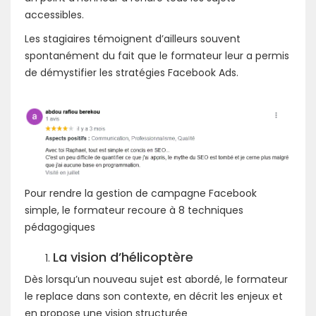
accessibles.
Les stagiaires témoignent d’ailleurs souvent
spontanément du fait que le formateur leur a permis
de démystifier les stratégies Facebook Ads.
Pour rendre la gestion de campagne Facebook
simple, le formateur recoure à 8 techniques
pédagogiques
La vision d’hélicoptère
Dès lorsqu’un nouveau sujet est abordé, le formateur
le replace dans son contexte, en décrit les enjeux et
en propose une vision structurée