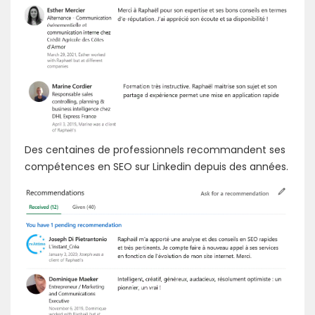
Des centaines de professionnels recommandent ses
compétences en SEO sur Linkedin depuis des années.