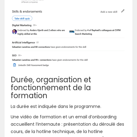
Durée, organisation et
fonctionnement de la
formation
La durée est indiquée dans le programme.
Une vidéo de formation et un email d’onboarding
accueillent l’internaute : présentation du déroulé des
cours, de la hotline technique, de la hotline