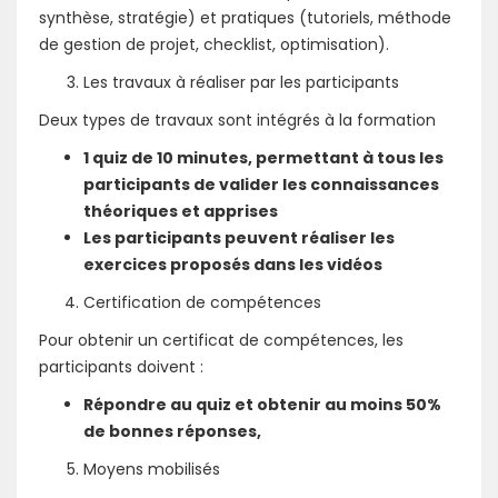
synthèse, stratégie) et pratiques (tutoriels, méthode
de gestion de projet, checklist, optimisation).
Les travaux à réaliser par les participants
Deux types de travaux sont intégrés à la formation
1 quiz de 10 minutes, permettant à tous les
participants de valider les connaissances
théoriques et apprises
Les participants peuvent réaliser les
exercices proposés dans les vidéos
Certification de compétences
Pour obtenir un certificat de compétences, les
participants doivent :
Répondre au quiz et obtenir au moins 50%
de bonnes réponses,
Moyens mobilisés