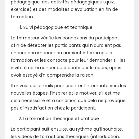
pédagogique, des activités pédagogiques (quiz,
exercice) et des modalités d’évaluation en fin de
formation.
Suivi pédagogique et technique
Le formateur vérifie les connexions du participant
afin de détecter les participants qui n’auraient pas
encore commencer ou auraient interrompu la
formation et les contacte pour leur demander s’il les
invite à commencer ou à continuer le cours, après
avoir essayé d’n comprendre la raison.
Il envoie des emails pour orienter l’internaute vers les
nouvelles étapes, l’inspirer et le motiver, s’il estime
cela nécessaire et à condition que cela ne provoque
pas d’insatisfaction chez le participant.
La formation théorique et pratique
Le participant suit ensuite, au rythme qu’il souhaite,
les vidéos de formations théoriques (introduction,