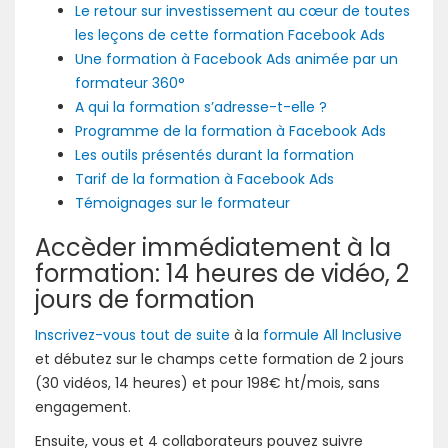
Le retour sur investissement au cœur de toutes
les leçons de cette formation Facebook Ads
Une formation à Facebook Ads animée par un
formateur 360°
A qui la formation s’adresse-t-elle ?
Programme de la formation à Facebook Ads
Les outils présentés durant la formation
Tarif de la formation à Facebook Ads
Témoignages sur le formateur
Accèder immédiatement à la
formation: 14 heures de vidéo, 2
jours de formation
Inscrivez-vous tout de suite
à la
formule All Inclusive
et débutez sur le champs cette formation de 2 jours
(30 vidéos, 14 heures) et pour 198€ ht/mois, sans
engagement.
Ensuite, vous et 4 collaborateurs pouvez suivre