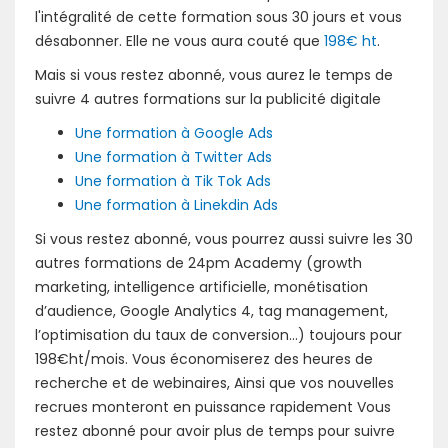
l'intégralité de cette formation sous 30 jours et vous
désabonner. Elle ne vous aura couté que
198€ ht
.
Mais si vous restez abonné, vous aurez le temps de
suivre 4 autres formations sur la publicité digitale
Une formation à Google Ads
Une formation à Twitter Ads
Une formation à Tik Tok Ads
Une formation à Linekdin Ads
Si vous restez abonné, vous pourrez aussi suivre les 30
autres formations de 24pm Academy (growth
marketing, intelligence artificielle, monétisation
d’audience, Google Analytics 4, tag management,
l’optimisation du taux de conversion...) toujours pour
198€ht/mois. Vous économiserez des heures de
recherche et de webinaires, Ainsi que vos nouvelles
recrues monteront en puissance rapidement Vous
restez abonné pour avoir plus de temps pour suivre