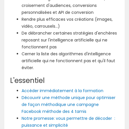
croisement d'audiences, conversions
personnalisées et API de conversion
Rendre plus efficaces vos créations (images,
vidéo, carrousels...)
De débrancher certaines stratégies d'enchères
reposant sur l'intelligence artificielle qui ne
fonctionnent pas
Cerner la liste des algorithmes d'intelligence
artificielle qui ne fonctionnent pas et qu'il faut
éviter.
L'essentiel
Accèder immédiatement à la formation
Découvrir une méthode unique pour optimiser
de façon méthodique une campagne
Facebook méthode des 4 tamis
Notre promesse: vous permettre de décoder :
puissance et simplicité