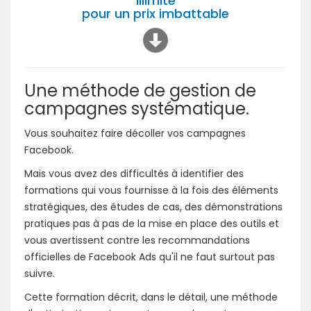
illimité
pour un prix imbattable
Une méthode de gestion de
campagnes systématique.
Vous souhaitez faire décoller vos campagnes
Facebook.
Mais vous avez des difficultés à identifier des
formations qui vous fournisse à la fois des éléments
stratégiques, des études de cas, des démonstrations
pratiques pas à pas de la mise en place des outils et
vous avertissent contre les recommandations
officielles de Facebook Ads qu'il ne faut surtout pas
suivre.
Cette formation décrit, dans le détail, une méthode