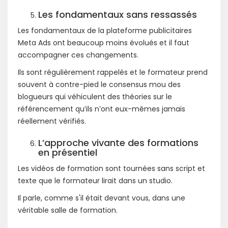
Les fondamentaux sans ressassés
Les fondamentaux de la plateforme publicitaires
Meta Ads ont beaucoup moins évolués et il faut
accompagner ces changements.
Ils sont régulièrement rappelés et le formateur prend
souvent à contre-pied le consensus mou des
blogueurs qui véhiculent des théories sur le
référencement qu’ils n’ont eux-mêmes jamais
réellement vérifiés.
L’approche vivante des formations
en présentiel
Les vidéos de formation sont tournées sans script et
texte que le formateur lirait dans un studio.
Il parle, comme s'il était devant vous, dans une
véritable salle de formation.