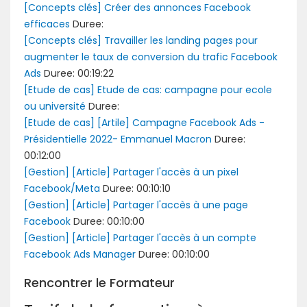
[Concepts clés] Créer des annonces Facebook
efficaces
Duree:
[Concepts clés] Travailler les landing pages pour
augmenter le taux de conversion du trafic Facebook
Ads
Duree: 00:19:22
[Etude de cas] Etude de cas: campagne pour ecole
ou université
Duree:
[Etude de cas] [Artile] Campagne Facebook Ads -
Présidentielle 2022- Emmanuel Macron
Duree:
00:12:00
[Gestion] [Article] Partager l'accès à un pixel
Facebook/Meta
Duree: 00:10:10
[Gestion] [Article] Partager l'accès à une page
Facebook
Duree: 00:10:00
[Gestion] [Article] Partager l'accès à un compte
Facebook Ads Manager
Duree: 00:10:00
Rencontrer le Formateur