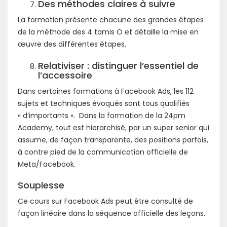
Des méthodes claires à suivre
La formation présente chacune des grandes étapes
de la méthode des 4 tamis O et détaille la mise en
œuvre des différentes étapes.
Relativiser : distinguer l’essentiel de
l’accessoire
Dans certaines formations à Facebook Ads, les 112
sujets et techniques évoqués sont tous qualifiés
« d’importants ». Dans la formation de la 24pm
Academy, tout est hierarchisé, par un super senior qui
assume, de façon transparente, des positions parfois,
à contre pied de la communication officielle de
Meta/Facebook.
Souplesse
Ce cours sur Facebook Ads peut être consulté de
façon linéaire dans la séquence officielle des leçons.