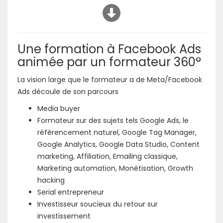
Une formation à Facebook Ads
animée par un formateur 360°
La vision large que le formateur a de Meta/Facebook
Ads découle de son parcours
Media buyer
Formateur sur des sujets tels Google Ads, le
référencement naturel, Google Tag Manager,
Google Analytics, Google Data Studio, Content
marketing, Affiliation, Emailing classique,
Marketing automation, Monétisation, Growth
hacking
Serial entrepreneur
Investisseur soucieux du retour sur
investissement