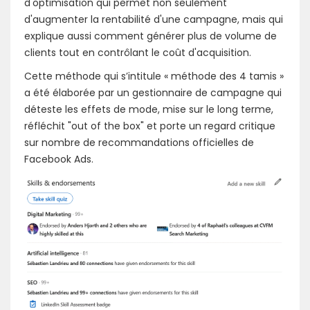
d'optimisation qui permet non seulement
d'augmenter la rentabilité d'une campagne, mais qui
explique aussi comment générer plus de volume de
clients tout en contrôlant le coût d'acquisition.
Cette méthode qui s’intitule « méthode des 4 tamis »
a été élaborée par un gestionnaire de campagne qui
déteste les effets de mode, mise sur le long terme,
réfléchit "out of the box" et porte un regard critique
sur nombre de recommandations officielles de
Facebook Ads.