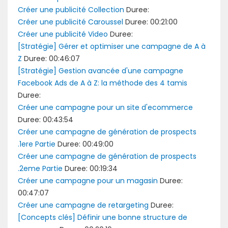
Créer une publicité Collection
Duree:
Créer une publicité Caroussel
Duree: 00:21:00
Créer une publicité Video
Duree:
[Stratégie] Gérer et optimiser une campagne de A à
Z
Duree: 00:46:07
[Stratégie] Gestion avancée d'une campagne
Facebook Ads de A à Z: la méthode des 4 tamis
Duree:
Créer une campagne pour un site d'ecommerce
Duree: 00:43:54
Créer une campagne de génération de prospects
.1ere Partie
Duree: 00:49:00
Créer une campagne de génération de prospects
.2eme Partie
Duree: 00:19:34
Créer une campagne pour un magasin
Duree:
00:47:07
Créer une campagne de retargeting
Duree:
[Concepts clés] Définir une bonne structure de