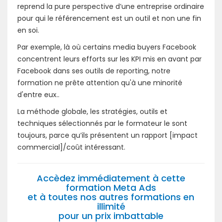
reprend la pure perspective d’une entreprise ordinaire
pour qui le référencement est un outil et non une fin
en soi.
Par exemple, là où certains media buyers Facebook
concentrent leurs efforts sur les KPI mis en avant par
Facebook dans ses outils de reporting, notre
formation ne prête attention qu'à une minorité
d'entre eux..
La méthode globale, les stratégies, outils et
techniques sélectionnés par le formateur le sont
toujours, parce qu’ils présentent un rapport [impact
commercial]/coût intéressant.
Accèdez immédiatement à cette
formation Meta Ads
et à toutes nos autres formations en
illimité
pour un prix imbattable