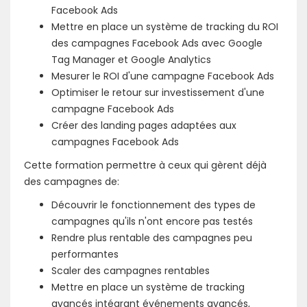
Facebook Ads
Mettre en place un système de tracking du ROI
des campagnes Facebook Ads avec Google
Tag Manager et Google Analytics
Mesurer le ROI d'une campagne Facebook Ads
Optimiser le retour sur investissement d'une
campagne Facebook Ads
Créer des landing pages adaptées aux
campagnes Facebook Ads
Cette formation permettre à ceux qui gèrent déjà
des campagnes de:
Découvrir le fonctionnement des types de
campagnes qu'ils n'ont encore pas testés
Rendre plus rentable des campagnes peu
performantes
Scaler des campagnes rentables
Mettre en place un système de tracking
avancés intégrant événements avancés,