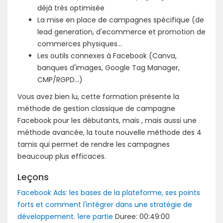
déjà très optimisée
La mise en place de campagnes spécifique (de
lead generation, d'ecommerce et promotion de
commerces physiques...
Les outils connexes à Facebook (Canva,
banques d'images, Google Tag Manager,
CMP/RGPD...)
Vous avez bien lu, cette formation présente la
méthode de gestion classique de campagne
Facebook pour les débutants, mais , mais aussi une
méthode avancée, la toute nouvelle méthode des 4
tamis qui permet de rendre les campagnes
beaucoup plus efficaces.
Leçons
Facebook Ads: les bases de la plateforme, ses points
forts et comment l'intégrer dans une stratégie de
développement. 1ere partie
Duree: 00:49:00