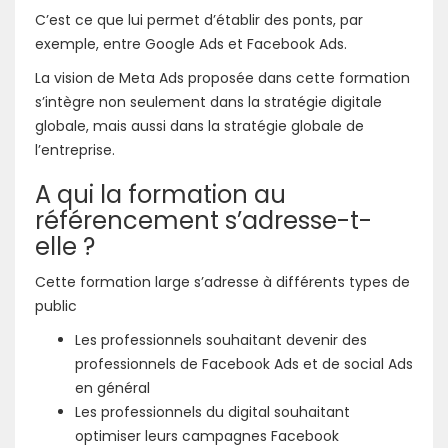
C’est ce que lui permet d’établir des ponts, par
exemple, entre Google Ads et Facebook Ads.
La vision de Meta Ads proposée dans cette formation
s’intègre non seulement dans la stratégie digitale
globale, mais aussi dans la stratégie globale de
l’entreprise.
A qui la formation au
référencement s’adresse-t-
elle ?
Cette formation large s’adresse à différents types de
public
Les professionnels souhaitant devenir des
professionnels de Facebook Ads et de social Ads
en général
Les professionnels du digital souhaitant
optimiser leurs campagnes Facebook