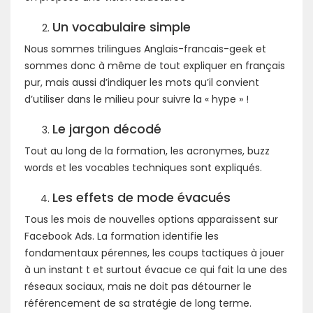
Un vocabulaire simple
Nous sommes trilingues Anglais-francais-geek et
sommes donc à même de tout expliquer en français
pur, mais aussi d’indiquer les mots qu’il convient
d’utiliser dans le milieu pour suivre la « hype » !
Le jargon décodé
Tout au long de la formation, les acronymes, buzz
words et les vocables techniques sont expliqués.
Les effets de mode évacués
Tous les mois de nouvelles options apparaissent sur
Facebook Ads. La formation identifie les
fondamentaux pérennes, les coups tactiques à jouer
à un instant t et surtout évacue ce qui fait la une des
réseaux sociaux, mais ne doit pas détourner le
référencement de sa stratégie de long terme.