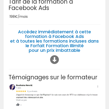
Tarif de la formation à
Facebook Ads
198€/mois
Accèdez immédiatement à cette
formation à Facebook Ads
et à toutes les formations incluses dans
le Forfait Formation Illimité
pour un prix imbattable
Témoignages sur le formateur