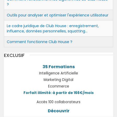
?
Outils pour analyser et optimiser l'expérience utilisateur
Le cadre juridique de Club House : enregistrement,
influence, données personnelles, squatting…
Comment fonctionne Club House ?
EXCLUSIF
35 Formations
Intelligence Artificielle
Marketing Digital
Ecommerce
Forfait illimité: à partir de 166€/mois
Accès 100 collaborateurs
Découvrir