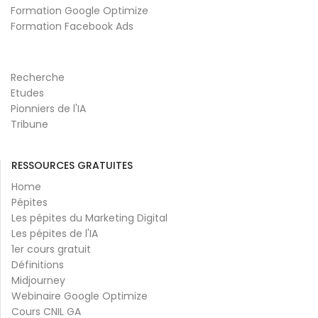
Formation Google Optimize
Formation Facebook Ads
Recherche
Etudes
Pionniers de l'IA
Tribune
RESSOURCES GRATUITES
Home
Pépites
Les pépites du Marketing Digital
Les pépites de l'IA
1er cours gratuit
Définitions
Midjourney
Webinaire Google Optimize
Cours CNIL GA