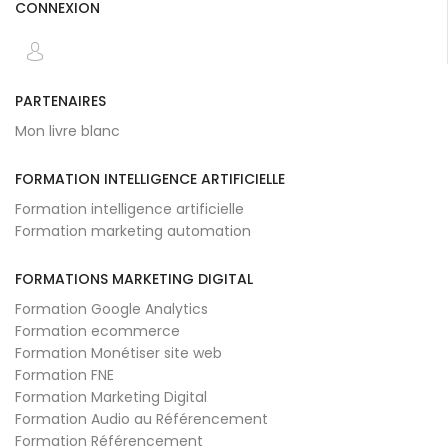
CONNEXION
PARTENAIRES
Mon livre blanc
FORMATION INTELLIGENCE ARTIFICIELLE
Formation intelligence artificielle
Formation marketing automation
FORMATIONS MARKETING DIGITAL
Formation Google Analytics
Formation ecommerce
Formation Monétiser site web
Formation FNE
Formation Marketing Digital
Formation Audio au Référencement
Formation Référencement