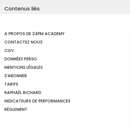
Contenus liés
A PROPOS DE 24PM ACADEMY
CONTACTEZ NOUS
CGV
DONNÉES PERSO
MENTIONS LÉGALES
S'ABONNER
TARIFS
RAPHAËL RICHARD
INDICATEURS DE PERFORMANCES
RÉGLEMENT