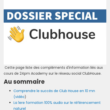
Cette page liste des compléments d'information liés aux
cours de 24pm Academy sur le réseau social ClubHouse.
Au sommaire
Comprendre le succès de Club House en 10 mn
(vidéo
)
La 1ere formation 100% audio sur le référencement
naturel