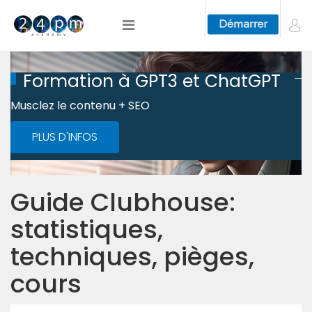
Formation à GPT3 et ChatGPT
Musclez le contenu + SEO
PLUS D'INFOS
Guide Clubhouse:
statistiques,
techniques, pièges,
cours