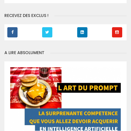
RECEVEZ DES EXCLUS !
A LIRE ABSOLUMENT