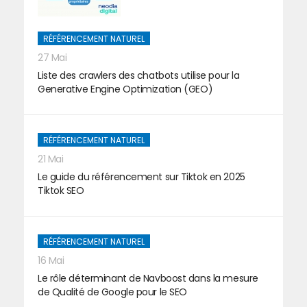
RÉFÉRENCEMENT NATUREL
27 Mai
Liste des crawlers des chatbots utilise pour la
Generative Engine Optimization (GEO)
RÉFÉRENCEMENT NATUREL
21 Mai
Le guide du référencement sur Tiktok en 2025
Tiktok SEO
RÉFÉRENCEMENT NATUREL
16 Mai
Le rôle déterminant de Navboost dans la mesure
de Qualité de Google pour le SEO