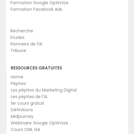
Formation Google Optimize
Formation Facebook Ads
Recherche
Etudes
Pionniers de l'IA
Tribune
RESSOURCES GRATUITES
Home
Pépites
Les pépites du Marketing Digital
Les pépites de l'IA
1er cours gratuit
Définitions
Midjourney
Webinaire Google Optimize
Cours CNIL GA