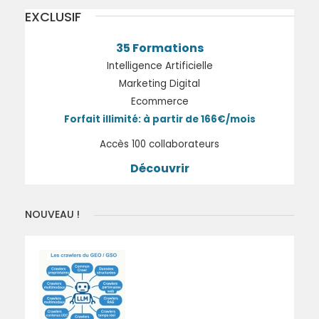
EXCLUSIF
35 Formations
Intelligence Artificielle
Marketing Digital
Ecommerce
Forfait illimité: à partir de 166€/mois
Accès 100 collaborateurs
Découvrir
NOUVEAU !