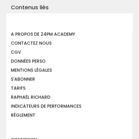
Contenus liés
A PROPOS DE 24PM ACADEMY
CONTACTEZ NOUS
CGV
DONNÉES PERSO
MENTIONS LÉGALES
S'ABONNER
TARIFS
RAPHAËL RICHARD
INDICATEURS DE PERFORMANCES
RÉGLEMENT