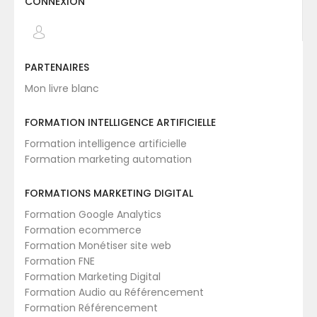
CONNEXION
PARTENAIRES
Mon livre blanc
FORMATION INTELLIGENCE ARTIFICIELLE
Formation intelligence artificielle
Formation marketing automation
FORMATIONS MARKETING DIGITAL
Formation Google Analytics
Formation ecommerce
Formation Monétiser site web
Formation FNE
Formation Marketing Digital
Formation Audio au Référencement
Formation Référencement