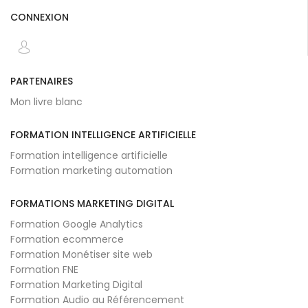
CONNEXION
PARTENAIRES
Mon livre blanc
FORMATION INTELLIGENCE ARTIFICIELLE
Formation intelligence artificielle
Formation marketing automation
FORMATIONS MARKETING DIGITAL
Formation Google Analytics
Formation ecommerce
Formation Monétiser site web
Formation FNE
Formation Marketing Digital
Formation Audio au Référencement