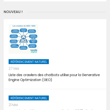
NOUVEAU !
RÉFÉRENCEMENT NATUREL
27 Mai
Liste des crawlers des chatbots utilise pour la Generative
Engine Optimization (GEO)
RÉFÉRENCEMENT NATUREL
21 Mai