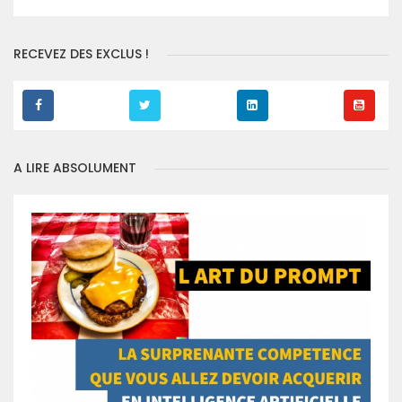
RECEVEZ DES EXCLUS !
A LIRE ABSOLUMENT