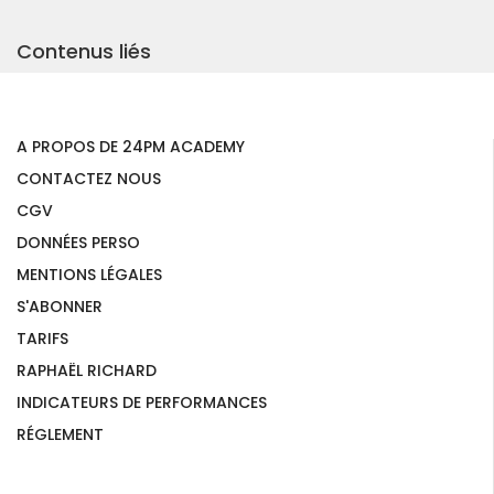
Contenus liés
A PROPOS DE 24PM ACADEMY
CONTACTEZ NOUS
CGV
DONNÉES PERSO
MENTIONS LÉGALES
S'ABONNER
TARIFS
RAPHAËL RICHARD
INDICATEURS DE PERFORMANCES
RÉGLEMENT