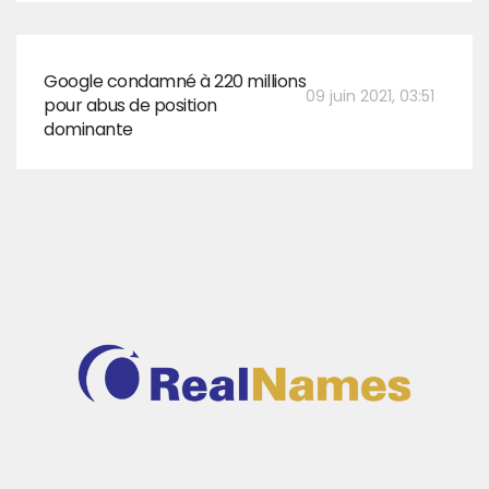
Google condamné à 220 millions
09 juin 2021, 03:51
pour abus de position
dominante