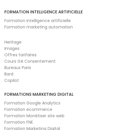
FORMATION INTELLIGENCE ARTIFICIELLE
Formation intelligence artificielle
Formation marketing automation
Heritage
Images
Offres tarifaires
Cours GA Consentement
Bureaux Paris
Bard
Copilot
FORMATIONS MARKETING DIGITAL
Formation Google Analytics
Formation ecommerce
Formation Monétiser site web
Formation FNE
Formation Marketing Digital