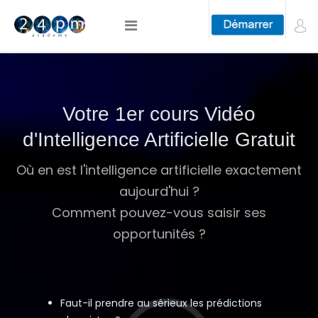
Votre 1er cours Vidéo
d'Intelligence Artificielle Gratuit
Où en est l'intelligence artificielle exactement
aujourd'hui ?
Comment pouvez-vous saisir ses
opportunités ?
Faut-il prendre au sérieux les prédictions