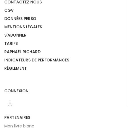
CONTACTEZ NOUS
CGV
DONNÉES PERSO
MENTIONS LÉGALES
S'ABONNER
TARIFS
RAPHAËL RICHARD
INDICATEURS DE PERFORMANCES
RÉGLEMENT
CONNEXION
PARTENAIRES
Mon livre blanc