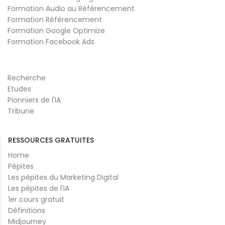
Formation Audio au Référencement
Formation Référencement
Formation Google Optimize
Formation Facebook Ads
Recherche
Etudes
Pionniers de l'IA
Tribune
RESSOURCES GRATUITES
Home
Pépites
Les pépites du Marketing Digital
Les pépites de l'IA
1er cours gratuit
Définitions
Midjourney