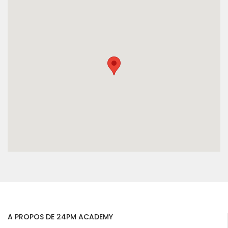
A PROPOS DE 24PM ACADEMY