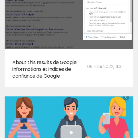
About this results de Google:
05 mai 2022, 11:31
informations et indices de
confiance de Google