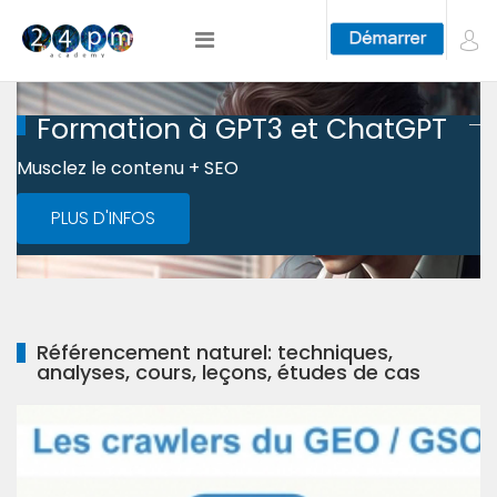
Formation à GPT3 et ChatGPT
Musclez le contenu + SEO
PLUS D'INFOS
Référencement naturel: techniques,
analyses, cours, leçons, études de cas