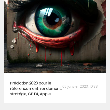
Prédiction 2023 pour le
05 janvier 2023, 10:38
référencement: rendement,
stratégie, GPT4, Apple