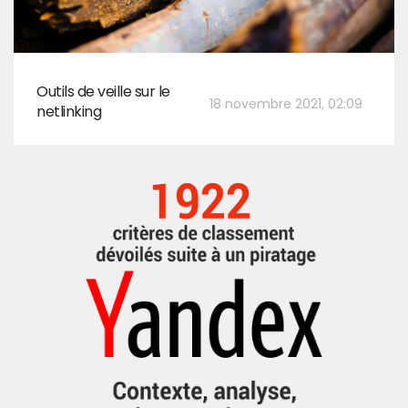
Outils de veille sur le
18 novembre 2021, 02:09
netlinking