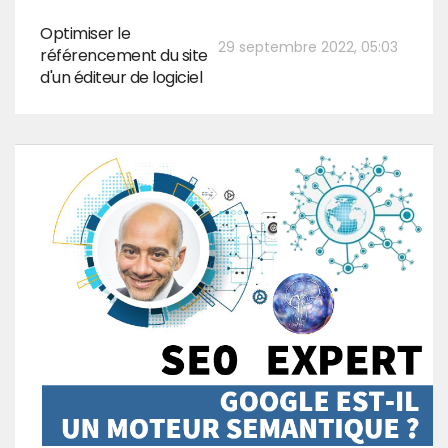
Optimiser le
29 septembre 2022, 05:03
référencement du site
d'un éditeur de logiciel