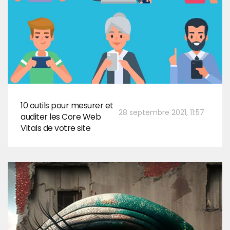
10 outils pour mesurer et
28 septembre 2021, 11:57
auditer les Core Web
Vitals de votre site