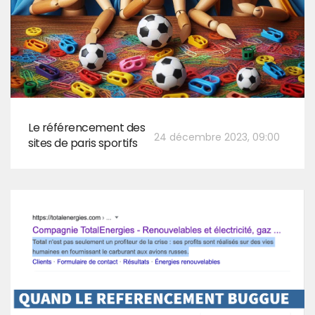
Le référencement des
24 décembre 2023, 09:00
sites de paris sportifs