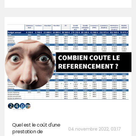
Quel est le coût d'une
04 novembre 2022, 03:17
prestation de