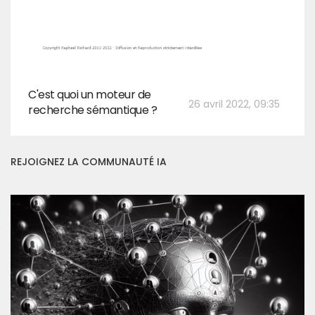
C'est quoi un moteur de
26 avril 2022, 09:35
recherche sémantique ?
REJOIGNEZ LA COMMUNAUTÉ IA