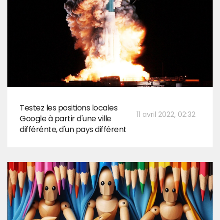
Testez les positions locales
11 avril 2022, 02:32
Google à partir d'une ville
différénte, d'un pays différent