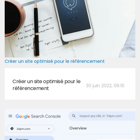
Créer un site optimisé pour le référencement
Créer un site optimisé pour le
30 juin 2022, 06:10
référencement