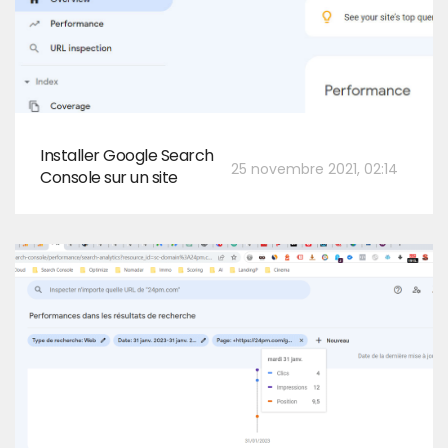
Installer Google Search
25 novembre 2021, 02:14
Console sur un site