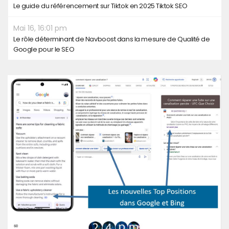
Le guide du référencement sur Tiktok en 2025 Tiktok SEO
Mai 16, 16:01 pm
Le rôle déterminant de Navboost dans la mesure de Qualité de
Google pour le SEO