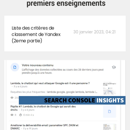
Liste des critères de
30 janvier 2023, 04:21
classement de Yandex
(2eme partie)