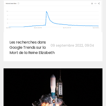
Les recherches dans
09 septembre 2022, 09:04
Google Trends sur la
Mort de la Reine Elizabeth