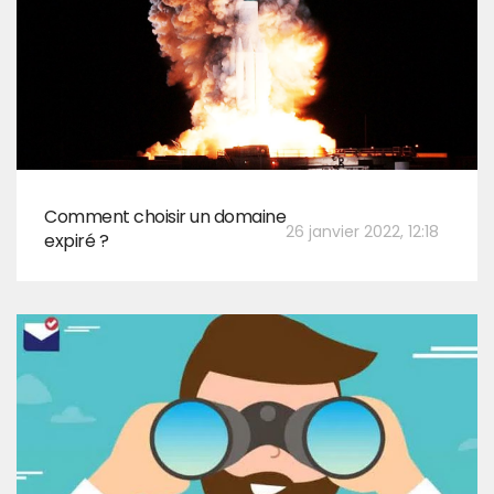
Comment choisir un domaine
26 janvier 2022, 12:18
expiré ?