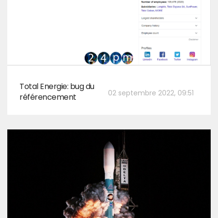
Total Energie: bug du
02 septembre 2022, 09:51
référencement