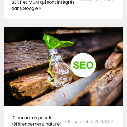
BERT et MUM qui sont intégrés
dans Google ?
10 annuaires pour le
06 septembre 2021, 11:02
référencement naturel