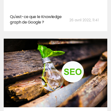
Qu'est-ce que le Knowledge
26 avril 2022, 11:41
graph de Google ?