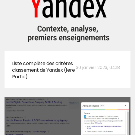
Liste complète des critères
30 janvier 2023, 04:18
classement de Yandex (1ere
Partie)