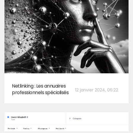
Netlinking : Les annuaires
12 janvier 2024, 06:22
professionnels spécialisés