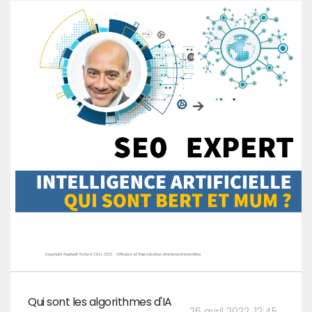
Qui sont les algorithmes d'IA
26 avril 2022, 12:45