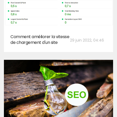
Comment améliorer la vitesse
29 juin 2022, 04:46
de chargement d'un site