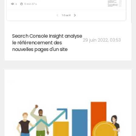
Search Console Insight analyse
29 juin 2022, 03:53
le référencement des
nouvelles pages d'un site