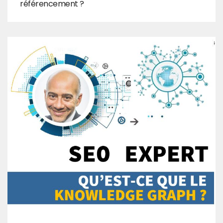
référencement ?