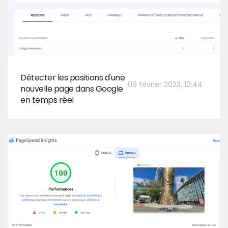
Détecter les positions d'une
06 février 2023, 10:44
nouvelle page dans Google
en temps réel