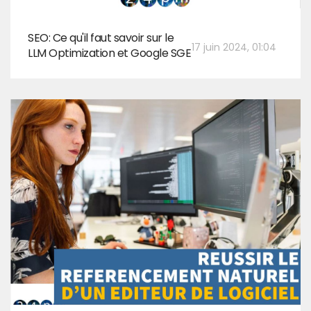
SEO: Ce qu'il faut savoir sur le
17 juin 2024, 01:04
LLM Optimization et Google SGE