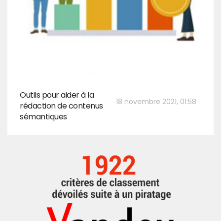
Outils pour aider à la
18 novembre 2021, 01:58
rédaction de contenus
sémantiques