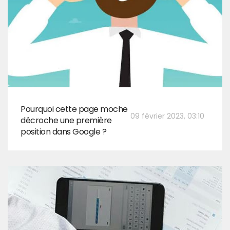
Pourquoi cette page moche
09 février 2023, 03:10
décroche une première
position dans Google ?