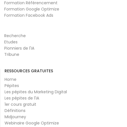
Formation Référencement
Formation Google Optimize
Formation Facebook Ads
Recherche
Etudes
Pionniers de l'IA
Tribune
RESSOURCES GRATUITES
Home
Pépites
Les pépites du Marketing Digital
Les pépites de l'IA
1er cours gratuit
Définitions
Midjourney
Webinaire Google Optimize