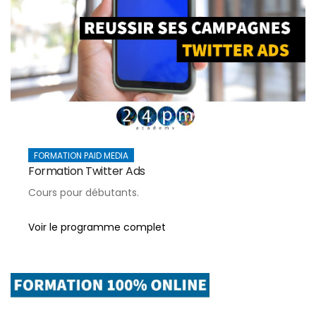
FORMATION PAID MEDIA
Formation Twitter Ads
Cours pour débutants.
Voir le programme complet