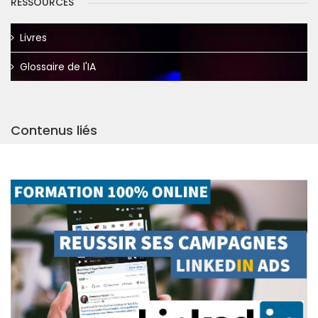
RESSOURCES
Livres
Glossaire de l'IA
Contenus liés