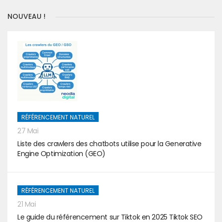
NOUVEAU !
RÉFÉRENCEMENT NATUREL
27 Mai
Liste des crawlers des chatbots utilise pour la Generative
Engine Optimization (GEO)
RÉFÉRENCEMENT NATUREL
21 Mai
Le guide du référencement sur Tiktok en 2025 Tiktok SEO