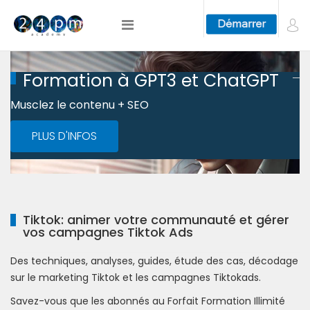
Formation à GPT3 et ChatGPT
Musclez le contenu + SEO
PLUS D'INFOS
Tiktok: animer votre communauté et gérer
vos campagnes Tiktok Ads
Des techniques, analyses, guides, étude des cas, décodage
sur le marketing Tiktok et les campagnes Tiktokads.
Savez-vous que les abonnés au Forfait Formation Illimité