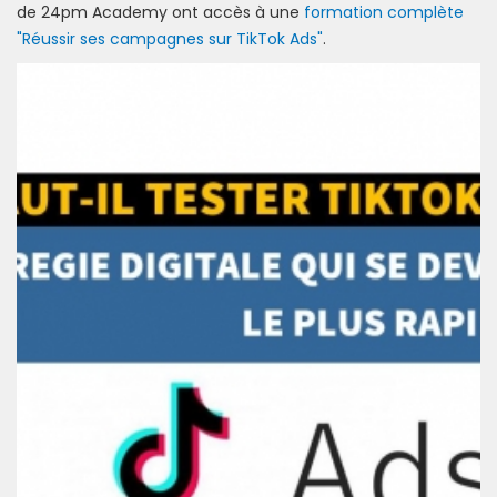
de 24pm Academy ont accès à une
formation complète
"Réussir ses campagnes sur TikTok Ads"
.