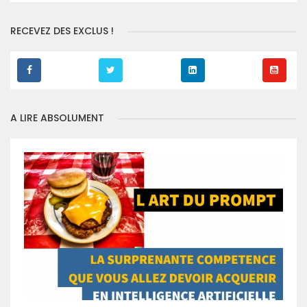
RECEVEZ DES EXCLUS !
A LIRE ABSOLUMENT