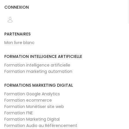
CONNEXION
PARTENAIRES
Mon livre blanc
FORMATION INTELLIGENCE ARTIFICIELLE
Formation intelligence artificielle
Formation marketing automation
FORMATIONS MARKETING DIGITAL
Formation Google Analytics
Formation ecommerce
Formation Monétiser site web
Formation FNE
Formation Marketing Digital
Formation Audio au Référencement