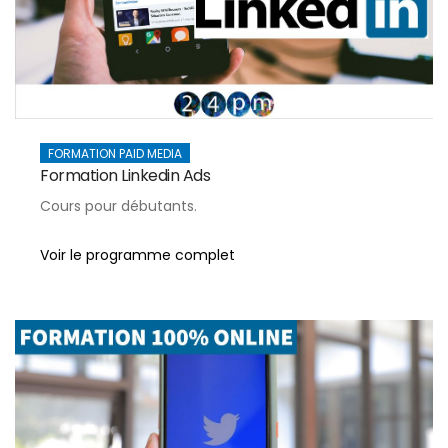
FORMATION PAID MEDIA
Formation Linkedin Ads
Cours pour débutants.
Voir le programme complet