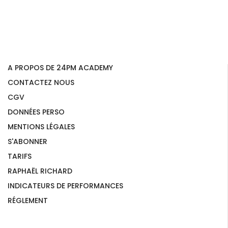
A PROPOS DE 24PM ACADEMY
CONTACTEZ NOUS
CGV
DONNÉES PERSO
MENTIONS LÉGALES
S'ABONNER
TARIFS
RAPHAËL RICHARD
INDICATEURS DE PERFORMANCES
RÉGLEMENT