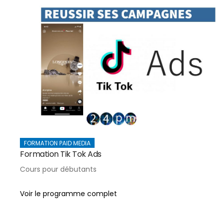
FORMATION PAID MEDIA
Formation Tik Tok Ads
Cours pour débutants
Voir le programme complet