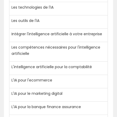
Les technologies de l'IA
Les outils de l'IA
Intégrer l'intelligence artificielle à votre entreprise
Les compétences nécessaires pour l'intelligence
artificielle
L'intelligence artificielle pour la comptabilité
L'IA pour l'ecommerce
L'IA pour le marketing digital
L'IA pour la banque finance assurance