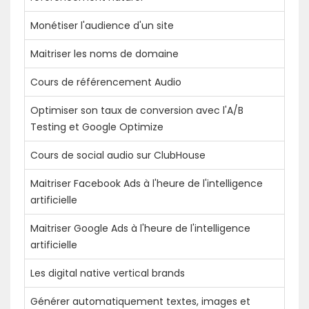
Monétiser l'audience d'un site
Maitriser les noms de domaine
Cours de référencement Audio
Optimiser son taux de conversion avec l'A/B
Testing et Google Optimize
Cours de social audio sur ClubHouse
Maitriser Facebook Ads à l'heure de l'intelligence
artificielle
Maitriser Google Ads à l'heure de l'intelligence
artificielle
Les digital native vertical brands
Générer automatiquement textes, images et