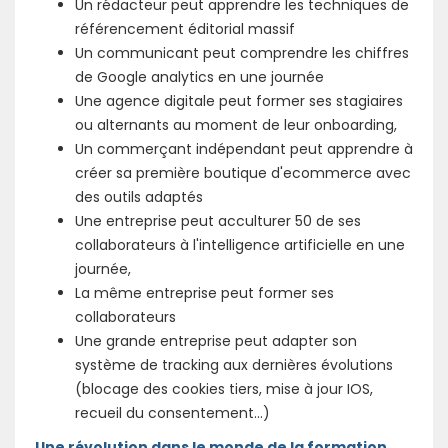
Un rédacteur peut apprendre les techniques de
référencement éditorial massif
Un communicant peut comprendre les chiffres
de Google analytics en une journée
Une agence digitale peut former ses stagiaires
ou alternants au moment de leur onboarding,
Un commerçant indépendant peut apprendre à
créer sa première boutique d'ecommerce avec
des outils adaptés
Une entreprise peut acculturer 50 de ses
collaborateurs à l'intelligence artificielle en une
journée,
La même entreprise peut former ses
collaborateurs
Une grande entreprise peut adapter son
système de tracking aux dernières évolutions
(blocage des cookies tiers, mise à jour IOS,
recueil du consentement...)
Une révolution dans le monde de la formation