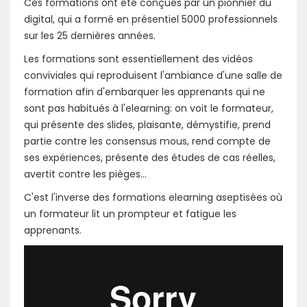
Ces formations ont été conçues par un pionnier du
digital, qui a formé en présentiel 5000 professionnels
sur les 25 dernières années.
Les formations sont essentiellement des vidéos
conviviales qui reproduisent l'ambiance d'une salle de
formation afin d'embarquer les apprenants qui ne
sont pas habitués à l'elearning: on voit le formateur,
qui présente des slides, plaisante, démystifie, prend
partie contre les consensus mous, rend compte de
ses expériences, présente des études de cas réelles,
avertit contre les pièges...
C'est l'inverse des formations elearning aseptisées où
un formateur lit un prompteur et fatigue les
apprenants.