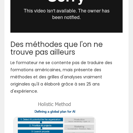
Des méthodes que l'on ne
trouve pas ailleurs
Le formateur ne se contente pas de traduire des
formations américaines, mais présente des
méthodes et des grilles d'analyses vraiment
originales qu'il a élaboré grâce à ses 25 ans
d'expérience.