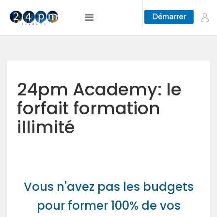
24pm Academy: le
forfait formation
illimité
Vous n'avez pas les budgets
pour former 100% de vos