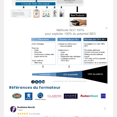
Références du formateur