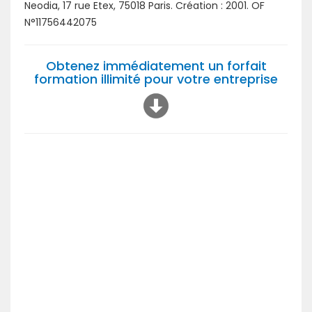
Neodia, 17 rue Etex, 75018 Paris. Création : 2001. OF
N°11756442075
Obtenez immédiatement un forfait
formation illimité pour votre entreprise
Suivant