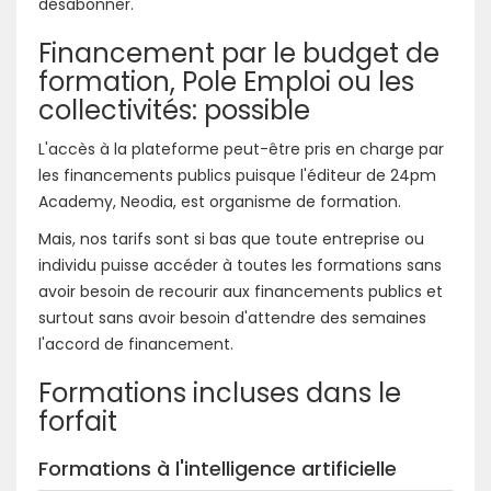
désabonner.
Financement par le budget de
formation, Pole Emploi ou les
collectivités: possible
L'accès à la plateforme peut-être pris en charge par
les financements publics puisque l'éditeur de 24pm
Academy, Neodia, est organisme de formation.
Mais, nos tarifs sont si bas que toute entreprise ou
individu puisse accéder à toutes les formations sans
avoir besoin de recourir aux financements publics et
surtout sans avoir besoin d'attendre des semaines
l'accord de financement.
Formations incluses dans le
forfait
Formations à l'intelligence artificielle