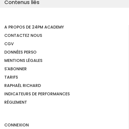
Contenus liés
A PROPOS DE 24PM ACADEMY
CONTACTEZ NOUS
CGV
DONNÉES PERSO
MENTIONS LÉGALES
S'ABONNER
TARIFS
RAPHAËL RICHARD
INDICATEURS DE PERFORMANCES
RÉGLEMENT
CONNEXION