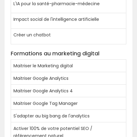
L'IA pour la santé-pharmacie-médecine
Impact social de l'intelligence artificielle
Créer un chatbot
Formations au marketing digital
Maitriser le Marketing digital
Maitriser Google Analytics
Maitriser Google Analytics 4
Maitriser Google Tag Manager
S'adapter au big bang de l'analytics
Activer 100% de votre potentiel SEO /
référencement naturel