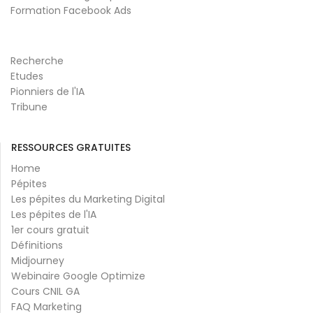
Formation Facebook Ads
Recherche
Etudes
Pionniers de l'IA
Tribune
RESSOURCES GRATUITES
Home
Pépites
Les pépites du Marketing Digital
Les pépites de l'IA
1er cours gratuit
Définitions
Midjourney
Webinaire Google Optimize
Cours CNIL GA
FAQ Marketing