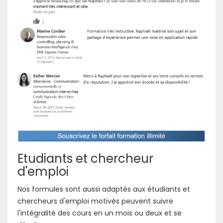
Etudiants et chercheur
d'emploi
Nos formules sont aussi adaptés aux étudiants et
chercheurs d'emploi motivés peuvent suivre
l'intégralité des cours en un mois ou deux et se