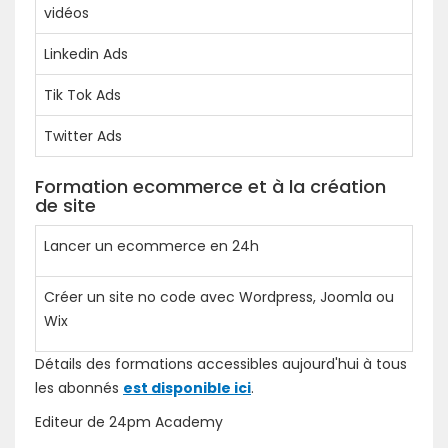
vidéos
Linkedin Ads
Tik Tok Ads
Twitter Ads
Formation ecommerce et à la création
de site
Lancer un ecommerce en 24h
Créer un site no code avec Wordpress, Joomla ou
Wix
Détails des formations accessibles aujourd'hui à tous
les abonnés
est disponible ici
.
Editeur de 24pm Academy