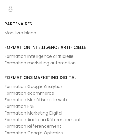
PARTENAIRES
Mon livre blanc
FORMATION INTELLIGENCE ARTIFICIELLE
Formation intelligence artificielle
Formation marketing automation
FORMATIONS MARKETING DIGITAL
Formation Google Analytics
Formation ecommerce
Formation Monétiser site web
Formation FNE
Formation Marketing Digital
Formation Audio au Référencement
Formation Référencement
Formation Google Optimize