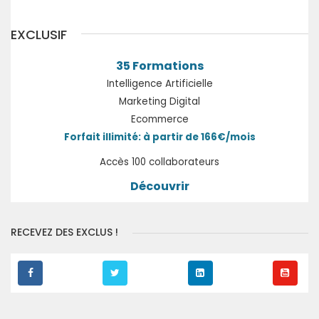
EXCLUSIF
35 Formations
Intelligence Artificielle
Marketing Digital
Ecommerce
Forfait illimité: à partir de 166€/mois
Accès 100 collaborateurs
Découvrir
RECEVEZ DES EXCLUS !