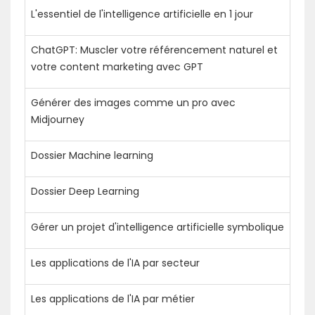
L'essentiel de l'intelligence artificielle en 1 jour
ChatGPT: Muscler votre référencement naturel et
votre content marketing avec GPT
Générer des images comme un pro avec
Midjourney
Dossier Machine learning
Dossier Deep Learning
Gérer un projet d'intelligence artificielle symbolique
Les applications de l'IA par secteur
Les applications de l'IA par métier