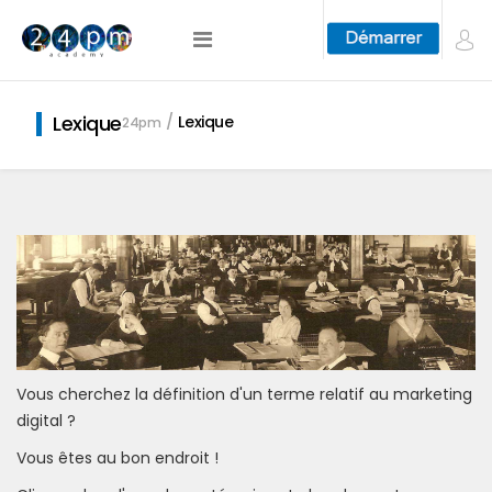
Lexique
Lexique
24pm
Vous cherchez la définition d'un terme relatif au marketing
digital ?
Vous êtes au bon endroit !