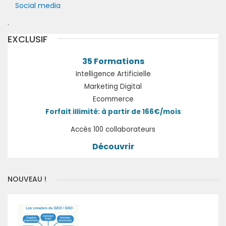
Social media
.
EXCLUSIF
35 Formations
Intelligence Artificielle
Marketing Digital
Ecommerce
Forfait illimité: à partir de 166€/mois
Accès 100 collaborateurs
Découvrir
NOUVEAU !