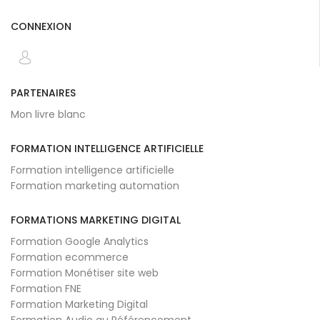
CONNEXION
PARTENAIRES
Mon livre blanc
FORMATION INTELLIGENCE ARTIFICIELLE
Formation intelligence artificielle
Formation marketing automation
FORMATIONS MARKETING DIGITAL
Formation Google Analytics
Formation ecommerce
Formation Monétiser site web
Formation FNE
Formation Marketing Digital
Formation Audio au Référencement