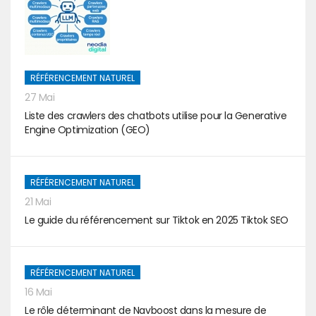
RÉFÉRENCEMENT NATUREL
27 Mai
Liste des crawlers des chatbots utilise pour la Generative
Engine Optimization (GEO)
RÉFÉRENCEMENT NATUREL
21 Mai
Le guide du référencement sur Tiktok en 2025 Tiktok SEO
RÉFÉRENCEMENT NATUREL
16 Mai
Le rôle déterminant de Navboost dans la mesure de