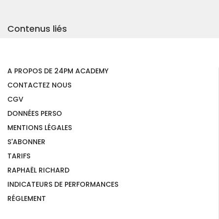
Contenus liés
A PROPOS DE 24PM ACADEMY
CONTACTEZ NOUS
CGV
DONNÉES PERSO
MENTIONS LÉGALES
S'ABONNER
TARIFS
RAPHAËL RICHARD
INDICATEURS DE PERFORMANCES
RÉGLEMENT