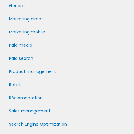
Général
Marketing direct
Marketing mobile
Paid media
Paid search
Product management
Retail
Réglementation
Sales management
Search Engine Optimization