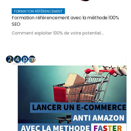
FORMATION RÉFÉRENCEMENT
Formation référencement avec la méthode 100%
SEO
Comment exploiter 100% de votre potentiel...