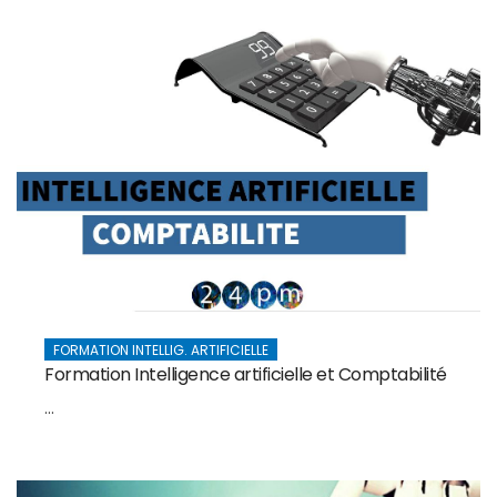
FORMATION INTELLIG. ARTIFICIELLE
Formation Intelligence artificielle et Comptabilité
...