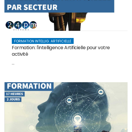
FORMATION INTELLIG. ARTIFICIELLE
Formation: l'intelligence Artificielle pour votre
activité
...