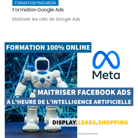
FORMATION PAID MEDIA
Formation Google Ads
Maîtriser les clés de Google Ads