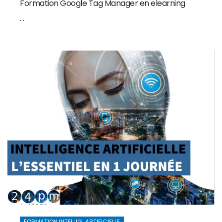
Formation Google Tag Manager en elearning
...
FORMATION INTELLIG. ARTIFICIELLE