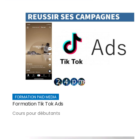
FORMATION PAID MEDIA
Formation Tik Tok Ads
Cours pour débutants