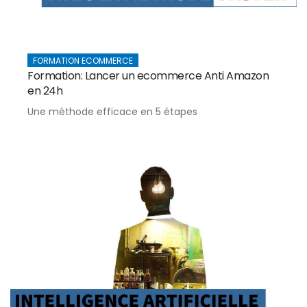
FORMATION ECOMMERCE
Formation: Lancer un ecommerce Anti Amazon
en 24h
Une méthode efficace en 5 étapes