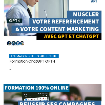
FORMATION INTELLIG. ARTIFICIELLE
Formation ChatGPT GPT4
...