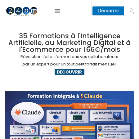
35 Formations à l'Intelligence
Artificielle, au Marketing Digital et à
l'Ecommerce pour 166€/mois
Révolution: faites former tous vos collaborateurs
par un expert pour un tout petit forfait mensuel.
DECOUVRIR