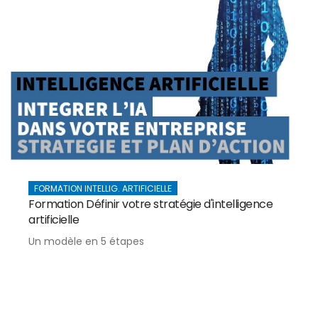
FORMATION INTELLIG. ARTIFICIELLE
Formation Définir votre stratégie d'intelligence
artificielle
Un modèle en 5 étapes