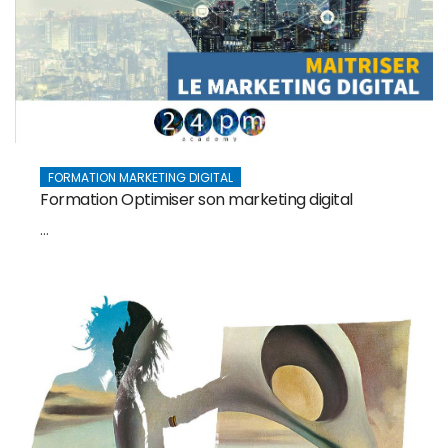
FORMATION MARKETING DIGITAL
Formation Optimiser son marketing digital
...