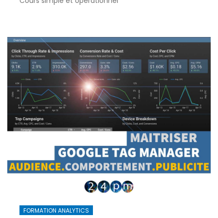
Cours simple et opérationnel
FORMATION ANALYTICS