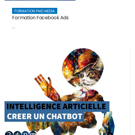
FORMATION PAID MEDIA
Formation Facebook Ads
...