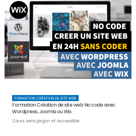
FORMATION CRÉATION DE SITE WEB
Formation Création de site web No code avec
Wordpress, Joomla ou Wix
Cours sans jargon et accessible.