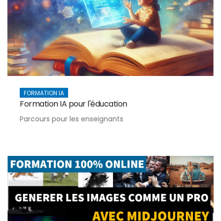
FORMATION IA
Formation IA pour l'éducation
Parcours pour les enseignants