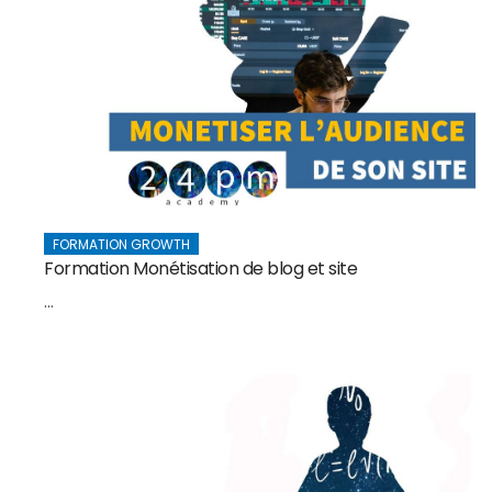
FORMATION GROWTH
Formation Monétisation de blog et site
...