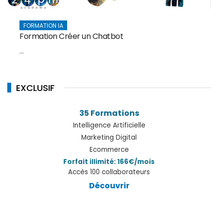
FORMATION IA
Formation Créer un Chatbot
...
EXCLUSIF
35 Formations
Intelligence Artificielle
Marketing Digital
Ecommerce
Forfait illimité: 166€/mois
Accès 100 collaborateurs
Découvrir