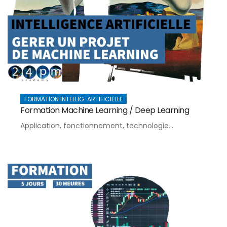
FORMATION INTELLIG. ARTIFICIELLE
Formation Machine Learning / Deep Learning
Application, fonctionnement, technologie...