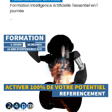
Formation Intelligence Artificielle: l'essentiel en 1
journée
...