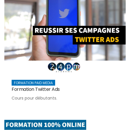
FORMATION PAID MEDIA
Formation Twitter Ads
Cours pour débutants.