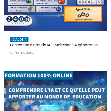
CLAUDE IA
Formation à Claude IA – Maîtriser l’IA générative
La formation...