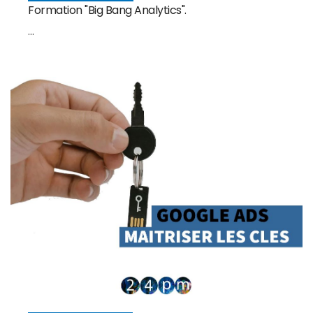
Formation "Big Bang Analytics".
...