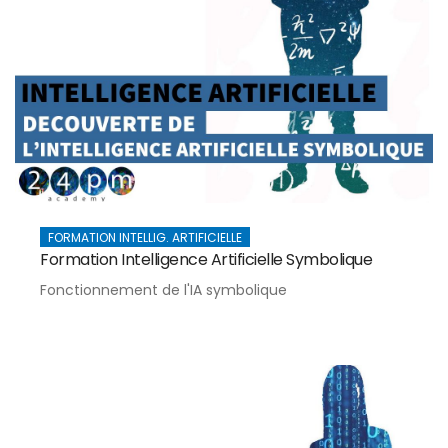
FORMATION INTELLIG. ARTIFICIELLE
Formation Intelligence Artificielle Symbolique
Fonctionnement de l'IA symbolique