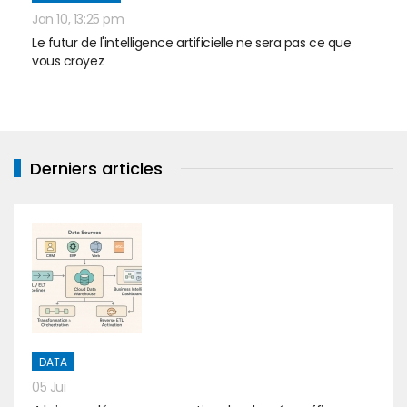
Jan 10, 13:25 pm
Le futur de l'intelligence artificielle ne sera pas ce que
vous croyez
Derniers articles
DATA
05 Jui