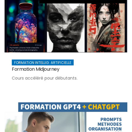
FORMATION INTELLIG. ARTIFICIELLE
Formation Midjourney
Cours accéléré pour débutants.