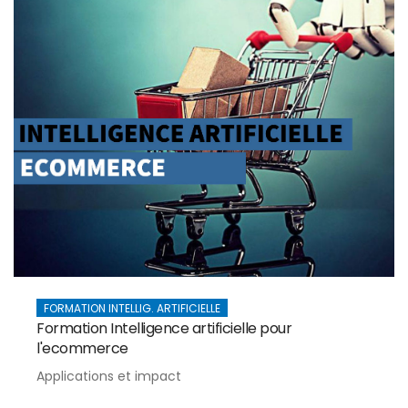
FORMATION INTELLIG. ARTIFICIELLE
Formation Intelligence artificielle pour
l'ecommerce
Applications et impact