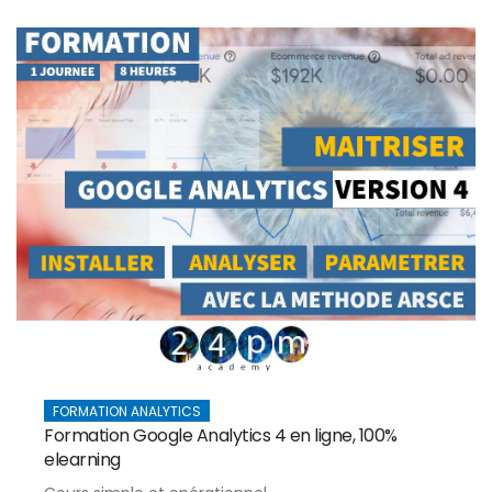
FORMATION ANALYTICS
Formation Google Analytics 4 en ligne, 100%
elearning