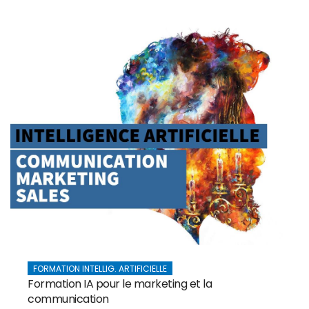
FORMATION INTELLIG. ARTIFICIELLE
Formation IA pour le marketing et la
communication