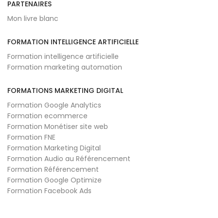
PARTENAIRES
Mon livre blanc
FORMATION INTELLIGENCE ARTIFICIELLE
Formation intelligence artificielle
Formation marketing automation
FORMATIONS MARKETING DIGITAL
Formation Google Analytics
Formation ecommerce
Formation Monétiser site web
Formation FNE
Formation Marketing Digital
Formation Audio au Référencement
Formation Référencement
Formation Google Optimize
Formation Facebook Ads