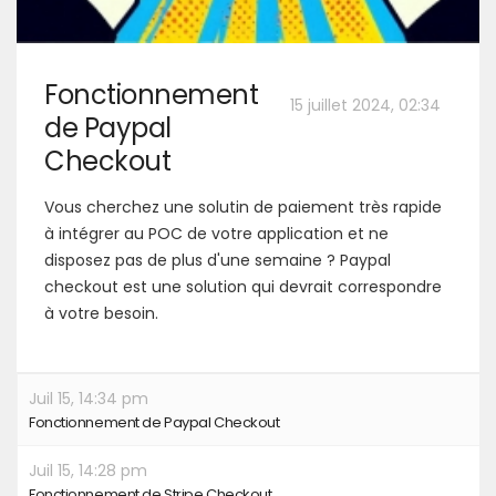
Fonctionnement
15 juillet 2024, 02:34
de Paypal
Checkout
Vous cherchez une solutin de paiement très rapide
à intégrer au POC de votre application et ne
disposez pas de plus d'une semaine ? Paypal
checkout est une solution qui devrait correspondre
à votre besoin.
Juil 15, 14:34 pm
Fonctionnement de Paypal Checkout
Juil 15, 14:28 pm
Fonctionnement de Stripe Checkout