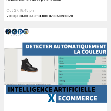
Oct 27, 18:45 pm
Veille produits automatisée avec Monitorize