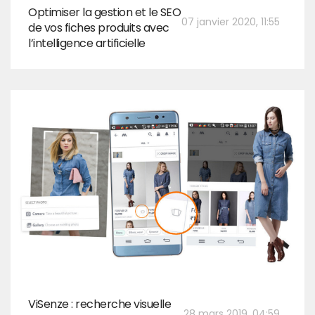
Optimiser la gestion et le SEO
07 janvier 2020, 11:55
de vos fiches produits avec
l’intelligence artificielle
ViSenze : recherche visuelle
28 mars 2019, 04:59