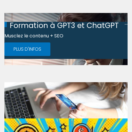
Formation à GPT3 et ChatGPT
Musclez le contenu + SEO
PLUS D'INFOS