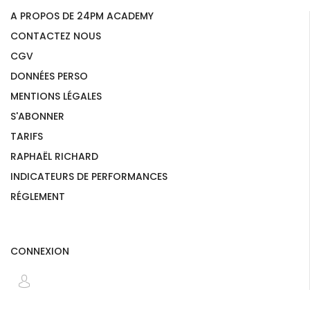
A PROPOS DE 24PM ACADEMY
CONTACTEZ NOUS
CGV
DONNÉES PERSO
MENTIONS LÉGALES
S'ABONNER
TARIFS
RAPHAËL RICHARD
INDICATEURS DE PERFORMANCES
RÉGLEMENT
CONNEXION