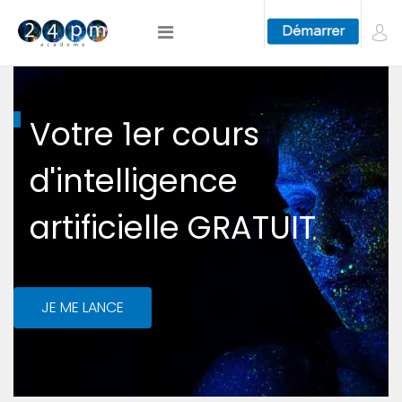
Votre 1er cours
d'intelligence
artificielle GRATUIT
JE ME LANCE