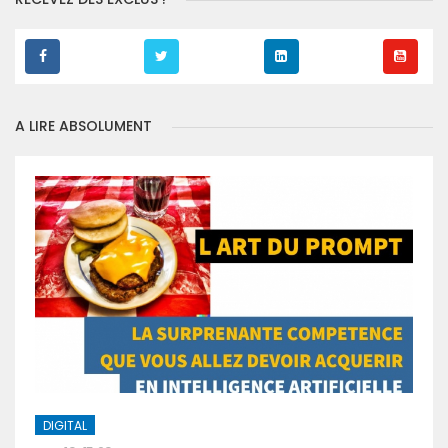
A LIRE ABSOLUMENT
DIGITAL