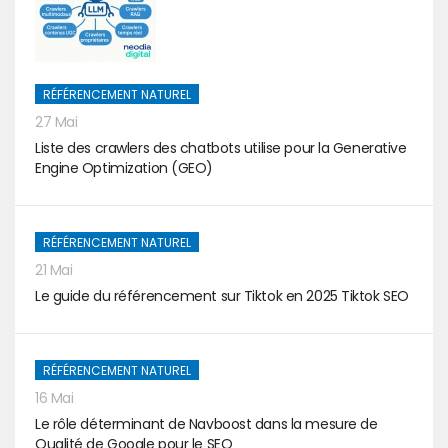
RÉFÉRENCEMENT NATUREL
27 Mai
Liste des crawlers des chatbots utilise pour la Generative
Engine Optimization (GEO)
RÉFÉRENCEMENT NATUREL
21 Mai
Le guide du référencement sur Tiktok en 2025 Tiktok SEO
RÉFÉRENCEMENT NATUREL
16 Mai
Le rôle déterminant de Navboost dans la mesure de
Qualité de Google pour le SEO