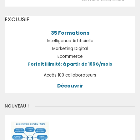
EXCLUSIF
35 Formations
Intelligence Artificielle
Marketing Digital
Ecommerce
Forfait illimité: à partir de 166€/mois
Accès 100 collaborateurs
Découvrir
NOUVEAU !