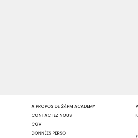
A PROPOS DE 24PM ACADEMY
P
CONTACTEZ NOUS
M
CGV
DONNÉES PERSO