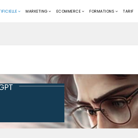
IFICIELLE
MARKETING
ECOMMERCE
FORMATIONS
TARIF
tGPT