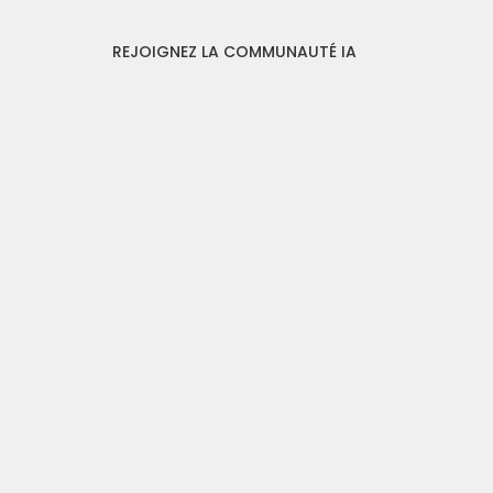
REJOIGNEZ LA COMMUNAUTÉ IA