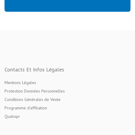
Contacts Et Infos Légales
Mentions Légales
Protection Données Personnelles
Conditions Générales de Vente
Programme d'affiliation
Qualiopi