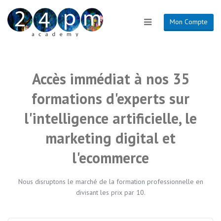
Mon Compte
Accès immédiat à nos 35
formations d'experts sur
l'intelligence artificielle, le
marketing digital et
l'ecommerce
Nous disruptons le marché de la formation professionnelle en
divisant les prix par 10.