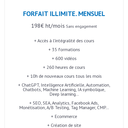
FORFAIT ILLIMITE. MENSUEL
198€ ht/mois
Sans engagement
+ Accès à l'intégralité des cours
+ 35 formations
+ 600 vidéos
+ 260 heures de cours
+ 10h de nouveaux cours tous les mois
+ ChatGPT, Intelligence Artificielle, Automation,
Chatbots, Machine Learning, IA symbolique,
Deep learning...
+ SEO, SEA, Analytics, Facebook Ads,
Monétisation, A/B Testing, Tag Manager, CMP...
+ Ecommerce
+ Création de site