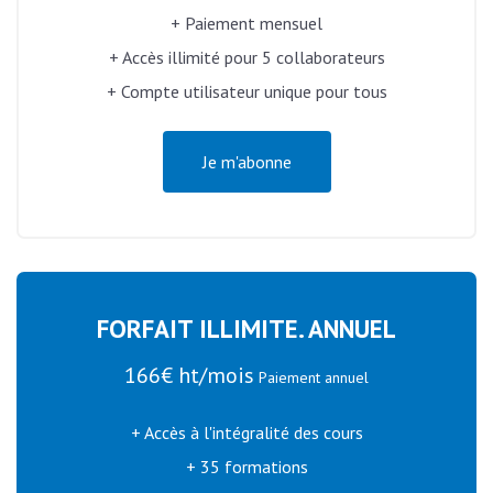
+ Paiement mensuel
+ Accès illimité pour 5 collaborateurs
+ Compte utilisateur unique pour tous
Je m'abonne
FORFAIT ILLIMITE. ANNUEL
166€ ht/mois
Paiement annuel
+ Accès à l'intégralité des cours
+ 35 formations