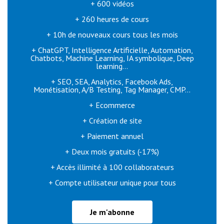
+ 600 vidéos
+ 260 heures de cours
+ 10h de nouveaux cours tous les mois
+ ChatGPT, Intelligence Artificielle, Automation,
Chatbots, Machine Learning, IA symbolique, Deep
learning...
+ SEO, SEA, Analytics, Facebook Ads,
Monétisation, A/B Testing, Tag Manager, CMP...
+ Ecommerce
+ Création de site
+ Paiement annuel
+ Deux mois gratuits (-17%)
+ Accès illimité à 100 collaborateurs
+ Compte utilisateur unique pour tous
Je m'abonne