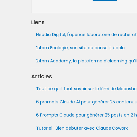
Liens
Neodia Digital, l'agence laboratoire de recherch
24pm Ecologie, son site de conseils écolo
24pm Academy, la plateforme d'elearning qu'i
Articles
Tout ce qu'il faut savoir sur le Kimi de Moonsho
6 prompts Claude AI pour générer 25 contenus 
6 Prompts Claude pour générer 25 posts en 2 
Tutoriel : Bien débuter avec Claude Cowork