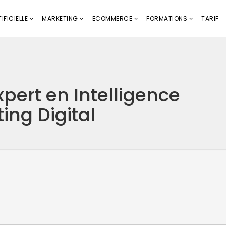
IFICIELLE
MARKETING
ECOMMERCE
FORMATIONS
TARIF
pert en Intelligence
ting Digital