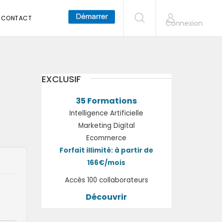
CONTACT
Connexion
EXCLUSIF
35 Formations
Intelligence Artificielle
Marketing Digital
Ecommerce
Forfait illimité: à partir de
166€/mois
Accès 100 collaborateurs
Découvrir