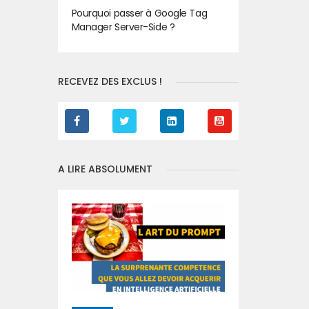
Pourquoi passer à Google Tag
Manager Server-Side ?
RECEVEZ DES EXCLUS !
A LIRE ABSOLUMENT