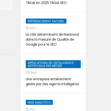
Tiktok en 2025 Tiktok SEO
RÉFÉRENCEMENT NATUREL
16 Mai
Le rôle déterminant de Navboost
dans la mesure de Qualité de
Google pour le SEO
APPLICATIONS DE L'INTELLIGENCE
ARTIFICIELLE PAR MÉTIER
09 Mai
Une entreprise entièrement
gérée par des agents intelligents
WEB ANALYTICS
18 Avr