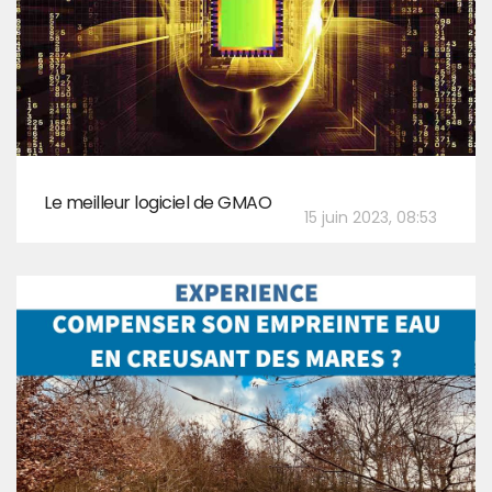
Le meilleur logiciel de GMAO
15 juin 2023, 08:53