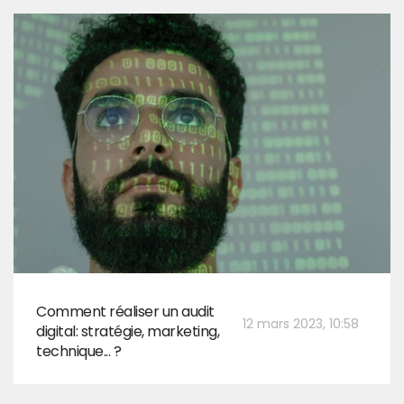
Comment réaliser un audit
12 mars 2023, 10:58
digital: stratégie, marketing,
technique... ?