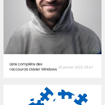
Liste complète des
25 janvier 2023, 03:47
raccourcis clavier Windows