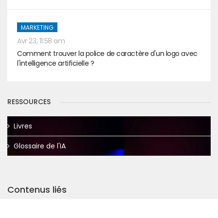
MARKETING
Avr 23, 11:58 am
Comment trouver la police de caractère d'un logo avec
l'intelligence artificielle ?
RESSOURCES
Livres
Glossaire de l'IA
Contenus liés