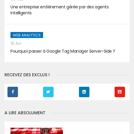
Une entreprise entièrement gérée par des agents
intelligents
WEB ANALYTICS
18 Avr
Pourquoi passer à Google Tag Manager Server-Side ?
RECEVEZ DES EXCLUS !
A LIRE ABSOLUMENT