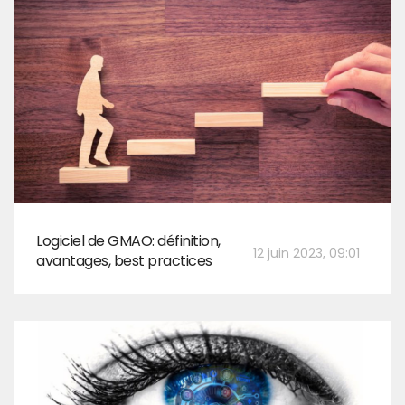
Logiciel de GMAO: définition,
12 juin 2023, 09:01
avantages, best practices