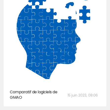
Comparatif de logiciels de
15 juin 2023, 08:06
GMAO