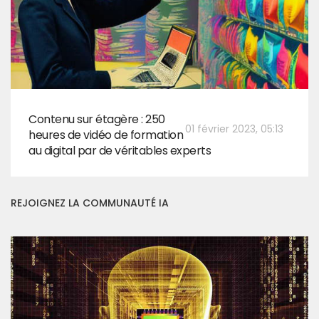
Contenu sur étagère : 250
01 février 2023, 05:13
heures de vidéo de formation
au digital par de véritables experts
REJOIGNEZ LA COMMUNAUTÉ IA