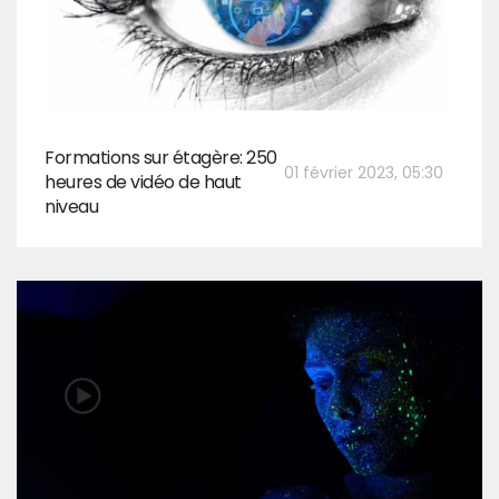
Formations sur étagère: 250
01 février 2023, 05:30
heures de vidéo de haut
niveau