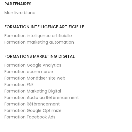
PARTENAIRES
Mon livre blanc
FORMATION INTELLIGENCE ARTIFICIELLE
Formation intelligence artificielle
Formation marketing automation
FORMATIONS MARKETING DIGITAL
Formation Google Analytics
Formation ecommerce
Formation Monétiser site web
Formation FNE
Formation Marketing Digital
Formation Audio au Référencement
Formation Référencement
Formation Google Optimize
Formation Facebook Ads