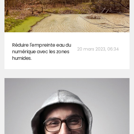
Réduire l'empreinte eau du
20 mars 2023, 06:34
numérique avec les zones
humides.