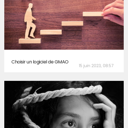
Choisir un logiciel de GMAO
15 juin 2023, 08:57