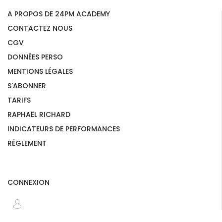
A PROPOS DE 24PM ACADEMY
CONTACTEZ NOUS
CGV
DONNÉES PERSO
MENTIONS LÉGALES
S'ABONNER
TARIFS
RAPHAËL RICHARD
INDICATEURS DE PERFORMANCES
RÉGLEMENT
CONNEXION