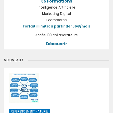
35 Formations
Intelligence Artificielle
Marketing Digital
Ecommerce
Forfait illimité: à partir de 166€/mois
Accès 100 collaborateurs
Découvrir
NOUVEAU !
RÉFÉRENCEMENT NATUREL