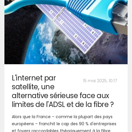
L'internet par
15 mai 2025, 10:17
satellite, une
alternative sérieuse face aux
limites de l'ADSL et de la fibre ?
Alors que la France – comme la plupart des pays
européens – franchit le cap des 90 % d'entreprises
et foyers raccordables théoriquement à la fibre