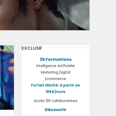
EXCLUSIF
35 Formations
Intelligence Artificielle
Marketing Digital
Ecommerce
Forfait illimité: à partir de
166€/mois
Accès 100 collaborateurs
Découvrir