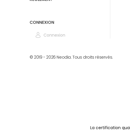
CONNEXION
Connexion
© 2019 -
2026
Neodia. Tous droits réservés.
La certification qua