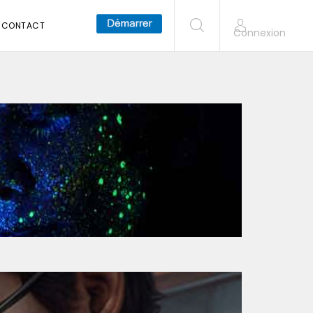
CONTACT
Connexion