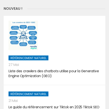
NOUVEAU !
RÉFÉRENCEMENT NATUREL
27 Mai
Liste des crawlers des chatbots utilise pour la Generative
Engine Optimization (GEO)
RÉFÉRENCEMENT NATUREL
21 Mai
Le guide du référencement sur Tiktok en 2025 Tiktok SEO