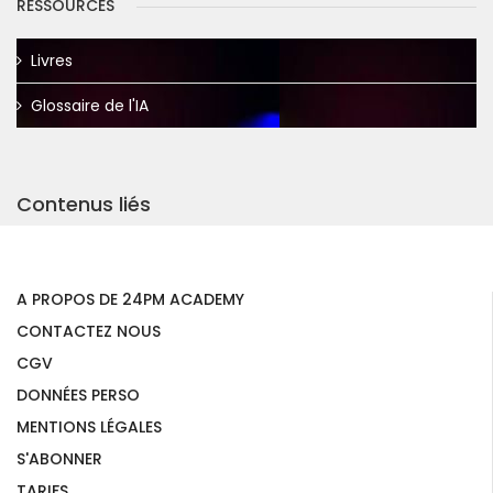
RESSOURCES
Livres
Glossaire de l'IA
Contenus liés
A PROPOS DE 24PM ACADEMY
CONTACTEZ NOUS
CGV
DONNÉES PERSO
MENTIONS LÉGALES
S'ABONNER
TARIFS