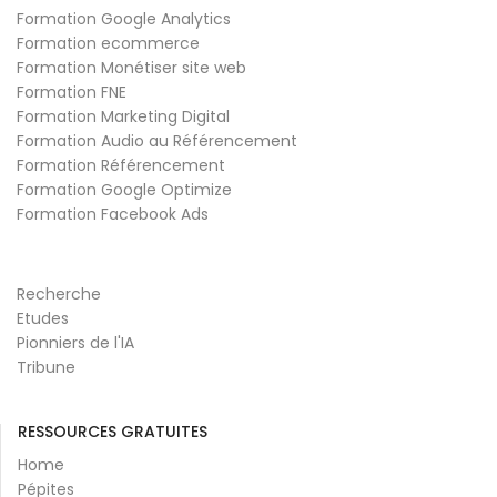
Formation Google Analytics
Formation ecommerce
Formation Monétiser site web
Formation FNE
Formation Marketing Digital
Formation Audio au Référencement
Formation Référencement
Formation Google Optimize
Formation Facebook Ads
Recherche
Etudes
Pionniers de l'IA
Tribune
RESSOURCES GRATUITES
Home
Pépites