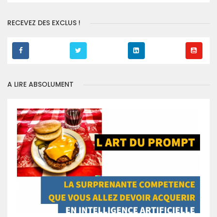
RECEVEZ DES EXCLUS !
A LIRE ABSOLUMENT