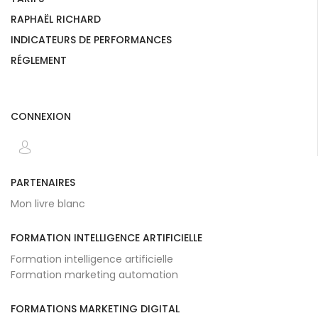
RAPHAËL RICHARD
INDICATEURS DE PERFORMANCES
RÉGLEMENT
CONNEXION
PARTENAIRES
Mon livre blanc
FORMATION INTELLIGENCE ARTIFICIELLE
Formation intelligence artificielle
Formation marketing automation
FORMATIONS MARKETING DIGITAL