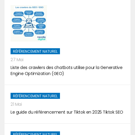
RÉFÉRENCEMENT NATUREL
27 Mai
Liste des crawlers des chatbots utilise pour la Generative
Engine Optimization (GEO)
RÉFÉRENCEMENT NATUREL
21 Mai
Le guide du référencement sur Tiktok en 2025 Tiktok SEO
RÉFÉRENCEMENT NATUREL