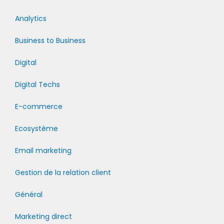
Analytics
Business to Business
Digital
Digital Techs
E-commerce
Ecosystème
Email marketing
Gestion de la relation client
Général
Marketing direct