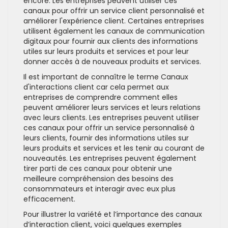
encore. Les entreprises peuvent utiliser ces
canaux pour offrir un service client personnalisé et
améliorer l'expérience client. Certaines entreprises
utilisent également les canaux de communication
digitaux pour fournir aux clients des informations
utiles sur leurs produits et services et pour leur
donner accès à de nouveaux produits et services.
Il est important de connaître le terme Canaux
d'interactions client car cela permet aux
entreprises de comprendre comment elles
peuvent améliorer leurs services et leurs relations
avec leurs clients. Les entreprises peuvent utiliser
ces canaux pour offrir un service personnalisé à
leurs clients, fournir des informations utiles sur
leurs produits et services et les tenir au courant de
nouveautés. Les entreprises peuvent également
tirer parti de ces canaux pour obtenir une
meilleure compréhension des besoins des
consommateurs et interagir avec eux plus
efficacement.
Pour illustrer la variété et l’importance des canaux
d’interaction client, voici quelques exemples