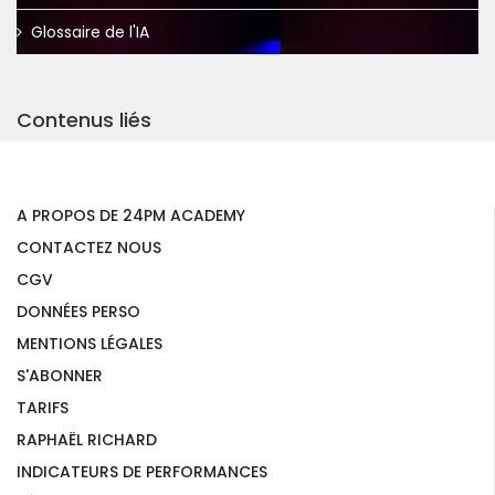
Glossaire de l'IA
Contenus liés
A PROPOS DE 24PM ACADEMY
CONTACTEZ NOUS
CGV
DONNÉES PERSO
MENTIONS LÉGALES
S'ABONNER
TARIFS
RAPHAËL RICHARD
INDICATEURS DE PERFORMANCES