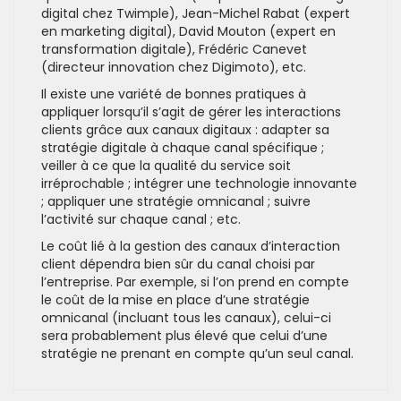
digital chez Twimple), Jean-Michel Rabat (expert
en marketing digital), David Mouton (expert en
transformation digitale), Frédéric Canevet
(directeur innovation chez Digimoto), etc.
Il existe une variété de bonnes pratiques à
appliquer lorsqu’il s’agit de gérer les interactions
clients grâce aux canaux digitaux : adapter sa
stratégie digitale à chaque canal spécifique ;
veiller à ce que la qualité du service soit
irréprochable ; intégrer une technologie innovante
; appliquer une stratégie omnicanal ; suivre
l’activité sur chaque canal ; etc.
Le coût lié à la gestion des canaux d’interaction
client dépendra bien sûr du canal choisi par
l’entreprise. Par exemple, si l’on prend en compte
le coût de la mise en place d’une stratégie
omnicanal (incluant tous les canaux), celui-ci
sera probablement plus élevé que celui d’une
stratégie ne prenant en compte qu’un seul canal.