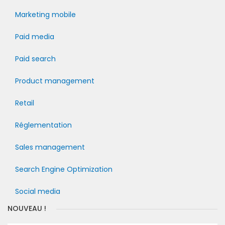
Marketing mobile
Paid media
Paid search
Product management
Retail
Réglementation
Sales management
Search Engine Optimization
Social media
NOUVEAU !