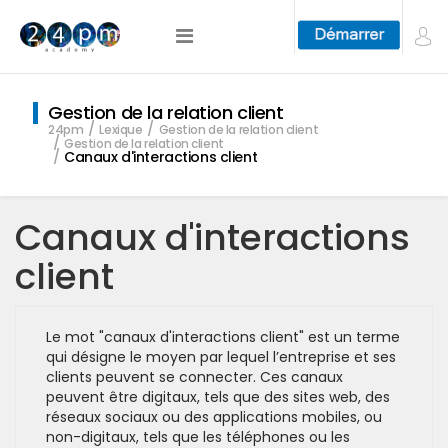
Gestion de la relation client
24pm
Lexique
Gestion de la relation client
Gestion de la relation client
Canaux d'interactions client
Canaux d'interactions
client
Le mot "canaux d'interactions client" est un terme
qui désigne le moyen par lequel l’entreprise et ses
clients peuvent se connecter. Ces canaux
peuvent être digitaux, tels que des sites web, des
réseaux sociaux ou des applications mobiles, ou
non-digitaux, tels que les téléphones ou les