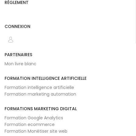
RÉGLEMENT
CONNEXION
PARTENAIRES
Mon livre blanc
FORMATION INTELLIGENCE ARTIFICIELLE
Formation intelligence artificielle
Formation marketing automation
FORMATIONS MARKETING DIGITAL
Formation Google Analytics
Formation ecommerce
Formation Monétiser site web