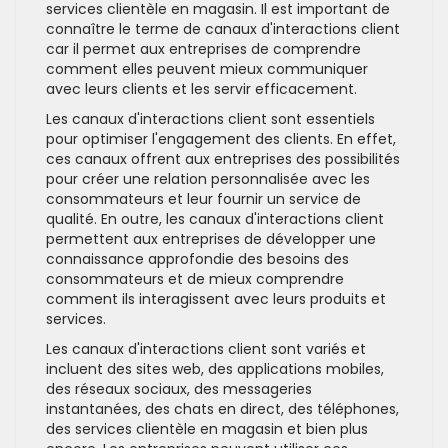
services clientèle en magasin. Il est important de
connaître le terme de canaux d'interactions client
car il permet aux entreprises de comprendre
comment elles peuvent mieux communiquer
avec leurs clients et les servir efficacement.
Les canaux d'interactions client sont essentiels
pour optimiser l'engagement des clients. En effet,
ces canaux offrent aux entreprises des possibilités
pour créer une relation personnalisée avec les
consommateurs et leur fournir un service de
qualité. En outre, les canaux d'interactions client
permettent aux entreprises de développer une
connaissance approfondie des besoins des
consommateurs et de mieux comprendre
comment ils interagissent avec leurs produits et
services.
Les canaux d'interactions client sont variés et
incluent des sites web, des applications mobiles,
des réseaux sociaux, des messageries
instantanées, des chats en direct, des téléphones,
des services clientèle en magasin et bien plus