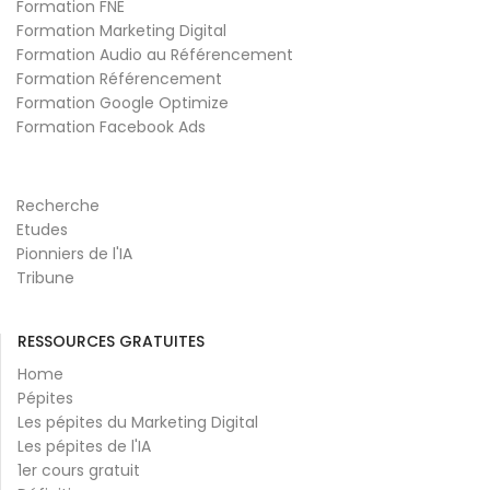
Formation FNE
Formation Marketing Digital
Formation Audio au Référencement
Formation Référencement
Formation Google Optimize
Formation Facebook Ads
Recherche
Etudes
Pionniers de l'IA
Tribune
RESSOURCES GRATUITES
Home
Pépites
Les pépites du Marketing Digital
Les pépites de l'IA
1er cours gratuit