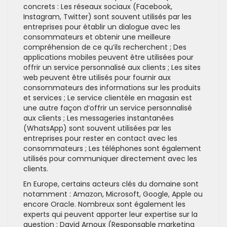
concrets : Les réseaux sociaux (Facebook,
Instagram, Twitter) sont souvent utilisés par les
entreprises pour établir un dialogue avec les
consommateurs et obtenir une meilleure
compréhension de ce qu’ils recherchent ; Des
applications mobiles peuvent être utilisées pour
offrir un service personnalisé aux clients ; Les sites
web peuvent être utilisés pour fournir aux
consommateurs des informations sur les produits
et services ; Le service clientèle en magasin est
une autre façon d’offrir un service personnalisé
aux clients ; Les messageries instantanées
(WhatsApp) sont souvent utilisées par les
entreprises pour rester en contact avec les
consommateurs ; Les téléphones sont également
utilisés pour communiquer directement avec les
clients.
En Europe, certains acteurs clés du domaine sont
notamment : Amazon, Microsoft, Google, Apple ou
encore Oracle. Nombreux sont également les
experts qui peuvent apporter leur expertise sur la
question : David Arnoux (Responsable marketing