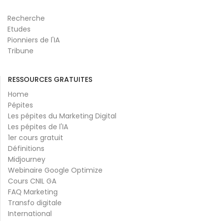
Recherche
Etudes
Pionniers de l'IA
Tribune
RESSOURCES GRATUITES
Home
Pépites
Les pépites du Marketing Digital
Les pépites de l'IA
1er cours gratuit
Définitions
Midjourney
Webinaire Google Optimize
Cours CNIL GA
FAQ Marketing
Transfo digitale
International