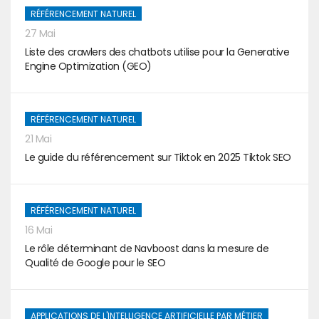
RÉFÉRENCEMENT NATUREL
27 Mai
Liste des crawlers des chatbots utilise pour la Generative
Engine Optimization (GEO)
RÉFÉRENCEMENT NATUREL
21 Mai
Le guide du référencement sur Tiktok en 2025 Tiktok SEO
RÉFÉRENCEMENT NATUREL
16 Mai
Le rôle déterminant de Navboost dans la mesure de
Qualité de Google pour le SEO
APPLICATIONS DE L'INTELLIGENCE ARTIFICIELLE PAR MÉTIER