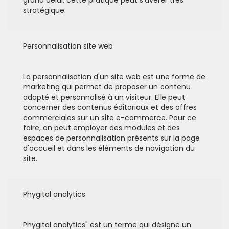
grand délai, cette pratique peut s'avérer très
stratégique.
Personnalisation site web
La personnalisation d'un site web est une forme de
marketing qui permet de proposer un contenu
adapté et personnalisé à un visiteur. Elle peut
concerner des contenus éditoriaux et des offres
commerciales sur un site e-commerce. Pour ce
faire, on peut employer des modules et des
espaces de personnalisation présents sur la page
d'accueil et dans les éléments de navigation du
site.
Phygital analytics
Phygital analytics" est un terme qui désigne un