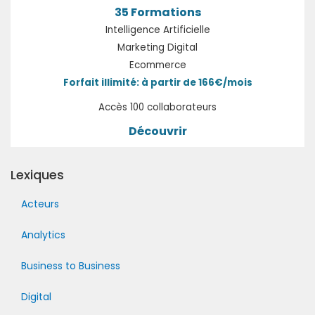
35 Formations
Intelligence Artificielle
Marketing Digital
Ecommerce
Forfait illimité: à partir de 166€/mois
Accès 100 collaborateurs
Découvrir
Lexiques
Acteurs
Analytics
Business to Business
Digital