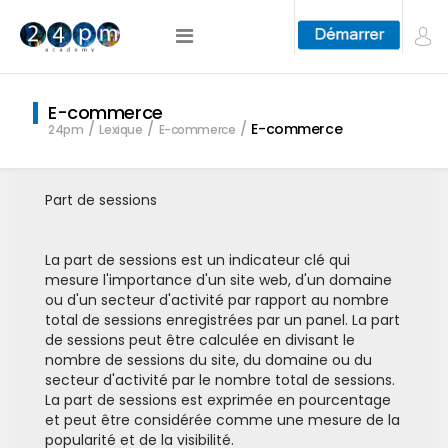
E-commerce
E-commerce
24pm
Lexique
E-commerce
Part de sessions
La part de sessions est un indicateur clé qui
mesure l'importance d'un site web, d'un domaine
ou d'un secteur d'activité par rapport au nombre
total de sessions enregistrées par un panel. La part
de sessions peut être calculée en divisant le
nombre de sessions du site, du domaine ou du
secteur d'activité par le nombre total de sessions.
La part de sessions est exprimée en pourcentage
et peut être considérée comme une mesure de la
popularité et de la visibilité.