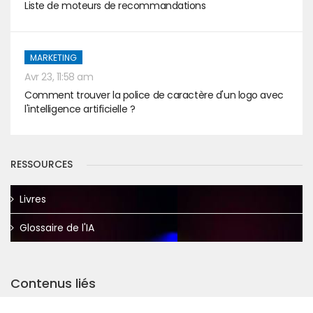
Liste de moteurs de recommandations
MARKETING
Avr 23, 11:58 am
Comment trouver la police de caractère d'un logo avec
l'intelligence artificielle ?
RESSOURCES
Livres
Glossaire de l'IA
Contenus liés