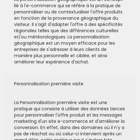
lié à l'e-commerce qui se réfère à la pratique de
personnaliser ou de contextualiser l'offre produits
en fonction de la provenance géographique du
visiteur. Il s'agit d'adapter l'offre à des spécificités
régionales telles que des différences culturelles
et/ou météorologiques. La personnalisation
géographique est un moyen efficace pour les
entreprises de s'adresser à leurs clients de
manière plus personnelle et ciblée, et ainsi
améliorer leur expérience d'achat.
Personnalisation première visite
La Personnalisation première visite est une
pratique qui consiste à utiliser des données tierces
pour personnaliser l'offre produit et les messages
marketing d'un site e-commerce et d'améliorer la
conversion. En effet, dans des domaines où il n'y a
pas de réachat ou où celui-ci intervient après un