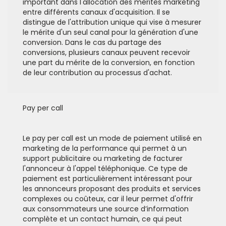
important dans l'allocation des mérites marketing
entre différents canaux d'acquisition. Il se
distingue de l'attribution unique qui vise à mesurer
le mérite d'un seul canal pour la génération d'une
conversion. Dans le cas du partage des
conversions, plusieurs canaux peuvent recevoir
une part du mérite de la conversion, en fonction
de leur contribution au processus d'achat.
Pay per call
Le pay per call est un mode de paiement utilisé en
marketing de la performance qui permet à un
support publicitaire ou marketing de facturer
l'annonceur à l'appel téléphonique. Ce type de
paiement est particulièrement intéressant pour
les annonceurs proposant des produits et services
complexes ou coûteux, car il leur permet d'offrir
aux consommateurs une source d’information
complète et un contact humain, ce qui peut