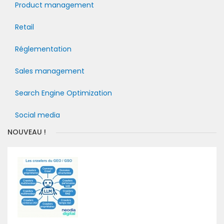
Product management
Retail
Réglementation
Sales management
Search Engine Optimization
Social media
NOUVEAU !