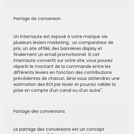
Partage de conversion
Un internaute est exposé à votre marque via
plusieurs leviers marketing : un comparateur de
prix, un site affilié, des bannières display et
finalement un email promotionnel. Si cet
internaute convertit sur votre site, vous pouvez
répartir le montant de la commande entre les
différents leviers en fonction des contributions
précédentes de chacun. Ainsi vous obtiendrez une
estimation des ROI par levier et pourrez valider la
prise en compte d'un canal ou d'un autre".
Partage des conversions
Le partage des conversions est un concept