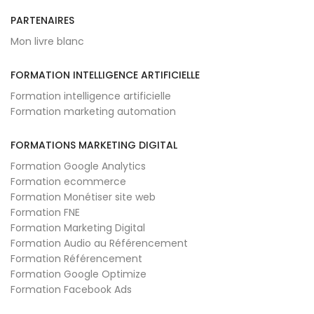
PARTENAIRES
Mon livre blanc
FORMATION INTELLIGENCE ARTIFICIELLE
Formation intelligence artificielle
Formation marketing automation
FORMATIONS MARKETING DIGITAL
Formation Google Analytics
Formation ecommerce
Formation Monétiser site web
Formation FNE
Formation Marketing Digital
Formation Audio au Référencement
Formation Référencement
Formation Google Optimize
Formation Facebook Ads