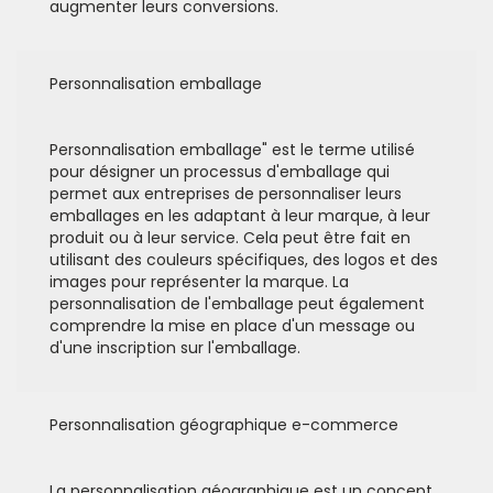
augmenter leurs conversions.
Personnalisation emballage
Personnalisation emballage" est le terme utilisé
pour désigner un processus d'emballage qui
permet aux entreprises de personnaliser leurs
emballages en les adaptant à leur marque, à leur
produit ou à leur service. Cela peut être fait en
utilisant des couleurs spécifiques, des logos et des
images pour représenter la marque. La
personnalisation de l'emballage peut également
comprendre la mise en place d'un message ou
d'une inscription sur l'emballage.
Personnalisation géographique e-commerce
La personnalisation géographique est un concept