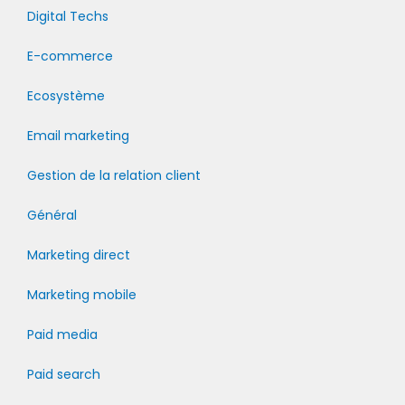
Digital Techs
E-commerce
Ecosystème
Email marketing
Gestion de la relation client
Général
Marketing direct
Marketing mobile
Paid media
Paid search