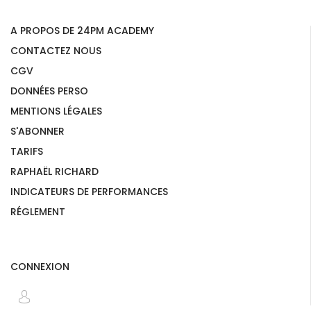
A PROPOS DE 24PM ACADEMY
CONTACTEZ NOUS
CGV
DONNÉES PERSO
MENTIONS LÉGALES
S'ABONNER
TARIFS
RAPHAËL RICHARD
INDICATEURS DE PERFORMANCES
RÉGLEMENT
CONNEXION