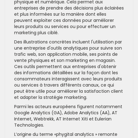
physique et numérique. Cela permet aux
entreprises de prendre des décisions plus éclairées
et plus informées sur la manière dont elles
peuvent exploiter ces données pour améliorer
leurs produits ou services ou pour effectuer un
marketing plus ciblé.
Des illustrations concrètes incluent l'utilisation par
une entreprise d'outils analytiques pour suivre son
trafic web, son application mobile, ses points de
vente physiques et son marketing en magasin.
Ces outils permettent aux entreprises d'obtenir
des informations détaillées sur la façon dont les
consommateurs interagissent avec leurs produits
ou services à travers différents canaux, ce qui
peut être utile pour améliorer la satisfaction client
et adapter la stratégie marketing.
Parmi les acteurs européens figurent notamment
Google Analytics (GA), Adobe Analytics (AA), AT
Internet, Webtrekk, AT Internet Xiti et Eulerian
Technologies.
L’origine du terme «phygital analytics » remonte