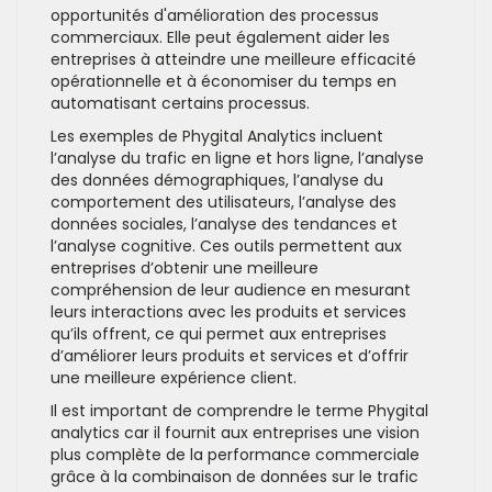
opportunités d'amélioration des processus
commerciaux. Elle peut également aider les
entreprises à atteindre une meilleure efficacité
opérationnelle et à économiser du temps en
automatisant certains processus.
Les exemples de Phygital Analytics incluent
l’analyse du trafic en ligne et hors ligne, l’analyse
des données démographiques, l’analyse du
comportement des utilisateurs, l’analyse des
données sociales, l’analyse des tendances et
l’analyse cognitive. Ces outils permettent aux
entreprises d’obtenir une meilleure
compréhension de leur audience en mesurant
leurs interactions avec les produits et services
qu’ils offrent, ce qui permet aux entreprises
d’améliorer leurs produits et services et d’offrir
une meilleure expérience client.
Il est important de comprendre le terme Phygital
analytics car il fournit aux entreprises une vision
plus complète de la performance commerciale
grâce à la combinaison de données sur le trafic