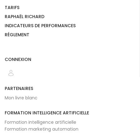
TARIFS
RAPHAËL RICHARD
INDICATEURS DE PERFORMANCES
RÉGLEMENT
CONNEXION
PARTENAIRES
Mon livre blanc
FORMATION INTELLIGENCE ARTIFICIELLE
Formation intelligence artificielle
Formation marketing automation