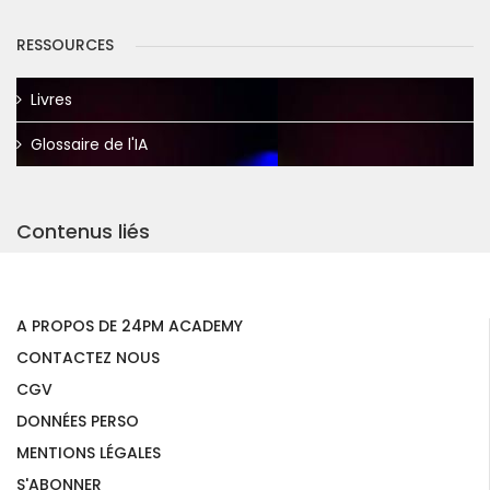
RESSOURCES
Livres
Glossaire de l'IA
Contenus liés
A PROPOS DE 24PM ACADEMY
CONTACTEZ NOUS
CGV
DONNÉES PERSO
MENTIONS LÉGALES
S'ABONNER