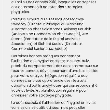
au milieu des années 2010, lorsque les entreprises
ont commencé à adopter des stratégies
phygitales.
Certains experts du sujet incluent Mathew
Sweezey (Directeur Principal du Marketing
Automation chez Salesforce), Avinash Kaushik
(Analyste en Donnes Web chez Google), Jim
Sterne (Fondateur de la Digital Analytics
Association) et Richard Sedley (Directeur
Commercial Senior chez Adobe).
Certaines bonnes pratiques concernant
l'utilisation de Phygital analytics incluent: suivi
précis du comportement des consommateurs sur
tous les canaux; développement d'une base solide
pour votre analyse; intégration régulière des
données; analyse approfondie des résultats;
utilisation d'outils analytiques qui correspondent à
votre activité; et planification régulière pour
améliorer votre stratégie phygitale.
Le coût associé à l'utilisation de Phygital analytics
varie selon les outils utilisés, mais peut aller