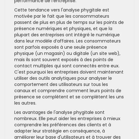
performance de l'entreprise.
Cette tendance vers l'analyse phygitale est
motivée par le fait que les consommateurs
passent de plus en plus de temps sur les points de
présence numériques et physiques, et que la
plupart des entreprises ont intégré le numérique
dans leur modèle d’affaires. Les consommateurs
sont parfois exposés à une seule présence
physique (un magasin) ou digitale (un site web),
mais ils sont souvent exposés à des points de
contact multiples qui sont connectés entre eux.
C'est pourquoi les entreprises doivent maintenant
utiliser des outils analytiques pour analyser le
comportement des utilisateurs sur tous les
canaux et comprendre comment leurs points de
présence se complètent et se complètent les uns
les autres.
Les avantages de l'analyse phygitale sont
nombreux. Elle peut aider les entreprises à mieux
comprendre les préférences des clients et à
adapter leur stratégie en conséquence, à
améliorer leur base d'utilisateurs et à trouver des