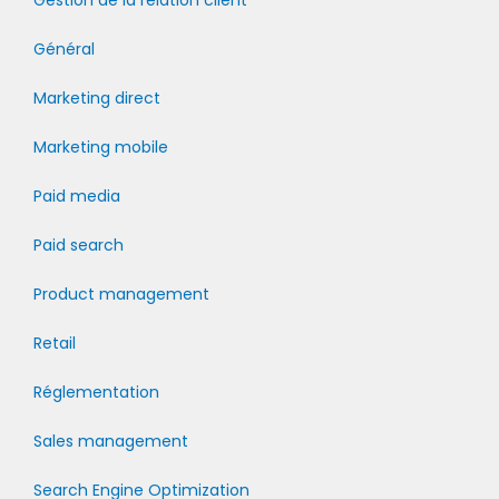
Gestion de la relation client
Général
Marketing direct
Marketing mobile
Paid media
Paid search
Product management
Retail
Réglementation
Sales management
Search Engine Optimization