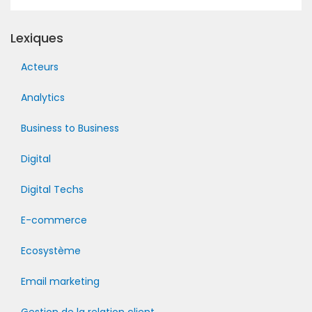
Lexiques
Acteurs
Analytics
Business to Business
Digital
Digital Techs
E-commerce
Ecosystème
Email marketing