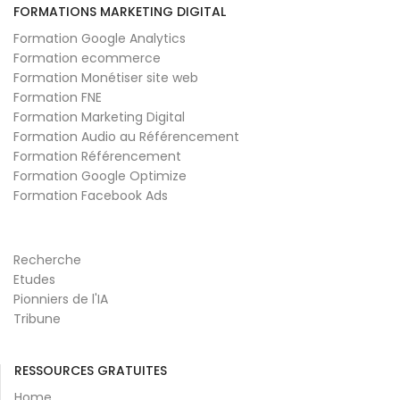
FORMATIONS MARKETING DIGITAL
Formation Google Analytics
Formation ecommerce
Formation Monétiser site web
Formation FNE
Formation Marketing Digital
Formation Audio au Référencement
Formation Référencement
Formation Google Optimize
Formation Facebook Ads
Recherche
Etudes
Pionniers de l'IA
Tribune
RESSOURCES GRATUITES
Home