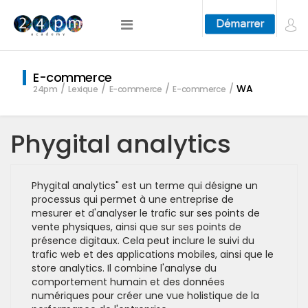
E-commerce
WA
24pm
Lexique
E-commerce
E-commerce
Phygital analytics
Phygital analytics" est un terme qui désigne un
processus qui permet à une entreprise de
mesurer et d'analyser le trafic sur ses points de
vente physiques, ainsi que sur ses points de
présence digitaux. Cela peut inclure le suivi du
trafic web et des applications mobiles, ainsi que le
store analytics. Il combine l'analyse du
comportement humain et des données
numériques pour créer une vue holistique de la