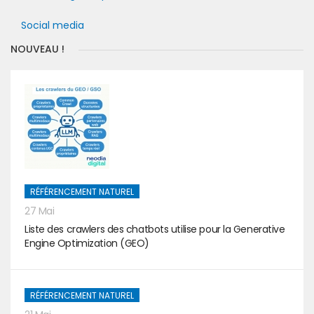
Social media
NOUVEAU !
RÉFÉRENCEMENT NATUREL
27 Mai
Liste des crawlers des chatbots utilise pour la Generative
Engine Optimization (GEO)
RÉFÉRENCEMENT NATUREL