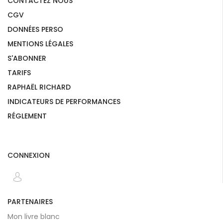
CONTACTEZ NOUS
CGV
DONNÉES PERSO
MENTIONS LÉGALES
S'ABONNER
TARIFS
RAPHAËL RICHARD
INDICATEURS DE PERFORMANCES
RÉGLEMENT
CONNEXION
PARTENAIRES
Mon livre blanc