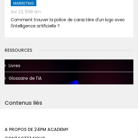
MARKETING
Avr 23, 11:58 am
Comment trouver la police de caractère d'un logo avec
l'intelligence artificielle ?
RESSOURCES
Livres
Glossaire de l'IA
Contenus liés
A PROPOS DE 24PM ACADEMY