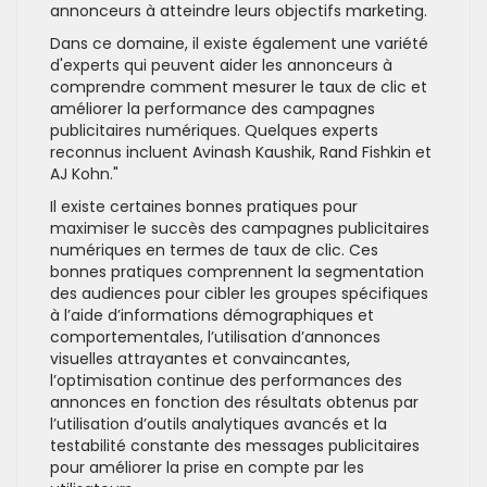
annonceurs à atteindre leurs objectifs marketing.
Dans ce domaine, il existe également une variété
d'experts qui peuvent aider les annonceurs à
comprendre comment mesurer le taux de clic et
améliorer la performance des campagnes
publicitaires numériques. Quelques experts
reconnus incluent Avinash Kaushik, Rand Fishkin et
AJ Kohn."
Il existe certaines bonnes pratiques pour
maximiser le succès des campagnes publicitaires
numériques en termes de taux de clic. Ces
bonnes pratiques comprennent la segmentation
des audiences pour cibler les groupes spécifiques
à l’aide d’informations démographiques et
comportementales, l’utilisation d’annonces
visuelles attrayantes et convaincantes,
l’optimisation continue des performances des
annonces en fonction des résultats obtenus par
l’utilisation d’outils analytiques avancés et la
testabilité constante des messages publicitaires
pour améliorer la prise en compte par les