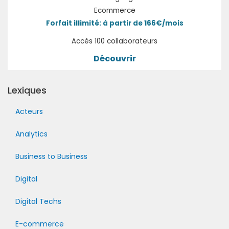
Ecommerce
Forfait illimité: à partir de 166€/mois
Accès 100 collaborateurs
Découvrir
Lexiques
Acteurs
Analytics
Business to Business
Digital
Digital Techs
E-commerce