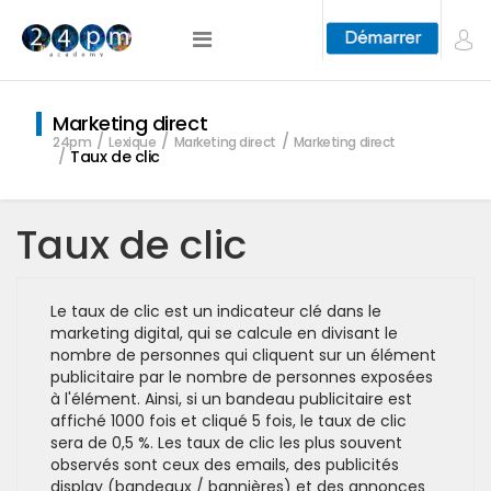
Marketing direct
24pm
Lexique
Marketing direct
Marketing direct
Taux de clic
Taux de clic
Le taux de clic est un indicateur clé dans le
marketing digital, qui se calcule en divisant le
nombre de personnes qui cliquent sur un élément
publicitaire par le nombre de personnes exposées
à l'élément. Ainsi, si un bandeau publicitaire est
affiché 1000 fois et cliqué 5 fois, le taux de clic
sera de 0,5 %. Les taux de clic les plus souvent
observés sont ceux des emails, des publicités
display (bandeaux / bannières) et des annonces