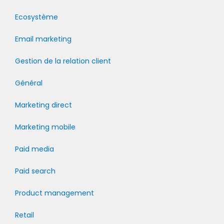
Ecosystème
Email marketing
Gestion de la relation client
Général
Marketing direct
Marketing mobile
Paid media
Paid search
Product management
Retail