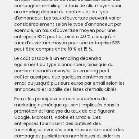
campagnes emailing. Le taux de clic moyen pour
un emailing dépend du contenu et du type
d'annonceur. Les taux d'ouverture peuvent varier
considérablement selon le type d'annonceur; par
exemple, un taux d'ouverture moyen pour une
entreprise B2C peut atteindre 40 % alors qu'un
taux d'ouverture moyen pour une entreprise B2B
peut être compris entre 10 % et 15 %.
Le coût associé à un emailing dépendra
également du type d'annonceur, ainsi que du
nombre d'emails envoyés. Un emailing peut
coûter aussi peu que quelques centimes par
email ou jusqu’à plusieurs euros par email selon les
annonceurs et la taille des listes d’emails ciblés.
Parmi les principaux acteurs européens du
marketing numérique qui sont impliqués dans la
promotion et l’analyse du taux de clic figurent
Google, Microsoft, Adobe et Oracle. Ces
entreprises fournissent des outils et des
technologies avancés pour mesurer le succès des
campagnes publicitaires numériques et aider les