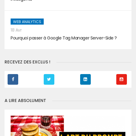
WEB ANALYTICS
18 Avr
Pourquoi passer à Google Tag Manager Server-Side ?
RECEVEZ DES EXCLUS !
A LIRE ABSOLUMENT