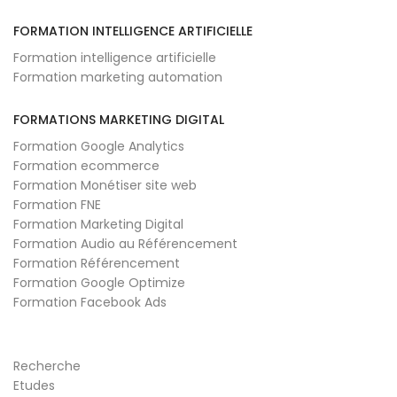
FORMATION INTELLIGENCE ARTIFICIELLE
Formation intelligence artificielle
Formation marketing automation
FORMATIONS MARKETING DIGITAL
Formation Google Analytics
Formation ecommerce
Formation Monétiser site web
Formation FNE
Formation Marketing Digital
Formation Audio au Référencement
Formation Référencement
Formation Google Optimize
Formation Facebook Ads
Recherche
Etudes