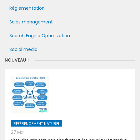
Réglementation
Sales management
Search Engine Optimization
Social media
NOUVEAU !
RÉFÉRENCEMENT NATUREL
27 Mai