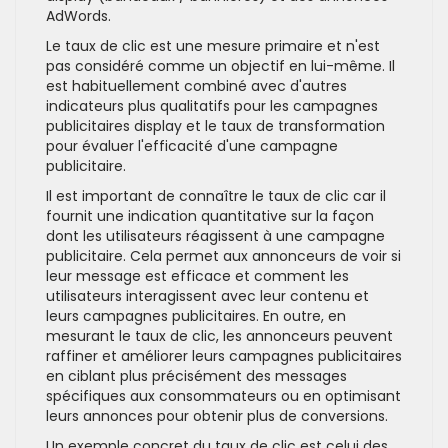
AdWords.
Le taux de clic est une mesure primaire et n'est
pas considéré comme un objectif en lui-même. Il
est habituellement combiné avec d'autres
indicateurs plus qualitatifs pour les campagnes
publicitaires display et le taux de transformation
pour évaluer l'efficacité d'une campagne
publicitaire.
Il est important de connaître le taux de clic car il
fournit une indication quantitative sur la façon
dont les utilisateurs réagissent à une campagne
publicitaire. Cela permet aux annonceurs de voir si
leur message est efficace et comment les
utilisateurs interagissent avec leur contenu et
leurs campagnes publicitaires. En outre, en
mesurant le taux de clic, les annonceurs peuvent
raffiner et améliorer leurs campagnes publicitaires
en ciblant plus précisément des messages
spécifiques aux consommateurs ou en optimisant
leurs annonces pour obtenir plus de conversions.
Un exemple concret du taux de clic est celui des