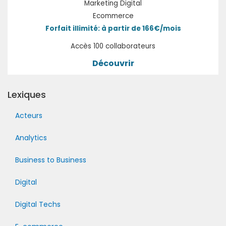
Marketing Digital
Ecommerce
Forfait illimité: à partir de 166€/mois
Accès 100 collaborateurs
Découvrir
Lexiques
Acteurs
Analytics
Business to Business
Digital
Digital Techs