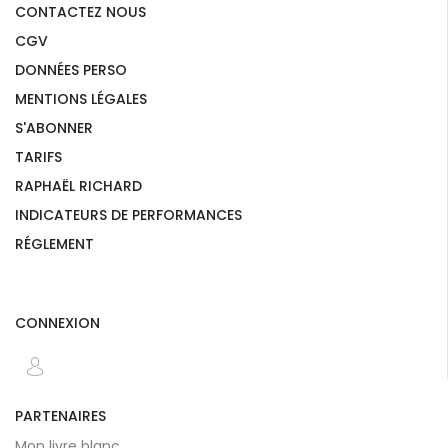
CONTACTEZ NOUS
CGV
DONNÉES PERSO
MENTIONS LÉGALES
S'ABONNER
TARIFS
RAPHAËL RICHARD
INDICATEURS DE PERFORMANCES
RÉGLEMENT
CONNEXION
PARTENAIRES
Mon livre blanc