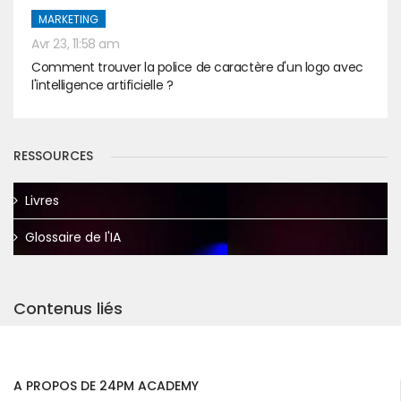
MARKETING
Avr 23, 11:58 am
Comment trouver la police de caractère d'un logo avec
l'intelligence artificielle ?
RESSOURCES
Livres
Glossaire de l'IA
Contenus liés
A PROPOS DE 24PM ACADEMY