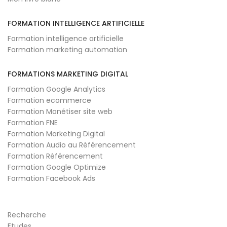
FORMATION INTELLIGENCE ARTIFICIELLE
Formation intelligence artificielle
Formation marketing automation
FORMATIONS MARKETING DIGITAL
Formation Google Analytics
Formation ecommerce
Formation Monétiser site web
Formation FNE
Formation Marketing Digital
Formation Audio au Référencement
Formation Référencement
Formation Google Optimize
Formation Facebook Ads
Recherche
Etudes