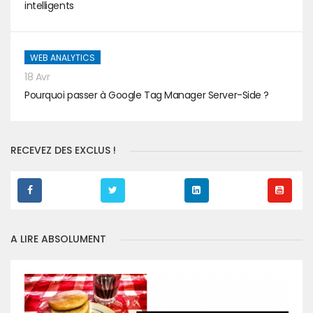
intelligents
WEB ANALYTICS
18 Avr
Pourquoi passer à Google Tag Manager Server-Side ?
RECEVEZ DES EXCLUS !
A LIRE ABSOLUMENT