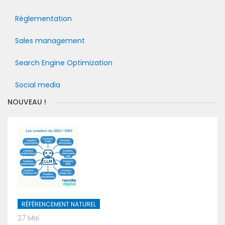
Réglementation
Sales management
Search Engine Optimization
Social media
NOUVEAU !
RÉFÉRENCEMENT NATUREL
27 Mai