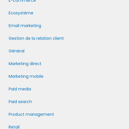
E-commerce
Ecosystème
Email marketing
Gestion de la relation client
Général
Marketing direct
Marketing mobile
Paid media
Paid search
Product management
Retail