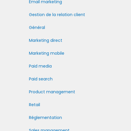
Email marketing
Gestion de la relation client
Général
Marketing direct
Marketing mobile
Paid media
Paid search
Product management
Retail
Réglementation
Sales management