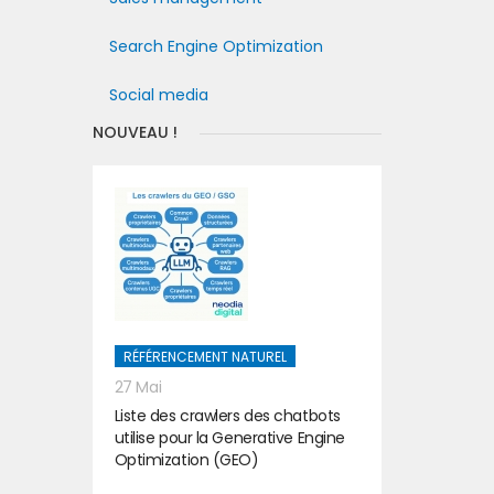
Search Engine Optimization
Social media
NOUVEAU !
RÉFÉRENCEMENT NATUREL
27 Mai
Liste des crawlers des chatbots
utilise pour la Generative Engine
Optimization (GEO)