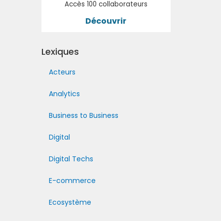
Accès 100 collaborateurs
Découvrir
Lexiques
Acteurs
Analytics
Business to Business
Digital
Digital Techs
E-commerce
Ecosystème