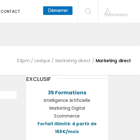
CONTACT
Connexion
24pm
Lexique
Marketing direct
Marketing direct
EXCLUSIF
35 Formations
Intelligence Artificielle
Marketing Digital
Ecommerce
Forfait illimité: à partir de
166€/mois