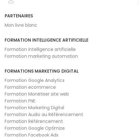
PARTENAIRES
Mon livre blanc
FORMATION INTELLIGENCE ARTIFICIELLE
Formation intelligence artificielle
Formation marketing automation
FORMATIONS MARKETING DIGITAL
Formation Google Analytics
Formation ecommerce
Formation Monétiser site web
Formation FNE
Formation Marketing Digital
Formation Audio au Référencement
Formation Référencement
Formation Google Optimize
Formation Facebook Ads