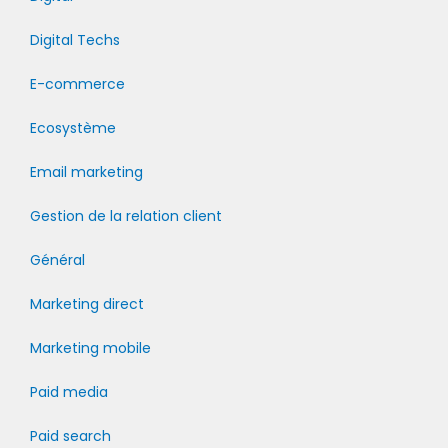
Digital Techs
E-commerce
Ecosystème
Email marketing
Gestion de la relation client
Général
Marketing direct
Marketing mobile
Paid media
Paid search