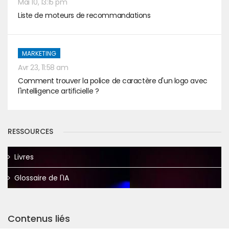
Mai 10, 13:15 pm
Liste de moteurs de recommandations
MARKETING
Avr 23, 11:58 am
Comment trouver la police de caractère d'un logo avec
l'intelligence artificielle ?
RESSOURCES
Livres
Glossaire de l'IA
Contenus liés