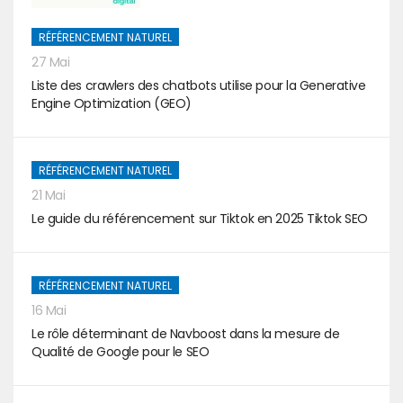
RÉFÉRENCEMENT NATUREL
27 Mai
Liste des crawlers des chatbots utilise pour la Generative
Engine Optimization (GEO)
RÉFÉRENCEMENT NATUREL
21 Mai
Le guide du référencement sur Tiktok en 2025 Tiktok SEO
RÉFÉRENCEMENT NATUREL
16 Mai
Le rôle déterminant de Navboost dans la mesure de
Qualité de Google pour le SEO