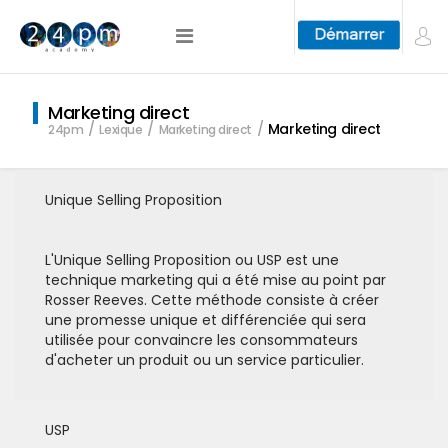
Marketing direct
Marketing direct
24pm
Lexique
Marketing direct
Unique Selling Proposition
L'Unique Selling Proposition ou USP est une
technique marketing qui a été mise au point par
Rosser Reeves. Cette méthode consiste à créer
une promesse unique et différenciée qui sera
utilisée pour convaincre les consommateurs
d'acheter un produit ou un service particulier.
USP