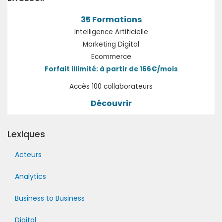
35 Formations
Intelligence Artificielle
Marketing Digital
Ecommerce
Forfait illimité: à partir de 166€/mois
Accès 100 collaborateurs
Découvrir
Lexiques
Acteurs
Analytics
Business to Business
Digital