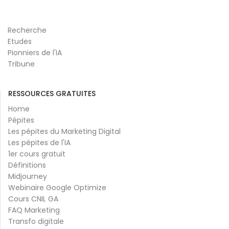
Recherche
Etudes
Pionniers de l'IA
Tribune
RESSOURCES GRATUITES
Home
Pépites
Les pépites du Marketing Digital
Les pépites de l'IA
1er cours gratuit
Définitions
Midjourney
Webinaire Google Optimize
Cours CNIL GA
FAQ Marketing
Transfo digitale