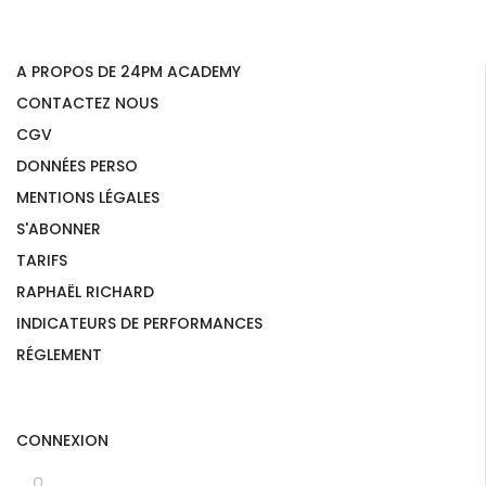
A PROPOS DE 24PM ACADEMY
CONTACTEZ NOUS
CGV
DONNÉES PERSO
MENTIONS LÉGALES
S'ABONNER
TARIFS
RAPHAËL RICHARD
INDICATEURS DE PERFORMANCES
RÉGLEMENT
CONNEXION