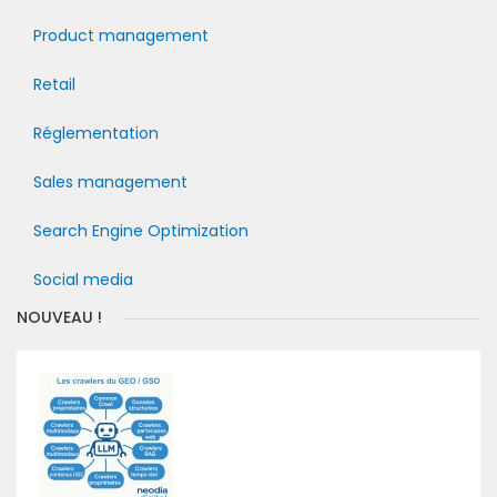
Product management
Retail
Réglementation
Sales management
Search Engine Optimization
Social media
NOUVEAU !