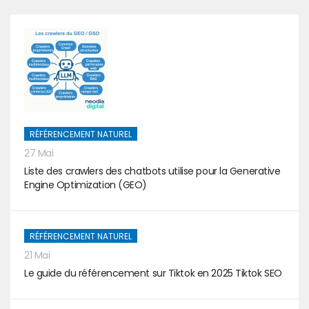
RÉFÉRENCEMENT NATUREL
27 Mai
Liste des crawlers des chatbots utilise pour la Generative
Engine Optimization (GEO)
RÉFÉRENCEMENT NATUREL
21 Mai
Le guide du référencement sur Tiktok en 2025 Tiktok SEO