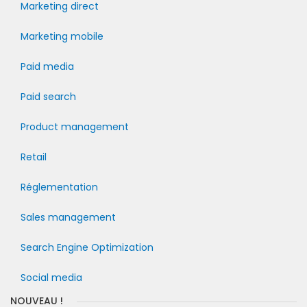
Marketing direct
Marketing mobile
Paid media
Paid search
Product management
Retail
Réglementation
Sales management
Search Engine Optimization
Social media
NOUVEAU !