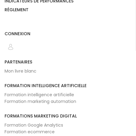
INDICATEURS DE PERFORMANCES
RÉGLEMENT
CONNEXION
PARTENAIRES
Mon livre blanc
FORMATION INTELLIGENCE ARTIFICIELLE
Formation intelligence artificielle
Formation marketing automation
FORMATIONS MARKETING DIGITAL
Formation Google Analytics
Formation ecommerce