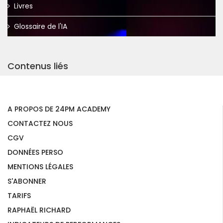
Livres
Glossaire de l'IA
Contenus liés
A PROPOS DE 24PM ACADEMY
CONTACTEZ NOUS
CGV
DONNÉES PERSO
MENTIONS LÉGALES
S'ABONNER
TARIFS
RAPHAËL RICHARD