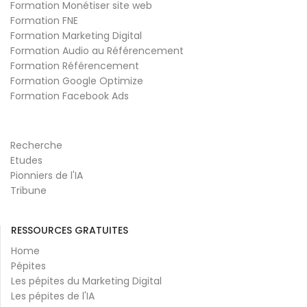
Formation Monétiser site web
Formation FNE
Formation Marketing Digital
Formation Audio au Référencement
Formation Référencement
Formation Google Optimize
Formation Facebook Ads
Recherche
Etudes
Pionniers de l'IA
Tribune
RESSOURCES GRATUITES
Home
Pépites
Les pépites du Marketing Digital
Les pépites de l'IA