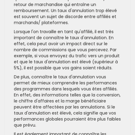
retour de marchandise qui entraîne un
remboursement. Un taux d'annulation trop élevé
est souvent un sujet de discorde entre affiliés et
marchands/ plateformes.
Lorsque l'on travaille en tant qu'affilié, il est très
important de connaître le taux d'annulation. En
effet, cela peut avoir un impact direct sur le
nombre de commissions que vous percevez. Par
exemple, si vous envoyez du trafic vers un produit
et que le taux d'annulation est élevé (supérieur à
5%), il est possible que vos gains soient réduits.
De plus, connaître le taux d'annulation vous
permet de mieux comprendre les performances
des programmes dans lesquels vous êtes affiliés.
En effet, des informations telles que la conversion,
le chiffre d'affaires et la marge bénéficiaire
peuvent être affectées par les annulations. Si le
taux d'annulation est élevé, cela signifie que vos
performances globales pourraient être plus faibles
que prévu.
Il est également important de connaître les