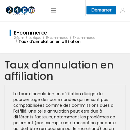
E-commerce
24pm
Lexique
E-commerce
E-commerce
Taux d'annulation en affiliation
Taux d'annulation en
affiliation
Le taux d'annulation en affiliation désigne le
pourcentage des commandes qui ne sont pas
comptabilisées comme des commissions dues à
l'affilié. Une telle annulation peut être due à
différents facteurs, notamment les problèmes de
paiement (par exemple une transaction par carte
qui doit être remboursée par le marchand) ou un