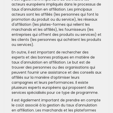
acteurs européens impliqués dans le processus de
taux d'annulation en affiliation. Les principaux
acteurs sont les affiliés (les personnes qui font la
promotion du produit ou du service), les réseaux
d'affiliation (les plates-formes qui relient les
marchands et les affiliés), les fournisseurs (les
entreprises qui offrent des produits ou services) et
les clients (les personnes qui achètent les produits
ou services).
En outre, il est important de rechercher des
experts et des bonnes pratiques en matière de
taux d'annulation en affiliation. Le but est de
trouver des personnes ou des organisations qui
peuvent fournir une assistance et des conseils aux
affiliés sur la manière d’optimiser leurs
campagnes et leurs performances. Il existe
plusieurs experts européens qui proposent des
services spécialisés pour ce type de programme.
Il est également important de prendre en compte
le coût associé à la gestion du taux d'annulation
en affiliation. Les marchands et les plateformes