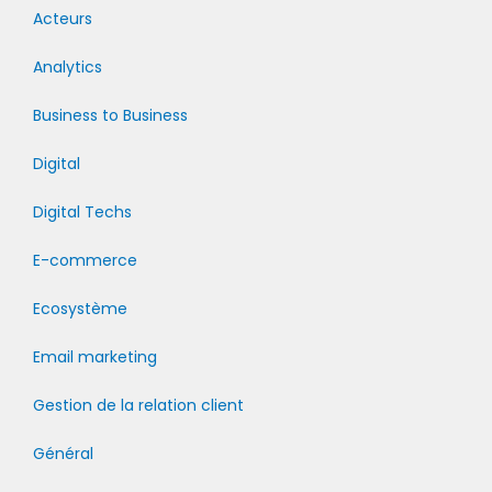
Acteurs
Analytics
Business to Business
Digital
Digital Techs
E-commerce
Ecosystème
Email marketing
Gestion de la relation client
Général