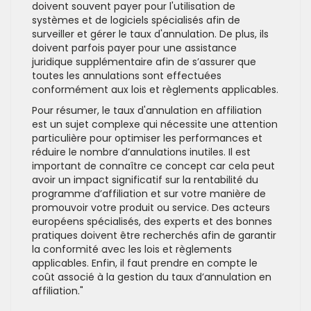
doivent souvent payer pour l'utilisation de
systèmes et de logiciels spécialisés afin de
surveiller et gérer le taux d'annulation. De plus, ils
doivent parfois payer pour une assistance
juridique supplémentaire afin de s’assurer que
toutes les annulations sont effectuées
conformément aux lois et règlements applicables.
Pour résumer, le taux d'annulation en affiliation
est un sujet complexe qui nécessite une attention
particulière pour optimiser les performances et
réduire le nombre d’annulations inutiles. Il est
important de connaître ce concept car cela peut
avoir un impact significatif sur la rentabilité du
programme d’affiliation et sur votre manière de
promouvoir votre produit ou service. Des acteurs
européens spécialisés, des experts et des bonnes
pratiques doivent être recherchés afin de garantir
la conformité avec les lois et règlements
applicables. Enfin, il faut prendre en compte le
coût associé à la gestion du taux d’annulation en
affiliation."