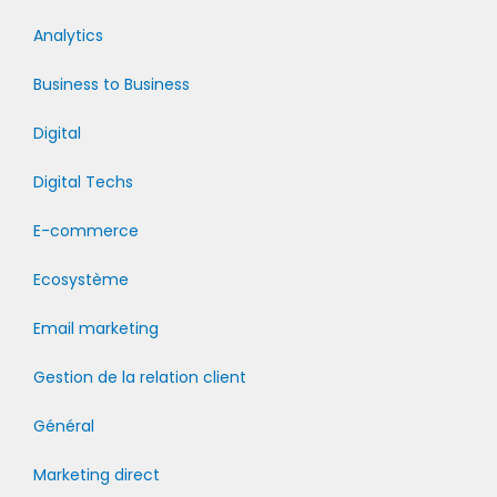
Analytics
Business to Business
Digital
Digital Techs
E-commerce
Ecosystème
Email marketing
Gestion de la relation client
Général
Marketing direct