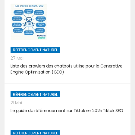
RÉFÉRENCEMENT NATUREL
27 Mai
Liste des crawlers des chatbots utilise pour la Generative
Engine Optimization (GEO)
RÉFÉRENCEMENT NATUREL
21 Mai
Le guide du référencement sur Tiktok en 2025 Tiktok SEO
RÉFÉRENCEMENT NATUREL