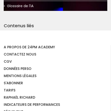
Glossaire de l'IA
Contenus liés
A PROPOS DE 24PM ACADEMY
CONTACTEZ NOUS
CGV
DONNÉES PERSO
MENTIONS LÉGALES
S'ABONNER
TARIFS
RAPHAËL RICHARD
INDICATEURS DE PERFORMANCES