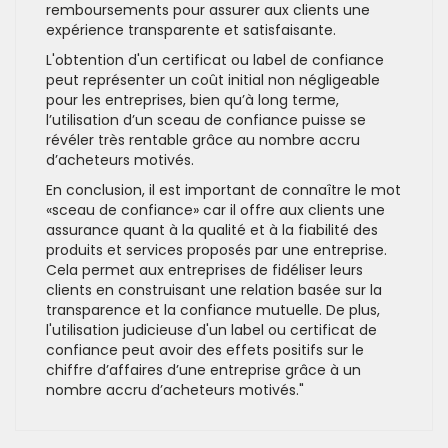
remboursements pour assurer aux clients une
expérience transparente et satisfaisante.
L'obtention d'un certificat ou label de confiance
peut représenter un coût initial non négligeable
pour les entreprises, bien qu’à long terme,
l’utilisation d’un sceau de confiance puisse se
révéler très rentable grâce au nombre accru
d’acheteurs motivés.
En conclusion, il est important de connaître le mot
«sceau de confiance» car il offre aux clients une
assurance quant à la qualité et à la fiabilité des
produits et services proposés par une entreprise.
Cela permet aux entreprises de fidéliser leurs
clients en construisant une relation basée sur la
transparence et la confiance mutuelle. De plus,
l'utilisation judicieuse d'un label ou certificat de
confiance peut avoir des effets positifs sur le
chiffre d’affaires d’une entreprise grâce à un
nombre accru d’acheteurs motivés."