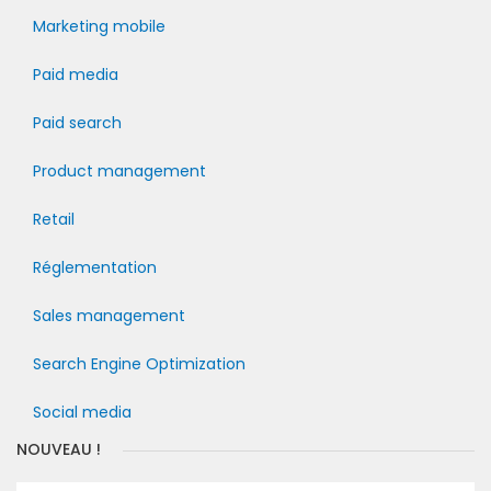
Marketing mobile
Paid media
Paid search
Product management
Retail
Réglementation
Sales management
Search Engine Optimization
Social media
NOUVEAU !