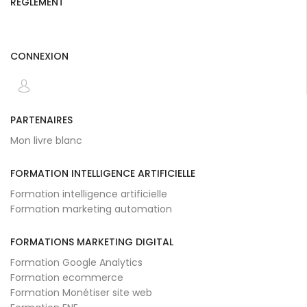
RÉGLEMENT
CONNEXION
PARTENAIRES
Mon livre blanc
FORMATION INTELLIGENCE ARTIFICIELLE
Formation intelligence artificielle
Formation marketing automation
FORMATIONS MARKETING DIGITAL
Formation Google Analytics
Formation ecommerce
Formation Monétiser site web