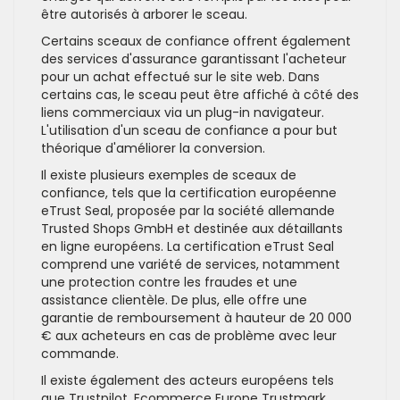
être autorisés à arborer le sceau.
Certains sceaux de confiance offrent également
des services d'assurance garantissant l'acheteur
pour un achat effectué sur le site web. Dans
certains cas, le sceau peut être affiché à côté des
liens commerciaux via un plug-in navigateur.
L'utilisation d'un sceau de confiance a pour but
théorique d'améliorer la conversion.
Il existe plusieurs exemples de sceaux de
confiance, tels que la certification européenne
eTrust Seal, proposée par la société allemande
Trusted Shops GmbH et destinée aux détaillants
en ligne européens. La certification eTrust Seal
comprend une variété de services, notamment
une protection contre les fraudes et une
assistance clientèle. De plus, elle offre une
garantie de remboursement à hauteur de 20 000
€ aux acheteurs en cas de problème avec leur
commande.
Il existe également des acteurs européens tels
que Trustpilot, Ecommerce Europe Trustmark,