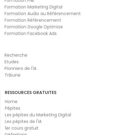
Formation FNE
Formation Marketing Digital
Formation Audio au Référencement
Formation Référencement
Formation Google Optimize
Formation Facebook Ads
Recherche
Etudes
Pionniers de l'IA
Tribune
RESSOURCES GRATUITES
Home
Pépites
Les pépites du Marketing Digital
Les pépites de l'IA
1er cours gratuit
Définitions