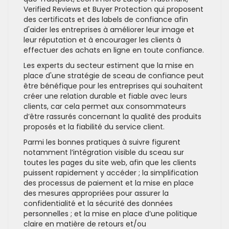
Verified Reviews et Buyer Protection qui proposent
des certificats et des labels de confiance afin
d'aider les entreprises à améliorer leur image et
leur réputation et à encourager les clients à
effectuer des achats en ligne en toute confiance.
Les experts du secteur estiment que la mise en
place d'une stratégie de sceau de confiance peut
être bénéfique pour les entreprises qui souhaitent
créer une relation durable et fiable avec leurs
clients, car cela permet aux consommateurs
d’être rassurés concernant la qualité des produits
proposés et la fiabilité du service client.
Parmi les bonnes pratiques à suivre figurent
notamment l’intégration visible du sceau sur
toutes les pages du site web, afin que les clients
puissent rapidement y accéder ; la simplification
des processus de paiement et la mise en place
des mesures appropriées pour assurer la
confidentialité et la sécurité des données
personnelles ; et la mise en place d’une politique
claire en matière de retours et/ou