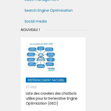
Search Engine Optimization
Social media
NOUVEAU !
RÉFÉRENCEMENT NATUREL
27 Mai
Liste des crawlers des chatbots
utilise pour la Generative Engine
Optimization (GEO)