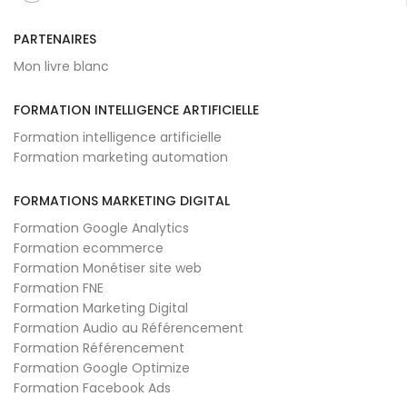
PARTENAIRES
Mon livre blanc
FORMATION INTELLIGENCE ARTIFICIELLE
Formation intelligence artificielle
Formation marketing automation
FORMATIONS MARKETING DIGITAL
Formation Google Analytics
Formation ecommerce
Formation Monétiser site web
Formation FNE
Formation Marketing Digital
Formation Audio au Référencement
Formation Référencement
Formation Google Optimize
Formation Facebook Ads