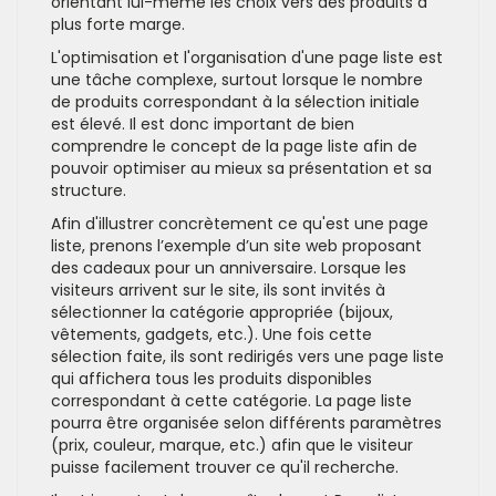
orientant lui-même les choix vers des produits à
plus forte marge.
L'optimisation et l'organisation d'une page liste est
une tâche complexe, surtout lorsque le nombre
de produits correspondant à la sélection initiale
est élevé. Il est donc important de bien
comprendre le concept de la page liste afin de
pouvoir optimiser au mieux sa présentation et sa
structure.
Afin d'illustrer concrètement ce qu'est une page
liste, prenons l’exemple d’un site web proposant
des cadeaux pour un anniversaire. Lorsque les
visiteurs arrivent sur le site, ils sont invités à
sélectionner la catégorie appropriée (bijoux,
vêtements, gadgets, etc.). Une fois cette
sélection faite, ils sont redirigés vers une page liste
qui affichera tous les produits disponibles
correspondant à cette catégorie. La page liste
pourra être organisée selon différents paramètres
(prix, couleur, marque, etc.) afin que le visiteur
puisse facilement trouver ce qu'il recherche.