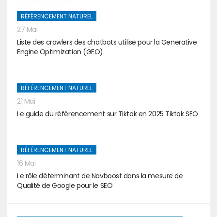
RÉFÉRENCEMENT NATUREL
27 Mai
Liste des crawlers des chatbots utilise pour la Generative
Engine Optimization (GEO)
RÉFÉRENCEMENT NATUREL
21 Mai
Le guide du référencement sur Tiktok en 2025 Tiktok SEO
RÉFÉRENCEMENT NATUREL
16 Mai
Le rôle déterminant de Navboost dans la mesure de
Qualité de Google pour le SEO