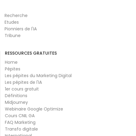
Recherche
Etudes
Pionniers de l'IA
Tribune
RESSOURCES GRATUITES
Home
Pépites
Les pépites du Marketing Digital
Les pépites de l'IA
1er cours gratuit
Définitions
Midjourney
Webinaire Google Optimize
Cours CNIL GA
FAQ Marketing
Transfo digitale
International