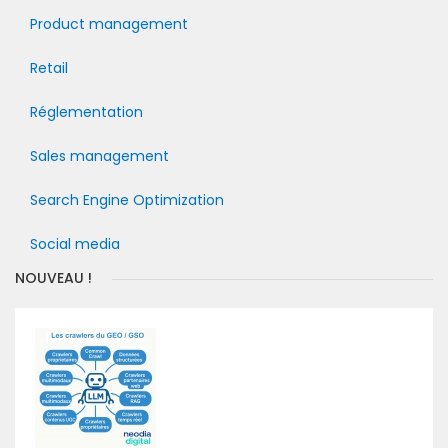
Product management
Retail
Réglementation
Sales management
Search Engine Optimization
Social media
NOUVEAU !