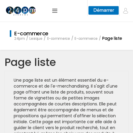
E-commerce
Page liste
24pm
Lexique
E-commerce
E-commerce
Page liste
Une page liste est un élément essentiel du e-
commerce et de l'e-merchandising. Il s'agit d'une
page offrant une liste de produits, souvent sous
forme de vignettes ou de petites images
accompagnées de courtes descriptions. Elle peut
également être accompagnée de menus et de
propositions qui permettent d'affiner la sélection
initiale. Cette page est importante car elle aide à
guider le client vers le produit recherché, tout en