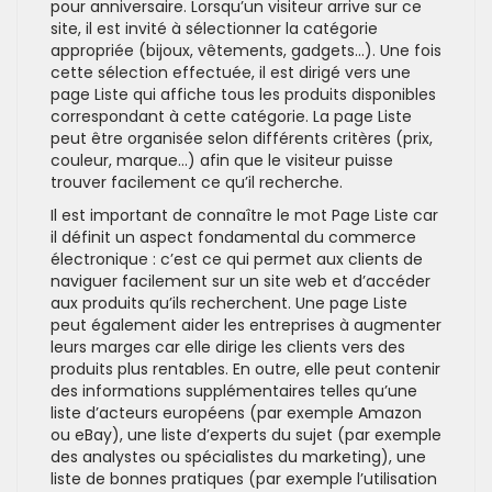
pour anniversaire. Lorsqu’un visiteur arrive sur ce
site, il est invité à sélectionner la catégorie
appropriée (bijoux, vêtements, gadgets...). Une fois
cette sélection effectuée, il est dirigé vers une
page Liste qui affiche tous les produits disponibles
correspondant à cette catégorie. La page Liste
peut être organisée selon différents critères (prix,
couleur, marque...) afin que le visiteur puisse
trouver facilement ce qu’il recherche.
Il est important de connaître le mot Page Liste car
il définit un aspect fondamental du commerce
électronique : c’est ce qui permet aux clients de
naviguer facilement sur un site web et d’accéder
aux produits qu’ils recherchent. Une page Liste
peut également aider les entreprises à augmenter
leurs marges car elle dirige les clients vers des
produits plus rentables. En outre, elle peut contenir
des informations supplémentaires telles qu’une
liste d’acteurs européens (par exemple Amazon
ou eBay), une liste d’experts du sujet (par exemple
des analystes ou spécialistes du marketing), une
liste de bonnes pratiques (par exemple l’utilisation