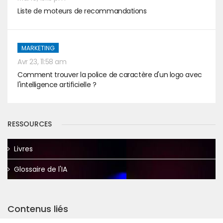
Liste de moteurs de recommandations
MARKETING
Avr 23, 11:58 am
Comment trouver la police de caractère d'un logo avec
l'intelligence artificielle ?
RESSOURCES
Livres
Glossaire de l'IA
Contenus liés