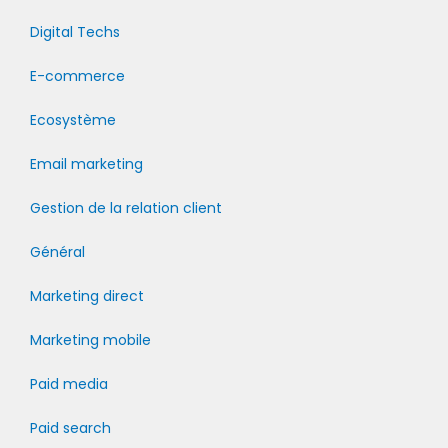
Digital Techs
E-commerce
Ecosystème
Email marketing
Gestion de la relation client
Général
Marketing direct
Marketing mobile
Paid media
Paid search