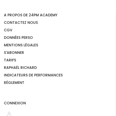
A PROPOS DE 24PM ACADEMY
CONTACTEZ NOUS
CGV
DONNÉES PERSO
MENTIONS LÉGALES
S'ABONNER
TARIFS
RAPHAËL RICHARD
INDICATEURS DE PERFORMANCES
RÉGLEMENT
CONNEXION