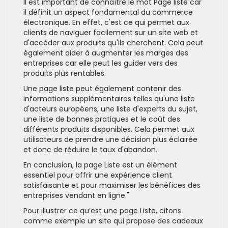
Il est important de connaître le mot Page liste car
il définit un aspect fondamental du commerce
électronique. En effet, c'est ce qui permet aux
clients de naviguer facilement sur un site web et
d'accéder aux produits qu'ils cherchent. Cela peut
également aider à augmenter les marges des
entreprises car elle peut les guider vers des
produits plus rentables.
Une page liste peut également contenir des
informations supplémentaires telles qu'une liste
d'acteurs européens, une liste d'experts du sujet,
une liste de bonnes pratiques et le coût des
différents produits disponibles. Cela permet aux
utilisateurs de prendre une décision plus éclairée
et donc de réduire le taux d'abandon.
En conclusion, la page Liste est un élément
essentiel pour offrir une expérience client
satisfaisante et pour maximiser les bénéfices des
entreprises vendant en ligne."
Pour illustrer ce qu’est une page Liste, citons
comme exemple un site qui propose des cadeaux