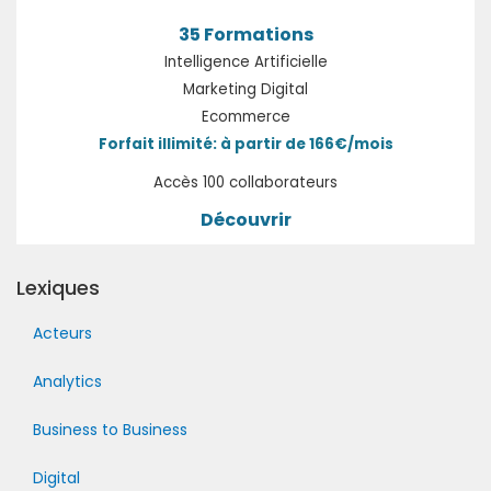
35 Formations
Intelligence Artificielle
Marketing Digital
Ecommerce
Forfait illimité: à partir de 166€/mois
Accès 100 collaborateurs
Découvrir
Lexiques
Acteurs
Analytics
Business to Business
Digital