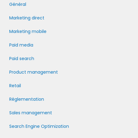
Général
Marketing direct
Marketing mobile
Paid media
Paid search
Product management
Retail
Réglementation
Sales management
Search Engine Optimization