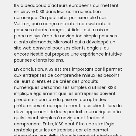
Il y a beaucoup d'acteurs européens qui mettent
en œuvre KISS dans leur communication
numérique. On peut citer par exemple Louis
Vuitton, qui a conçu une interface web intuitif
pour ses clients français; Adidas, qui a mis en
place un système de navigation simple pour ses
clients allemands; Microsoft qui a développé un
site web convivial pour ses clients anglais; ou
encore Nestlé qui propose une expérience intuitive
pour ses clients italiens.
En conclusion, KISS est très important car il permet
aux entreprises de comprendre mieux les besoins
de leurs clients et de créer des produits
numériques personnalisés simples à utiliser. KISS
implique également que les entreprises doivent
prendre en compte la prise en compte des
préférences et comportements des clients lors du
développement de leurs produits numériques afin
qu’ils soient simples à naviguer et faciles à
comprendre. Enfin, KISS peut être une stratégie
rentable pour les entreprises car elle permet