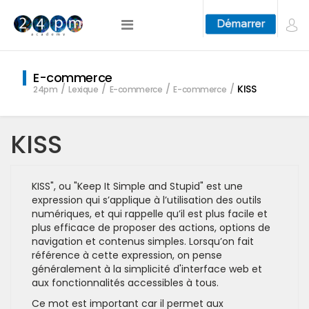
E-commerce
KISS
24pm
Lexique
E-commerce
E-commerce
KISS
KISS", ou "Keep It Simple and Stupid" est une
expression qui s’applique à l’utilisation des outils
numériques, et qui rappelle qu’il est plus facile et
plus efficace de proposer des actions, options de
navigation et contenus simples. Lorsqu’on fait
référence à cette expression, on pense
généralement à la simplicité d'interface web et
aux fonctionnalités accessibles à tous.
Ce mot est important car il permet aux