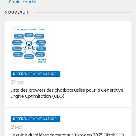
Social media
NOUVEAU !
RÉFÉRENCEMENT NATUREL
27 Mai
Liste des crawlers des chatbots utilise pour la Generative
Engine Optimization (GEO)
RÉFÉRENCEMENT NATUREL
21 Mai
Le guide du référencement sur Tiktok en 2025 Tiktok SEO