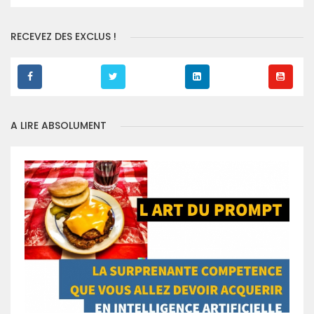
RECEVEZ DES EXCLUS !
A LIRE ABSOLUMENT