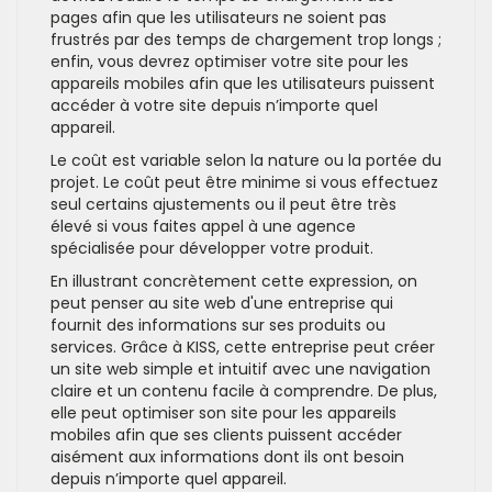
pages afin que les utilisateurs ne soient pas
frustrés par des temps de chargement trop longs ;
enfin, vous devrez optimiser votre site pour les
appareils mobiles afin que les utilisateurs puissent
accéder à votre site depuis n’importe quel
appareil.
Le coût est variable selon la nature ou la portée du
projet. Le coût peut être minime si vous effectuez
seul certains ajustements ou il peut être très
élevé si vous faites appel à une agence
spécialisée pour développer votre produit.
En illustrant concrètement cette expression, on
peut penser au site web d'une entreprise qui
fournit des informations sur ses produits ou
services. Grâce à KISS, cette entreprise peut créer
un site web simple et intuitif avec une navigation
claire et un contenu facile à comprendre. De plus,
elle peut optimiser son site pour les appareils
mobiles afin que ses clients puissent accéder
aisément aux informations dont ils ont besoin
depuis n’importe quel appareil.