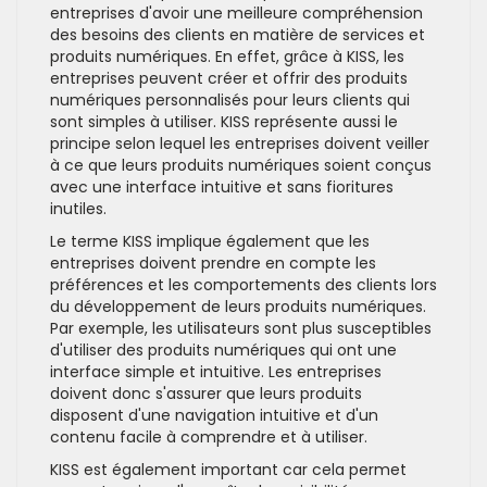
entreprises d'avoir une meilleure compréhension
des besoins des clients en matière de services et
produits numériques. En effet, grâce à KISS, les
entreprises peuvent créer et offrir des produits
numériques personnalisés pour leurs clients qui
sont simples à utiliser. KISS représente aussi le
principe selon lequel les entreprises doivent veiller
à ce que leurs produits numériques soient conçus
avec une interface intuitive et sans fioritures
inutiles.
Le terme KISS implique également que les
entreprises doivent prendre en compte les
préférences et les comportements des clients lors
du développement de leurs produits numériques.
Par exemple, les utilisateurs sont plus susceptibles
d'utiliser des produits numériques qui ont une
interface simple et intuitive. Les entreprises
doivent donc s'assurer que leurs produits
disposent d'une navigation intuitive et d'un
contenu facile à comprendre et à utiliser.
KISS est également important car cela permet