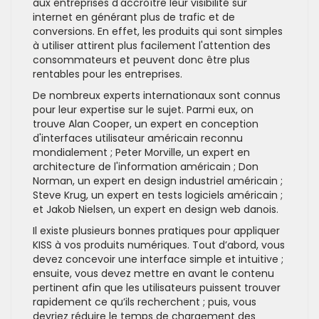
aux entreprises d'accroître leur visibilité sur
internet en générant plus de trafic et de
conversions. En effet, les produits qui sont simples
à utiliser attirent plus facilement l'attention des
consommateurs et peuvent donc être plus
rentables pour les entreprises.
De nombreux experts internationaux sont connus
pour leur expertise sur le sujet. Parmi eux, on
trouve Alan Cooper, un expert en conception
d'interfaces utilisateur américain reconnu
mondialement ; Peter Morville, un expert en
architecture de l'information américain ; Don
Norman, un expert en design industriel américain ;
Steve Krug, un expert en tests logiciels américain ;
et Jakob Nielsen, un expert en design web danois.
Il existe plusieurs bonnes pratiques pour appliquer
KISS à vos produits numériques. Tout d’abord, vous
devez concevoir une interface simple et intuitive ;
ensuite, vous devez mettre en avant le contenu
pertinent afin que les utilisateurs puissent trouver
rapidement ce qu’ils recherchent ; puis, vous
devriez réduire le temps de chargement des