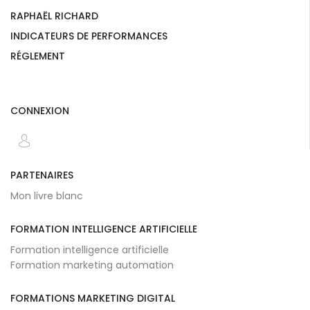
RAPHAËL RICHARD
INDICATEURS DE PERFORMANCES
RÉGLEMENT
CONNEXION
PARTENAIRES
Mon livre blanc
FORMATION INTELLIGENCE ARTIFICIELLE
Formation intelligence artificielle
Formation marketing automation
FORMATIONS MARKETING DIGITAL