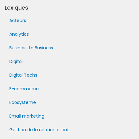
Lexiques
Acteurs
Analytics
Business to Business
Digital
Digital Techs
E-commerce
Ecosystème
Email marketing
Gestion de la relation client