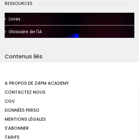
RESSOURCES
Livres
Glossaire de l'IA
Contenus liés
A PROPOS DE 24PM ACADEMY
CONTACTEZ NOUS
CGV
DONNÉES PERSO
MENTIONS LÉGALES
S'ABONNER
TARIFS