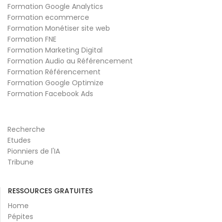
Formation Google Analytics
Formation ecommerce
Formation Monétiser site web
Formation FNE
Formation Marketing Digital
Formation Audio au Référencement
Formation Référencement
Formation Google Optimize
Formation Facebook Ads
Recherche
Etudes
Pionniers de l'IA
Tribune
RESSOURCES GRATUITES
Home
Pépites