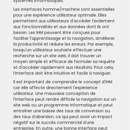
systèmes informatiques.
Les interfaces homme/machine sont essentielles
pour une expérience utilisateur optimale. Elles
permettent aux utilisateurs d'accéder facilement
aux fonctionnalités et aux données dont ils ont
besoin. Les IHM peuvent être conçues pour
faciliter l'apprentissage et la navigation, améliorer
la productivité et réduire les erreurs. Par exemple,
lorsqu'un utilisateur souhaite effectuer une
recherche sur un site web, il doit trouver un
moyen simple et efficace de formuler sa requête
et d'accéder rapidement aux résultats. Pour cela,
l’interface doit être intuitive et facile à naviguer.
Il est important de comprendre le concept d'IHM
car elle affecte directement l'expérience
utilisateur. Une mauvaise conception de
l'interface peut rendre difficile la navigation sur un
site web ou un programme informatique et peut
entraîner une baisse des taux de conversion ou
des taux d’abandon, ce qui peut avoir un impact
négatif sur le succès commercial d’une
entreprise. En outre, une bonne interface peut