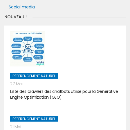
Social media
NOUVEAU !
RÉFÉRENCEMENT NATUREL
27 Mai
Liste des crawlers des chatbots utilise pour la Generative
Engine Optimization (GEO)
RÉFÉRENCEMENT NATUREL
21 Mai