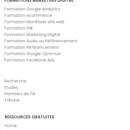
FORMATIONS MARKETING DIGITAL
Formation Google Analytics
Formation ecommerce
Formation Monétiser site web
Formation FNE
Formation Marketing Digital
Formation Audio au Référencement
Formation Référencement
Formation Google Optimize
Formation Facebook Ads
Recherche
Etudes
Pionniers de l'IA
Tribune
RESSOURCES GRATUITES
Home