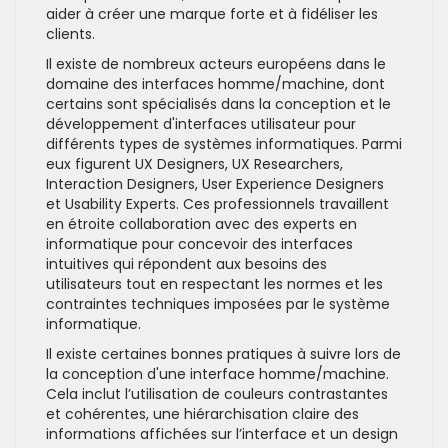
aider à créer une marque forte et à fidéliser les
clients.
Il existe de nombreux acteurs européens dans le
domaine des interfaces homme/machine, dont
certains sont spécialisés dans la conception et le
développement d'interfaces utilisateur pour
différents types de systèmes informatiques. Parmi
eux figurent UX Designers, UX Researchers,
Interaction Designers, User Experience Designers
et Usability Experts. Ces professionnels travaillent
en étroite collaboration avec des experts en
informatique pour concevoir des interfaces
intuitives qui répondent aux besoins des
utilisateurs tout en respectant les normes et les
contraintes techniques imposées par le système
informatique.
Il existe certaines bonnes pratiques à suivre lors de
la conception d'une interface homme/machine.
Cela inclut l’utilisation de couleurs contrastantes
et cohérentes, une hiérarchisation claire des
informations affichées sur l’interface et un design