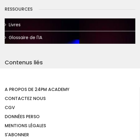
RESSOURCES
Livres
Glossaire de l'IA
Contenus liés
A PROPOS DE 24PM ACADEMY
CONTACTEZ NOUS
CGV
DONNÉES PERSO
MENTIONS LÉGALES
S'ABONNER