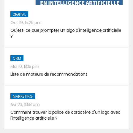
DIGITAL
Oct 19, 15:29 pm
Qu'est-ce que prompter un algo d'intelligence artificielle
?
CRM
Mai 10, 13:15 pm
Liste de moteurs de recommandations
MARKETING
Avr 23, 11:58 am
Comment trouver la police de caractère d'un logo avec
l'intelligence artificielle ?