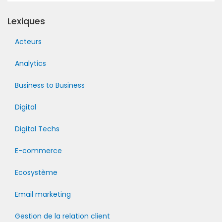
Lexiques
Acteurs
Analytics
Business to Business
Digital
Digital Techs
E-commerce
Ecosystème
Email marketing
Gestion de la relation client