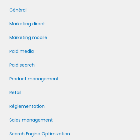
Général
Marketing direct
Marketing mobile
Paid media
Paid search
Product management
Retail
Réglementation
Sales management
Search Engine Optimization