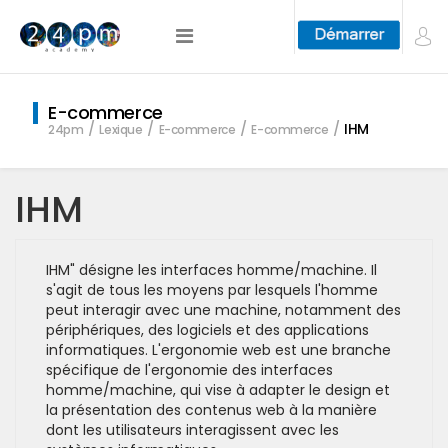
E-commerce
IHM
24pm
Lexique
E-commerce
E-commerce
IHM
IHM" désigne les interfaces homme/machine. Il
s'agit de tous les moyens par lesquels l'homme
peut interagir avec une machine, notamment des
périphériques, des logiciels et des applications
informatiques. L'ergonomie web est une branche
spécifique de l'ergonomie des interfaces
homme/machine, qui vise à adapter le design et
la présentation des contenus web à la manière
dont les utilisateurs interagissent avec les