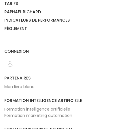
TARIFS
RAPHAËL RICHARD
INDICATEURS DE PERFORMANCES
RÉGLEMENT
CONNEXION
PARTENAIRES
Mon livre blanc
FORMATION INTELLIGENCE ARTIFICIELLE
Formation intelligence artificielle
Formation marketing automation