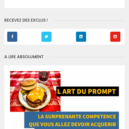
RECEVEZ DES EXCLUS !
A LIRE ABSOLUMENT