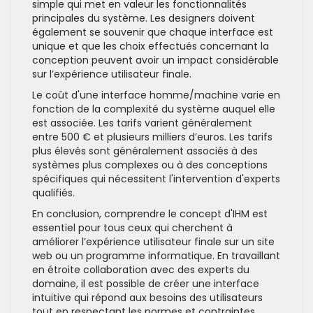
simple qui met en valeur les fonctionnalités
principales du système. Les designers doivent
également se souvenir que chaque interface est
unique et que les choix effectués concernant la
conception peuvent avoir un impact considérable
sur l’expérience utilisateur finale.
Le coût d'une interface homme/machine varie en
fonction de la complexité du système auquel elle
est associée. Les tarifs varient généralement
entre 500 € et plusieurs milliers d’euros. Les tarifs
plus élevés sont généralement associés à des
systèmes plus complexes ou à des conceptions
spécifiques qui nécessitent l'intervention d'experts
qualifiés.
En conclusion, comprendre le concept d'IHM est
essentiel pour tous ceux qui cherchent à
améliorer l’expérience utilisateur finale sur un site
web ou un programme informatique. En travaillant
en étroite collaboration avec des experts du
domaine, il est possible de créer une interface
intuitive qui répond aux besoins des utilisateurs
tout en respectant les normes et contraintes