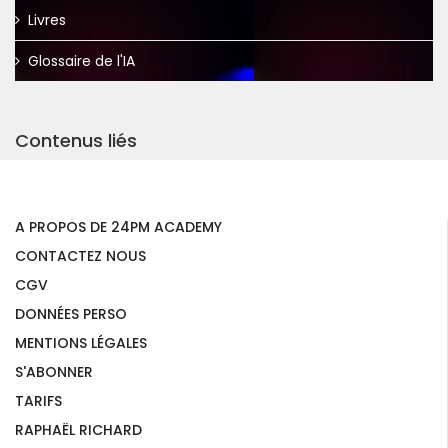
Livres
Glossaire de l'IA
Contenus liés
A PROPOS DE 24PM ACADEMY
CONTACTEZ NOUS
CGV
DONNÉES PERSO
MENTIONS LÉGALES
S'ABONNER
TARIFS
RAPHAËL RICHARD