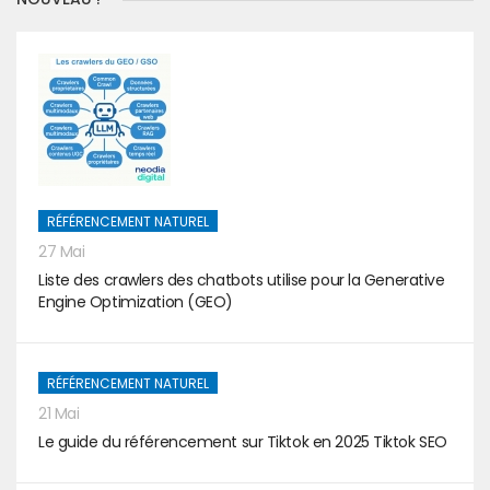
RÉFÉRENCEMENT NATUREL
27 Mai
Liste des crawlers des chatbots utilise pour la Generative
Engine Optimization (GEO)
RÉFÉRENCEMENT NATUREL
21 Mai
Le guide du référencement sur Tiktok en 2025 Tiktok SEO