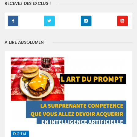
RECEVEZ DES EXCLUS !
A LIRE ABSOLUMENT
DIGITAL