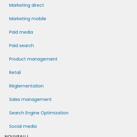
Marketing direct
Marketing mobile
Paid media
Paid search
Product management
Retail
Réglementation
Sales management
Search Engine Optimization
Social media
NOUVEAU !