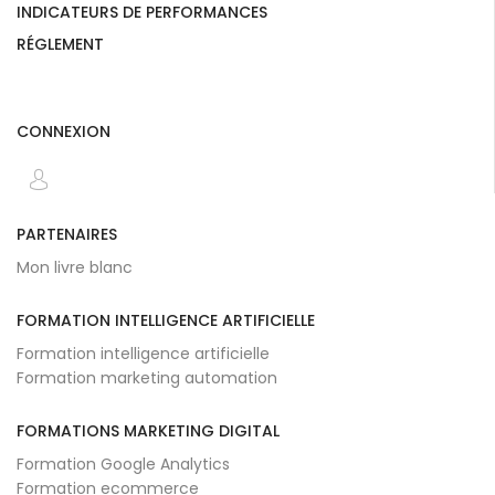
INDICATEURS DE PERFORMANCES
RÉGLEMENT
CONNEXION
PARTENAIRES
Mon livre blanc
FORMATION INTELLIGENCE ARTIFICIELLE
Formation intelligence artificielle
Formation marketing automation
FORMATIONS MARKETING DIGITAL
Formation Google Analytics
Formation ecommerce