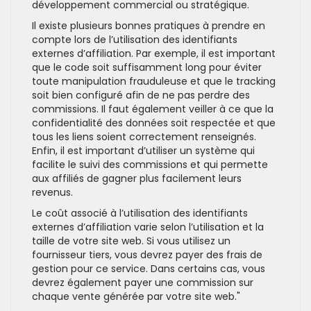
développement commercial ou stratégique.
Il existe plusieurs bonnes pratiques à prendre en
compte lors de l’utilisation des identifiants
externes d’affiliation. Par exemple, il est important
que le code soit suffisamment long pour éviter
toute manipulation frauduleuse et que le tracking
soit bien configuré afin de ne pas perdre des
commissions. Il faut également veiller à ce que la
confidentialité des données soit respectée et que
tous les liens soient correctement renseignés.
Enfin, il est important d’utiliser un système qui
facilite le suivi des commissions et qui permette
aux affiliés de gagner plus facilement leurs
revenus.
Le coût associé à l’utilisation des identifiants
externes d’affiliation varie selon l’utilisation et la
taille de votre site web. Si vous utilisez un
fournisseur tiers, vous devrez payer des frais de
gestion pour ce service. Dans certains cas, vous
devrez également payer une commission sur
chaque vente générée par votre site web."