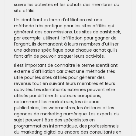
suivre les activités et les achats des membres du
site affilié.
Un identifiant externe d'affiliation est une
méthode très pratique pour les sites affiliés qui
génèrent des commissions. Les sites de cashback,
par exemple, utilisent l'affiliation pour gagner de
l'argent. Ils demandent à leurs membres d'utiliser
une adresse spécifique pour chaque achat qu'ils
font afin de pouvoir traquer leurs activités.
Il est important de connaître le terme Identifiant
externe d'affiliation car c’est une méthode très
utile pour les sites affiliés pour générer des
revenus tout en suivant leurs membres et leurs
activités. Les identifiants externes peuvent être
utilisés par différents acteurs européens,
notamment les marketeurs, les réseaux
publicitaires, les webmestres, les éditeurs et les
agences de marketing numérique. Les experts du
sujet peuvent être des spécialistes en
programmation informatique, des professionnels
du marketing digital ou encore des consultants en