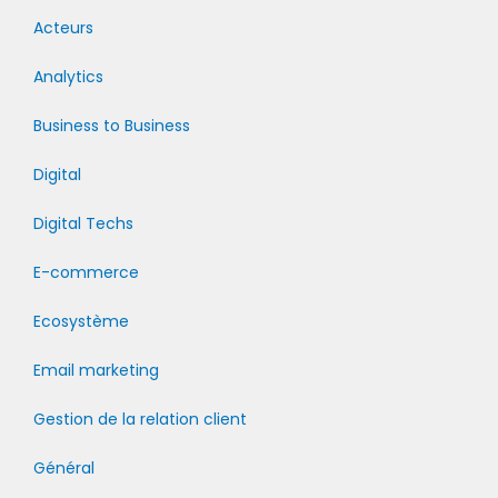
Acteurs
Analytics
Business to Business
Digital
Digital Techs
E-commerce
Ecosystème
Email marketing
Gestion de la relation client
Général