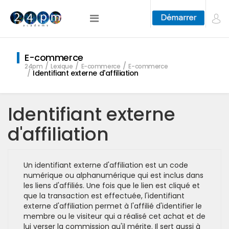
E-commerce
24pm
Lexique
E-commerce
E-commerce
Identifiant externe d'affiliation
Identifiant externe
d'affiliation
Un identifiant externe d'affiliation est un code
numérique ou alphanumérique qui est inclus dans
les liens d'affiliés. Une fois que le lien est cliqué et
que la transaction est effectuée, l'identifiant
externe d'affiliation permet à l'affilié d'identifier le
membre ou le visiteur qui a réalisé cet achat et de
lui verser la commission qu'il mérite. Il sert aussi à