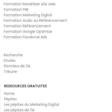
Formation Monétiser site web
Formation FNE
Formation Marketing Digital
Formation Audio au Référencement
Formation Référencement
Formation Google Optimize
Formation Facebook Ads
Recherche
Etudes
Pionniers de l'IA
Tribune
RESSOURCES GRATUITES
Home
Pépites
Les pépites du Marketing Digital
Les pépites de l'IA