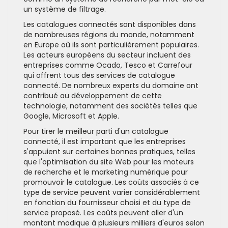
un système de filtrage.
Les catalogues connectés sont disponibles dans
de nombreuses régions du monde, notamment
en Europe où ils sont particulièrement populaires.
Les acteurs européens du secteur incluent des
entreprises comme Ocado, Tesco et Carrefour
qui offrent tous des services de catalogue
connecté. De nombreux experts du domaine ont
contribué au développement de cette
technologie, notamment des sociétés telles que
Google, Microsoft et Apple.
Pour tirer le meilleur parti d'un catalogue
connecté, il est important que les entreprises
s'appuient sur certaines bonnes pratiques, telles
que l'optimisation du site Web pour les moteurs
de recherche et le marketing numérique pour
promouvoir le catalogue. Les coûts associés à ce
type de service peuvent varier considérablement
en fonction du fournisseur choisi et du type de
service proposé. Les coûts peuvent aller d'un
montant modique à plusieurs milliers d'euros selon