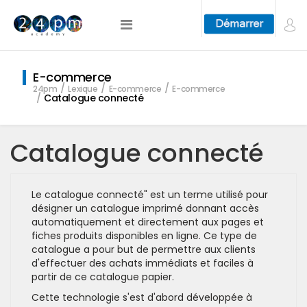
E-commerce
24pm
Lexique
E-commerce
E-commerce
Catalogue connecté
Catalogue connecté
Le catalogue connecté" est un terme utilisé pour
désigner un catalogue imprimé donnant accès
automatiquement et directement aux pages et
fiches produits disponibles en ligne. Ce type de
catalogue a pour but de permettre aux clients
d'effectuer des achats immédiats et faciles à
partir de ce catalogue papier.
Cette technologie s'est d'abord développée à