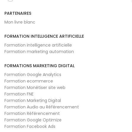
PARTENAIRES
Mon livre blanc
FORMATION INTELLIGENCE ARTIFICIELLE
Formation intelligence artificielle
Formation marketing automation
FORMATIONS MARKETING DIGITAL
Formation Google Analytics
Formation ecommerce
Formation Monétiser site web
Formation FNE
Formation Marketing Digital
Formation Audio au Référencement
Formation Référencement
Formation Google Optimize
Formation Facebook Ads