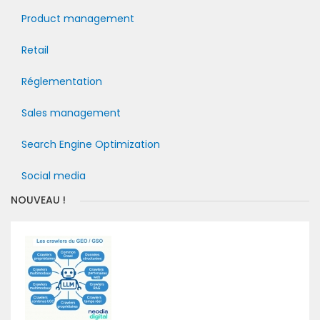
Product management
Retail
Réglementation
Sales management
Search Engine Optimization
Social media
NOUVEAU !