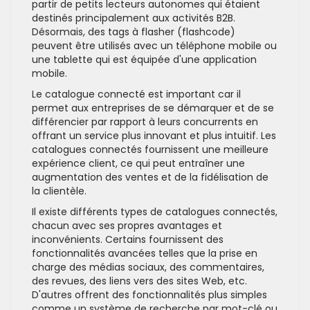
partir de petits lecteurs autonomes qui étaient
destinés principalement aux activités B2B.
Désormais, des tags à flasher (flashcode)
peuvent être utilisés avec un téléphone mobile ou
une tablette qui est équipée d'une application
mobile.
Le catalogue connecté est important car il
permet aux entreprises de se démarquer et de se
différencier par rapport à leurs concurrents en
offrant un service plus innovant et plus intuitif. Les
catalogues connectés fournissent une meilleure
expérience client, ce qui peut entraîner une
augmentation des ventes et de la fidélisation de
la clientèle.
Il existe différents types de catalogues connectés,
chacun avec ses propres avantages et
inconvénients. Certains fournissent des
fonctionnalités avancées telles que la prise en
charge des médias sociaux, des commentaires,
des revues, des liens vers des sites Web, etc.
D'autres offrent des fonctionnalités plus simples
comme un système de recherche par mot-clé ou