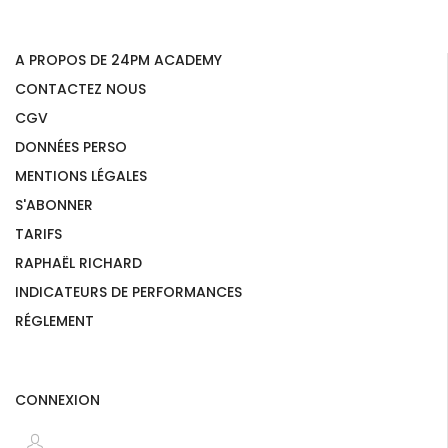
A PROPOS DE 24PM ACADEMY
CONTACTEZ NOUS
CGV
DONNÉES PERSO
MENTIONS LÉGALES
S'ABONNER
TARIFS
RAPHAËL RICHARD
INDICATEURS DE PERFORMANCES
RÉGLEMENT
CONNEXION