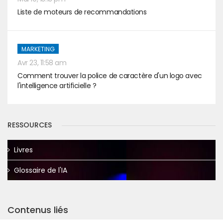
Liste de moteurs de recommandations
MARKETING
Avr 23, 11:58 am
Comment trouver la police de caractère d'un logo avec
l'intelligence artificielle ?
RESSOURCES
Livres
Glossaire de l'IA
Contenus liés