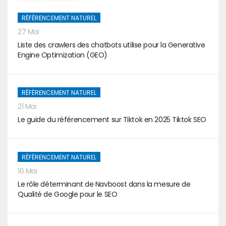
RÉFÉRENCEMENT NATUREL
27 Mai
Liste des crawlers des chatbots utilise pour la Generative
Engine Optimization (GEO)
RÉFÉRENCEMENT NATUREL
21 Mai
Le guide du référencement sur Tiktok en 2025 Tiktok SEO
RÉFÉRENCEMENT NATUREL
16 Mai
Le rôle déterminant de Navboost dans la mesure de
Qualité de Google pour le SEO