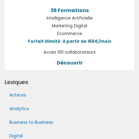
35 Formations
Intelligence Artificielle
Marketing Digital
Ecommerce
Forfait illimité: à partir de 166€/mois
Accès 100 collaborateurs
Découvrir
Lexiques
Acteurs
Analytics
Business to Business
Digital