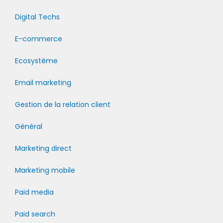
Digital Techs
E-commerce
Ecosystème
Email marketing
Gestion de la relation client
Général
Marketing direct
Marketing mobile
Paid media
Paid search