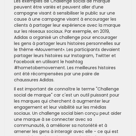
Les exemples de Challenge social de marque
peuvent être variés et peuvent aller d’une
campagne visant à sensibiliser le public sur une
cause à une campagne visant à encourager les
clients à partager leur expérience avec la marque
sur les réseaux sociaux. Par exemple, en 2019,
Adidas a organisé un challenge pour encourager
les gens à partager leurs histoires personnelles sur
le thème «Mouvement». Les participants devaient
partager leurs histoires sur Instagram, Twitter et
Facebook en utilisant le hashtag
#hometobemovement. Les meilleures histoires
ont été récompensées par une paire de
chaussures Adidas.
Il est important de connaître le terme "Challenge
social de marque" car c'est un outil puissant pour
les marques qui cherchent à augmenter leur
engagement et leur visibilité sur les médias
sociaux. Un challenge social bien conçu peut aider
une marque à se connecter avec sa
communauté, à améliorer sa notoriété et à
amener les gens à interagir avec elle - ce qui est