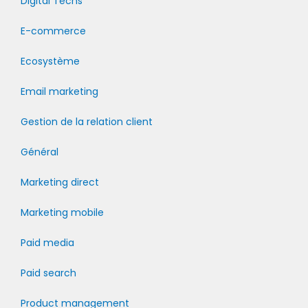
Digital Techs
E-commerce
Ecosystème
Email marketing
Gestion de la relation client
Général
Marketing direct
Marketing mobile
Paid media
Paid search
Product management