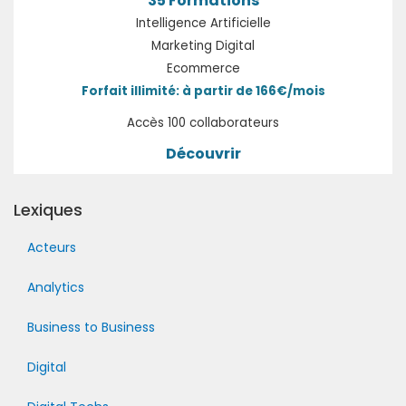
35 Formations
Intelligence Artificielle
Marketing Digital
Ecommerce
Forfait illimité: à partir de 166€/mois
Accès 100 collaborateurs
Découvrir
Lexiques
Acteurs
Analytics
Business to Business
Digital