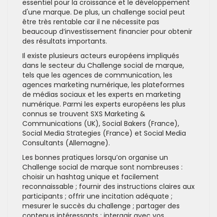
essentiel pour la croissance et le développement
d'une marque. De plus, un challenge social peut
être très rentable car il ne nécessite pas
beaucoup d’investissement financier pour obtenir
des résultats importants.
Il existe plusieurs acteurs européens impliqués
dans le secteur du Challenge social de marque,
tels que les agences de communication, les
agences marketing numérique, les plateformes
de médias sociaux et les experts en marketing
numérique. Parmi les experts européens les plus
connus se trouvent SXS Marketing &
Communications (UK), Social Bakers (France),
Social Media Strategies (France) et Social Media
Consultants (Allemagne).
Les bonnes pratiques lorsqu’on organise un
Challenge social de marque sont nombreuses :
choisir un hashtag unique et facilement
reconnaissable ; fournir des instructions claires aux
participants ; offrir une incitation adéquate ;
mesurer le succès du challenge ; partager des
contenus intéressants ; interagir avec vos