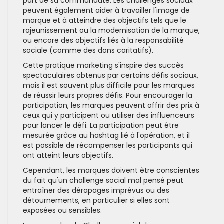
part de sa communauté. Les challenges sociaux
peuvent également aider à travailler l'image de
marque et à atteindre des objectifs tels que le
rajeunissement ou la modernisation de la marque,
ou encore des objectifs liés à la responsabilité
sociale (comme des dons caritatifs).
Cette pratique marketing s'inspire des succès
spectaculaires obtenus par certains défis sociaux,
mais il est souvent plus difficile pour les marques
de réussir leurs propres défis. Pour encourager la
participation, les marques peuvent offrir des prix à
ceux qui y participent ou utiliser des influenceurs
pour lancer le défi. La participation peut être
mesurée grâce au hashtag lié à l'opération, et il
est possible de récompenser les participants qui
ont atteint leurs objectifs.
Cependant, les marques doivent être conscientes
du fait qu'un challenge social mal pensé peut
entraîner des dérapages imprévus ou des
détournements, en particulier si elles sont
exposées ou sensibles.