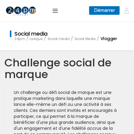
Social media
Vlogger
24pm
Lexique
Social media
Social Media
Challenge social de
marque
Un challenge ou défi social de marque est une
pratique marketing dans laquelle une marque
lance elle-même un défi ou une activité à ses
clients. Ces derniers sont invités et encouragés à
participer, ce qui permet à la marque de
bénéficier d'une plus grande audience, ainsi que
d'un engagement et d'une fidélité accrus de la