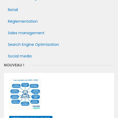
Retail
Réglementation
Sales management
Search Engine Optimization
Social media
NOUVEAU !