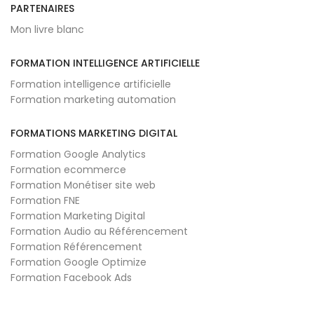
PARTENAIRES
Mon livre blanc
FORMATION INTELLIGENCE ARTIFICIELLE
Formation intelligence artificielle
Formation marketing automation
FORMATIONS MARKETING DIGITAL
Formation Google Analytics
Formation ecommerce
Formation Monétiser site web
Formation FNE
Formation Marketing Digital
Formation Audio au Référencement
Formation Référencement
Formation Google Optimize
Formation Facebook Ads