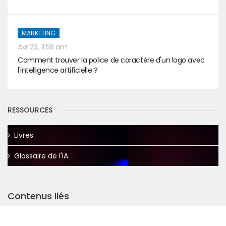
MARKETING
Avr 23, 11:58 am
Comment trouver la police de caractère d'un logo avec
l'intelligence artificielle ?
RESSOURCES
Livres
Glossaire de l'IA
Contenus liés