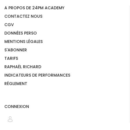
A PROPOS DE 24PM ACADEMY
CONTACTEZ NOUS
CGV
DONNÉES PERSO
MENTIONS LÉGALES
S'ABONNER
TARIFS
RAPHAËL RICHARD
INDICATEURS DE PERFORMANCES
RÉGLEMENT
CONNEXION