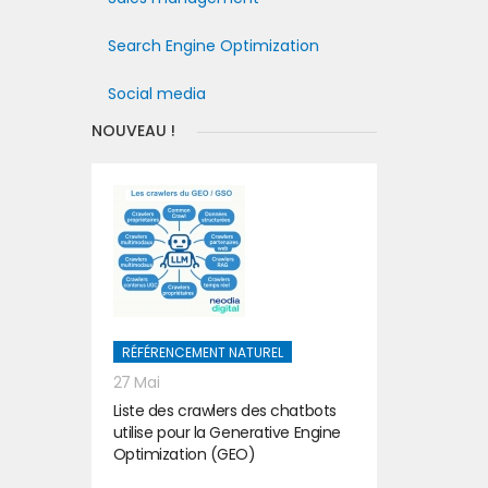
Search Engine Optimization
Social media
NOUVEAU !
RÉFÉRENCEMENT NATUREL
27 Mai
Liste des crawlers des chatbots
utilise pour la Generative Engine
Optimization (GEO)