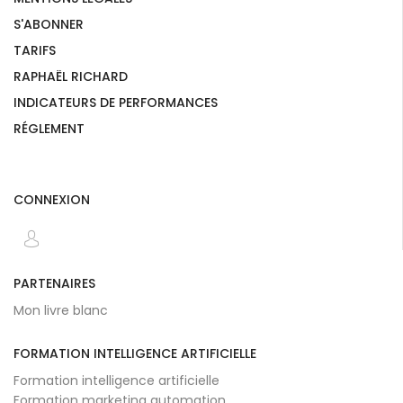
S'ABONNER
TARIFS
RAPHAËL RICHARD
INDICATEURS DE PERFORMANCES
RÉGLEMENT
CONNEXION
PARTENAIRES
Mon livre blanc
FORMATION INTELLIGENCE ARTIFICIELLE
Formation intelligence artificielle
Formation marketing automation