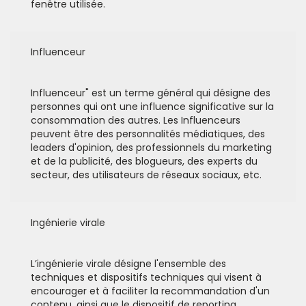
fenêtre utilisée.
Influenceur
Influenceur" est un terme général qui désigne des
personnes qui ont une influence significative sur la
consommation des autres. Les Influenceurs
peuvent être des personnalités médiatiques, des
leaders d'opinion, des professionnels du marketing
et de la publicité, des blogueurs, des experts du
secteur, des utilisateurs de réseaux sociaux, etc.
Ingénierie virale
L’ingénierie virale désigne l'ensemble des
techniques et dispositifs techniques qui visent à
encourager et à faciliter la recommandation d'un
contenu, ainsi que le dispositif de reporting