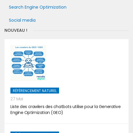
Search Engine Optimization
Social media
NOUVEAU !
RÉFÉRENCEMENT NATUREL
27 Mai
Liste des crawlers des chatbots utilise pour la Generative
Engine Optimization (GEO)