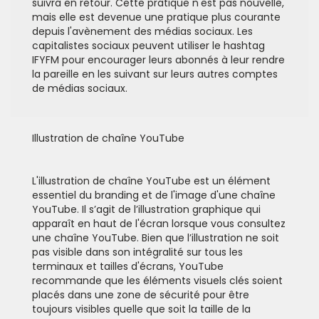
suivra en retour. Cette pratique n'est pas nouvelle,
mais elle est devenue une pratique plus courante
depuis l'avènement des médias sociaux. Les
capitalistes sociaux peuvent utiliser le hashtag
IFYFM pour encourager leurs abonnés à leur rendre
la pareille en les suivant sur leurs autres comptes
de médias sociaux.
Illustration de chaîne YouTube
L'illustration de chaîne YouTube est un élément
essentiel du branding et de l'image d'une chaîne
YouTube. Il s’agit de l’illustration graphique qui
apparaît en haut de l'écran lorsque vous consultez
une chaîne YouTube. Bien que l’illustration ne soit
pas visible dans son intégralité sur tous les
terminaux et tailles d'écrans, YouTube
recommande que les éléments visuels clés soient
placés dans une zone de sécurité pour être
toujours visibles quelle que soit la taille de la