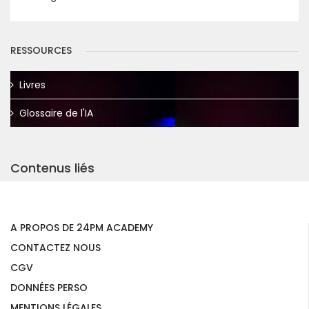
RESSOURCES
Livres
Glossaire de l'IA
Contenus liés
A PROPOS DE 24PM ACADEMY
CONTACTEZ NOUS
CGV
DONNÉES PERSO
MENTIONS LÉGALES