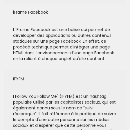
iFrame Facebook
L'iFrame Facebook est une balise qui permet de
développer des applications ou autres contenus
statiques sur une page Facebook. En effet, ce
procédé technique permet d'intégrer une page
HTML dans l'environnement d'une page Facebook
en la reliant à chaque onglet qu'elle contient.
IFYFM
I Follow You Follow Me" (IFYFM) est un hashtag
populaire utilisé par les capitalistes sociaux, qui est
également connu sous le nom de "suivi
réciproque". Il fait référence à la pratique de suivre
le compte d'une autre personne sur les médias
sociaux et d'espérer que cette personne vous