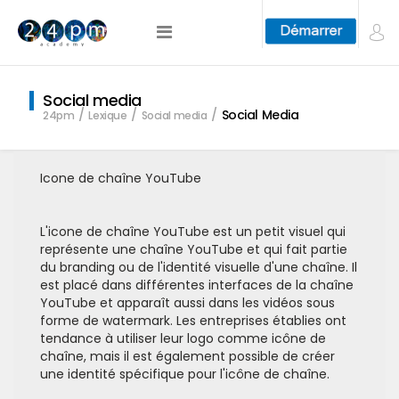
Social media
Social Media
24pm
Lexique
Social media
Icone de chaîne YouTube
L'icone de chaîne YouTube est un petit visuel qui
représente une chaîne YouTube et qui fait partie
du branding ou de l'identité visuelle d'une chaîne. Il
est placé dans différentes interfaces de la chaîne
YouTube et apparaît aussi dans les vidéos sous
forme de watermark. Les entreprises établies ont
tendance à utiliser leur logo comme icône de
chaîne, mais il est également possible de créer
une identité spécifique pour l'icône de chaîne.