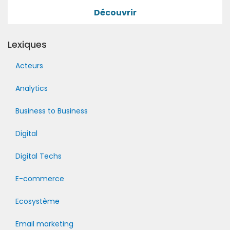
Découvrir
Lexiques
Acteurs
Analytics
Business to Business
Digital
Digital Techs
E-commerce
Ecosystème
Email marketing