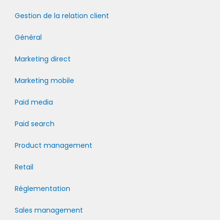
Gestion de la relation client
Général
Marketing direct
Marketing mobile
Paid media
Paid search
Product management
Retail
Réglementation
Sales management