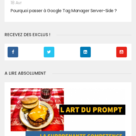
18 Avr
Pourquoi passer à Google Tag Manager Server-Side ?
RECEVEZ DES EXCLUS !
A LIRE ABSOLUMENT