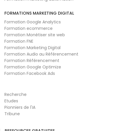
FORMATIONS MARKETING DIGITAL
Formation Google Analytics
Formation ecommerce
Formation Monétiser site web
Formation FNE
Formation Marketing Digital
Formation Audio au Référencement
Formation Référencement
Formation Google Optimize
Formation Facebook Ads
Recherche
Etudes
Pionniers de l'IA
Tribune
RESSOURCES GRATUITES