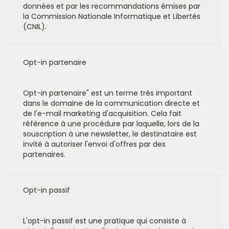
données et par les recommandations émises par
la Commission Nationale Informatique et Libertés
(CNIL).
Opt-in partenaire
Opt-in partenaire" est un terme très important
dans le domaine de la communication directe et
de l'e-mail marketing d'acquisition. Cela fait
référence à une procédure par laquelle, lors de la
souscription à une newsletter, le destinataire est
invité à autoriser l'envoi d'offres par des
partenaires.
Opt-in passif
L'opt-in passif est une pratique qui consiste à