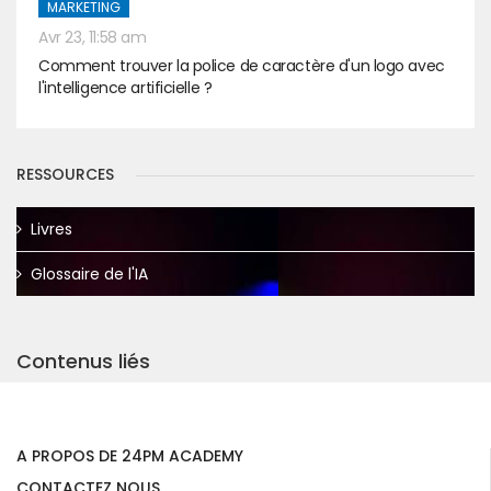
MARKETING
Avr 23, 11:58 am
Comment trouver la police de caractère d'un logo avec
l'intelligence artificielle ?
RESSOURCES
Livres
Glossaire de l'IA
Contenus liés
A PROPOS DE 24PM ACADEMY
CONTACTEZ NOUS