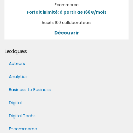
Ecommerce
Forfait illimité: à partir de 166€/mois
Accès 100 collaborateurs
Découvrir
Lexiques
Acteurs
Analytics
Business to Business
Digital
Digital Techs
E-commerce