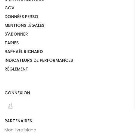
CGV
DONNÉES PERSO
MENTIONS LÉGALES
S'ABONNER
TARIFS
RAPHAËL RICHARD
INDICATEURS DE PERFORMANCES
RÉGLEMENT
CONNEXION
PARTENAIRES
Mon livre blanc