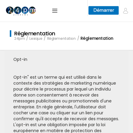
Réglementation
Réglementation
24pm
Lexique
Réglementation
Opt-in
Opt-in" est un terme qui est utilisé dans le
contexte des stratégies de marketing numérique
pour décrire le processus par lequel un individu
donne son consentement à recevoir des
messages publicitaires ou promotionnels d'une
entreprise. En règle générale, l'utilisateur doit
cocher une case ou cliquer sur un lien pour
confirmer qu'il accepte de recevoir des messages.
L'opt-in est une obligation imposée par la loi
européenne en matière de protection des