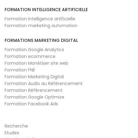
FORMATION INTELLIGENCE ARTIFICIELLE
Formation intelligence artificielle
Formation marketing automation
FORMATIONS MARKETING DIGITAL
Formation Google Analytics
Formation ecommerce
Formation Monétiser site web
Formation FNE
Formation Marketing Digital
Formation Audio au Référencement
Formation Référencement
Formation Google Optimize
Formation Facebook Ads
Recherche
Etudes