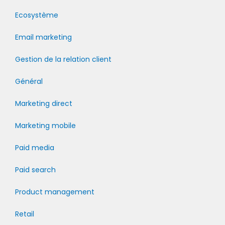
Ecosystème
Email marketing
Gestion de la relation client
Général
Marketing direct
Marketing mobile
Paid media
Paid search
Product management
Retail