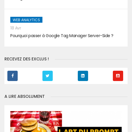
WEB ANALYTICS
18 Avr
Pourquoi passer à Google Tag Manager Server-Side ?
RECEVEZ DES EXCLUS !
A LIRE ABSOLUMENT