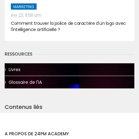
MARKETING
Avr 23, 11:58 am
Comment trouver la police de caractère d'un logo avec
l'intelligence artificielle ?
RESSOURCES
Livres
Glossaire de l'IA
Contenus liés
A PROPOS DE 24PM ACADEMY