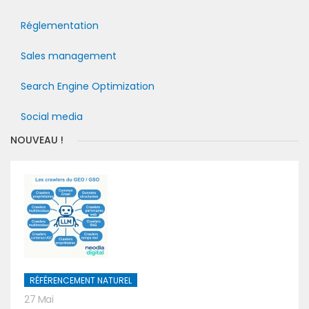
Réglementation
Sales management
Search Engine Optimization
Social media
NOUVEAU !
RÉFÉRENCEMENT NATUREL
27 Mai