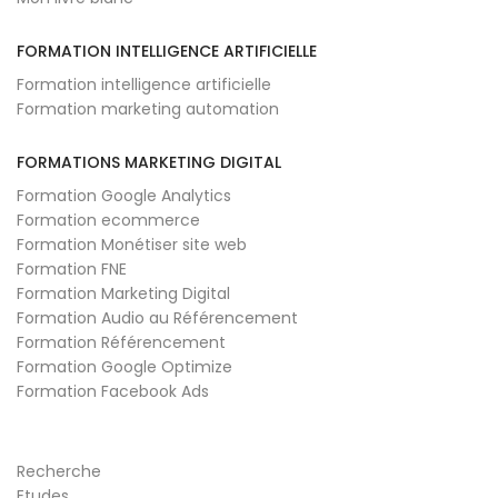
FORMATION INTELLIGENCE ARTIFICIELLE
Formation intelligence artificielle
Formation marketing automation
FORMATIONS MARKETING DIGITAL
Formation Google Analytics
Formation ecommerce
Formation Monétiser site web
Formation FNE
Formation Marketing Digital
Formation Audio au Référencement
Formation Référencement
Formation Google Optimize
Formation Facebook Ads
Recherche
Etudes