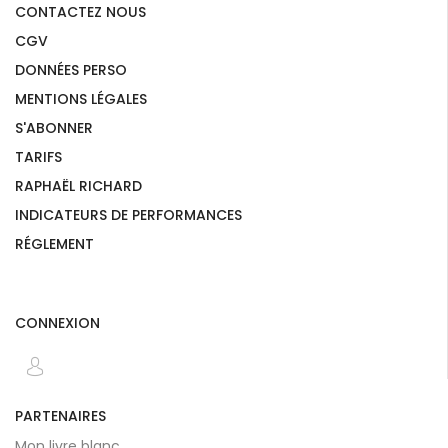
CONTACTEZ NOUS
CGV
DONNÉES PERSO
MENTIONS LÉGALES
S'ABONNER
TARIFS
RAPHAËL RICHARD
INDICATEURS DE PERFORMANCES
RÉGLEMENT
CONNEXION
PARTENAIRES
Mon livre blanc