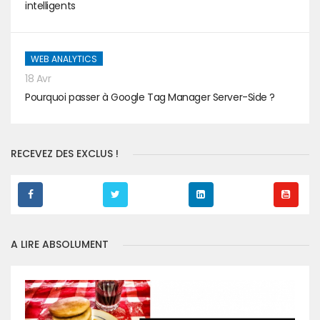
intelligents
WEB ANALYTICS
18 Avr
Pourquoi passer à Google Tag Manager Server-Side ?
RECEVEZ DES EXCLUS !
A LIRE ABSOLUMENT