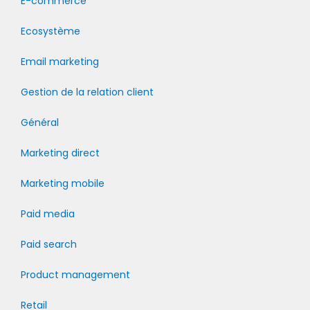
E-commerce
Ecosystème
Email marketing
Gestion de la relation client
Général
Marketing direct
Marketing mobile
Paid media
Paid search
Product management
Retail