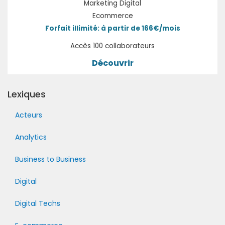
Marketing Digital
Ecommerce
Forfait illimité: à partir de 166€/mois
Accès 100 collaborateurs
Découvrir
Lexiques
Acteurs
Analytics
Business to Business
Digital
Digital Techs