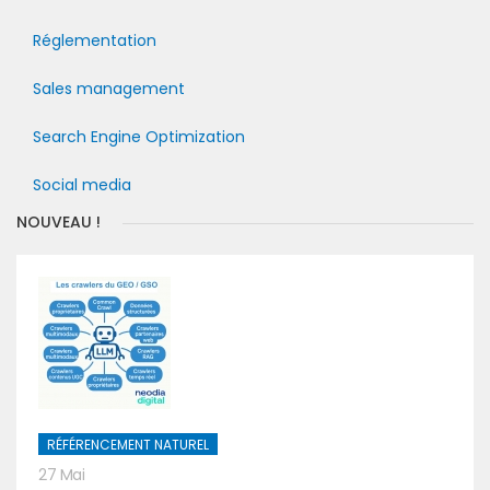
Réglementation
Sales management
Search Engine Optimization
Social media
NOUVEAU !
RÉFÉRENCEMENT NATUREL
27 Mai