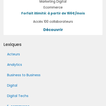
Marketing Digital
Ecommerce
Forfait illimité: à partir de 166€/mois
Accès 100 collaborateurs
Découvrir
Lexiques
Acteurs
Analytics
Business to Business
Digital
Digital Techs