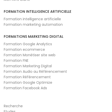
FORMATION INTELLIGENCE ARTIFICIELLE
Formation intelligence artificielle
Formation marketing automation
FORMATIONS MARKETING DIGITAL
Formation Google Analytics
Formation ecommerce
Formation Monétiser site web
Formation FNE
Formation Marketing Digital
Formation Audio au Référencement
Formation Référencement
Formation Google Optimize
Formation Facebook Ads
Recherche
Etudes