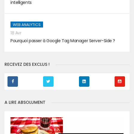
intelligents
WEB ANALYTICS
18 Avr
Pourquoi passer à Google Tag Manager Server-Side ?
RECEVEZ DES EXCLUS !
A LIRE ABSOLUMENT