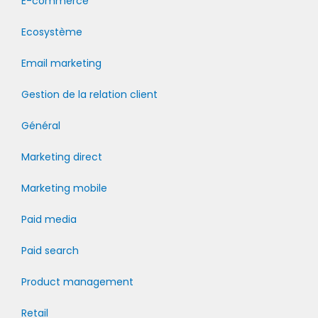
E-commerce
Ecosystème
Email marketing
Gestion de la relation client
Général
Marketing direct
Marketing mobile
Paid media
Paid search
Product management
Retail