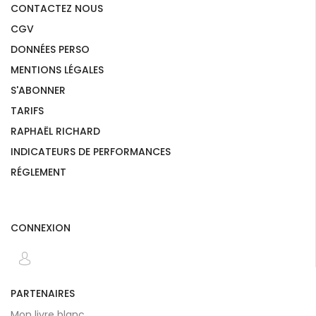
CONTACTEZ NOUS
CGV
DONNÉES PERSO
MENTIONS LÉGALES
S'ABONNER
TARIFS
RAPHAËL RICHARD
INDICATEURS DE PERFORMANCES
RÉGLEMENT
CONNEXION
PARTENAIRES
Mon livre blanc