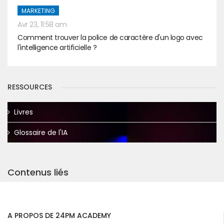
MARKETING
Avr 23, 11:58 am
Comment trouver la police de caractère d'un logo avec
l'intelligence artificielle ?
RESSOURCES
Livres
Glossaire de l'IA
Contenus liés
A PROPOS DE 24PM ACADEMY