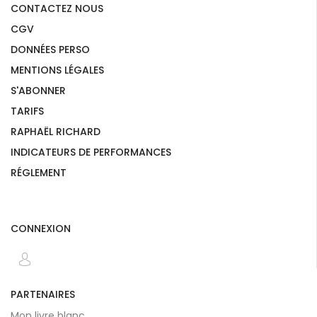
CONTACTEZ NOUS
CGV
DONNÉES PERSO
MENTIONS LÉGALES
S'ABONNER
TARIFS
RAPHAËL RICHARD
INDICATEURS DE PERFORMANCES
RÉGLEMENT
CONNEXION
PARTENAIRES
Mon livre blanc