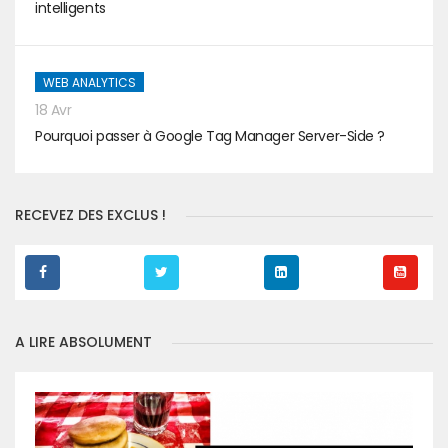
intelligents
WEB ANALYTICS
18 Avr
Pourquoi passer à Google Tag Manager Server-Side ?
RECEVEZ DES EXCLUS !
A LIRE ABSOLUMENT