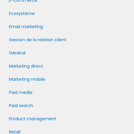
E-commerce
Ecosystème
Email marketing
Gestion de la relation client
Général
Marketing direct
Marketing mobile
Paid media
Paid search
Product management
Retail