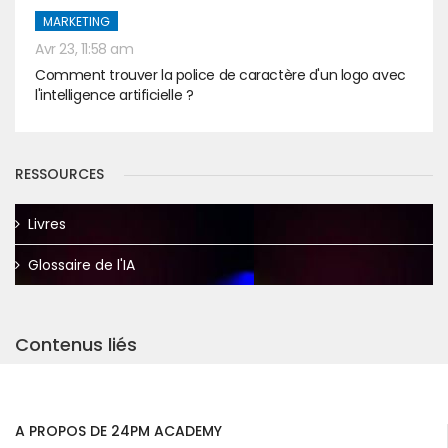
MARKETING
Avr 23, 11:58 am
Comment trouver la police de caractère d'un logo avec
l'intelligence artificielle ?
RESSOURCES
Livres
Glossaire de l'IA
Contenus liés
A PROPOS DE 24PM ACADEMY