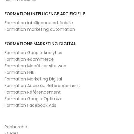
FORMATION INTELLIGENCE ARTIFICIELLE
Formation intelligence artificielle
Formation marketing automation
FORMATIONS MARKETING DIGITAL
Formation Google Analytics
Formation ecommerce
Formation Monétiser site web
Formation FNE
Formation Marketing Digital
Formation Audio au Référencement
Formation Référencement
Formation Google Optimize
Formation Facebook Ads
Recherche
Etudes