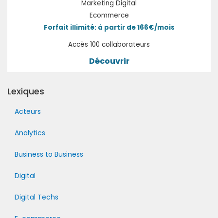
Marketing Digital
Ecommerce
Forfait illimité: à partir de 166€/mois
Accès 100 collaborateurs
Découvrir
Lexiques
Acteurs
Analytics
Business to Business
Digital
Digital Techs