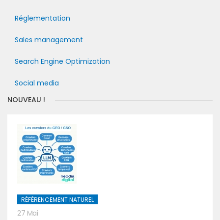
Réglementation
Sales management
Search Engine Optimization
Social media
NOUVEAU !
RÉFÉRENCEMENT NATUREL
27 Mai