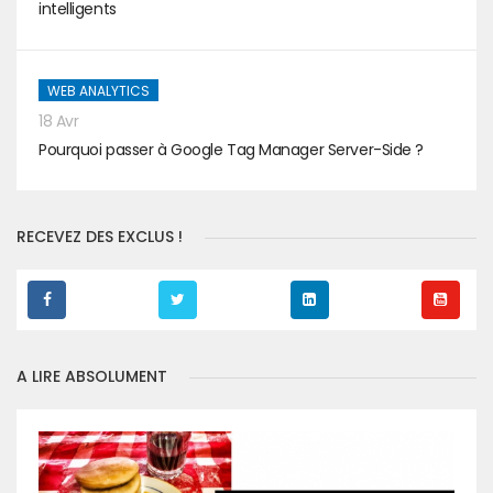
intelligents
WEB ANALYTICS
18 Avr
Pourquoi passer à Google Tag Manager Server-Side ?
RECEVEZ DES EXCLUS !
A LIRE ABSOLUMENT