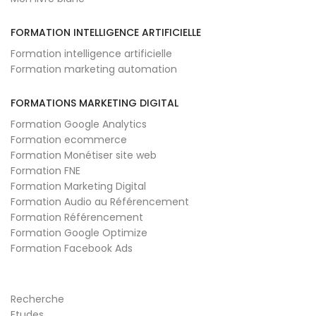
FORMATION INTELLIGENCE ARTIFICIELLE
Formation intelligence artificielle
Formation marketing automation
FORMATIONS MARKETING DIGITAL
Formation Google Analytics
Formation ecommerce
Formation Monétiser site web
Formation FNE
Formation Marketing Digital
Formation Audio au Référencement
Formation Référencement
Formation Google Optimize
Formation Facebook Ads
Recherche
Etudes