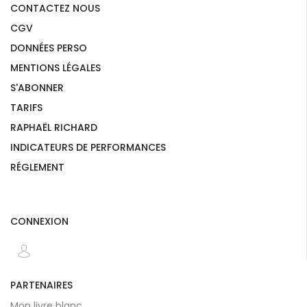
CONTACTEZ NOUS
CGV
DONNÉES PERSO
MENTIONS LÉGALES
S'ABONNER
TARIFS
RAPHAËL RICHARD
INDICATEURS DE PERFORMANCES
RÉGLEMENT
CONNEXION
PARTENAIRES
Mon livre blanc