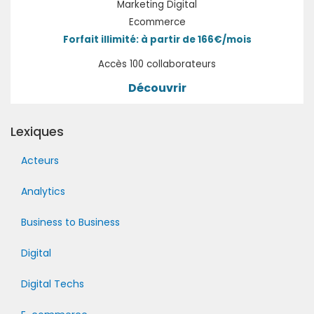
Marketing Digital
Ecommerce
Forfait illimité: à partir de 166€/mois
Accès 100 collaborateurs
Découvrir
Lexiques
Acteurs
Analytics
Business to Business
Digital
Digital Techs