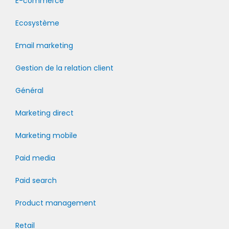
E-commerce
Ecosystème
Email marketing
Gestion de la relation client
Général
Marketing direct
Marketing mobile
Paid media
Paid search
Product management
Retail