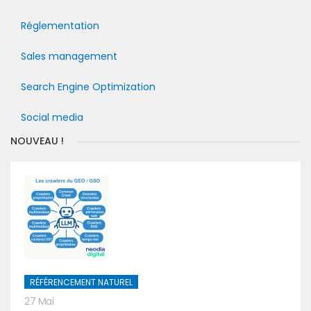
Réglementation
Sales management
Search Engine Optimization
Social media
NOUVEAU !
RÉFÉRENCEMENT NATUREL
27 Mai