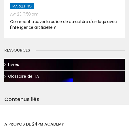
MARKETING
Avr 23, 11:58 am
Comment trouver la police de caractère d'un logo avec
l'intelligence artificielle ?
RESSOURCES
Livres
Glossaire de l'IA
Contenus liés
A PROPOS DE 24PM ACADEMY