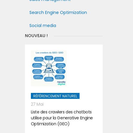
Search Engine Optimization
Social media
NOUVEAU !
RÉFÉRENCEMENT NATUREL
27 Mai
Liste des crawlers des chatbots
utilise pour la Generative Engine
Optimization (GEO)