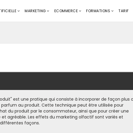
IFICIELLE
MARKETING
ECOMMERCE
FORMATIONS
TARIF
roduit" est une pratique qui consiste à incorporer de façon plus 
parfum au produit. Cette technique peut être utilisée pour
chat du produit par le consommateur, ainsi que pour créer une
et agréable. Les effets du marketing olfactif sont variés et
différentes façons.