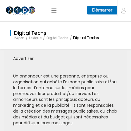
Digital Techs
Digital Techs
24pm
Lexique
Digital Techs
Advertiser
Un annonceur est une personne, entreprise ou
organisation qui achète l'espace publicitaire et/ou
le temps d'antenne sur les médias pour
promouvoir leur produit et/ou service. Les
annonceurs sont les principaux acteurs du
marketing et de la publicité. Ils sont responsables
de la création des messages publicitaires, du choix
des médias et du budget qui sont nécessaires
pour diffuser leurs messages.