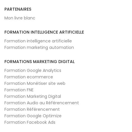
PARTENAIRES
Mon livre blanc
FORMATION INTELLIGENCE ARTIFICIELLE
Formation intelligence artificielle
Formation marketing automation
FORMATIONS MARKETING DIGITAL
Formation Google Analytics
Formation ecommerce
Formation Monétiser site web
Formation FNE
Formation Marketing Digital
Formation Audio au Référencement
Formation Référencement
Formation Google Optimize
Formation Facebook Ads