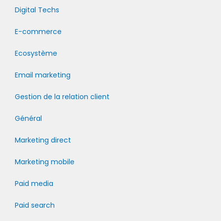
Digital Techs
E-commerce
Ecosystème
Email marketing
Gestion de la relation client
Général
Marketing direct
Marketing mobile
Paid media
Paid search