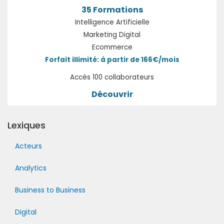
35 Formations
Intelligence Artificielle
Marketing Digital
Ecommerce
Forfait illimité: à partir de 166€/mois
Accès 100 collaborateurs
Découvrir
Lexiques
Acteurs
Analytics
Business to Business
Digital