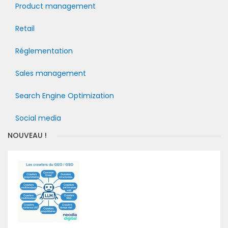
Product management
Retail
Réglementation
Sales management
Search Engine Optimization
Social media
NOUVEAU !