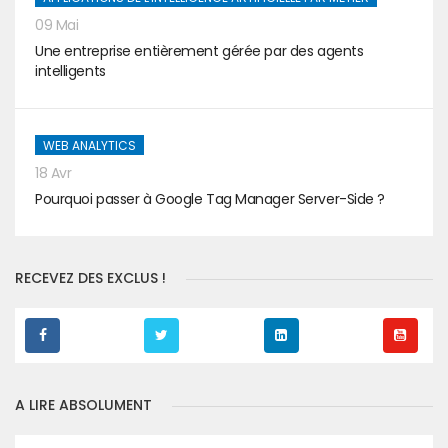
09 Mai
Une entreprise entièrement gérée par des agents
intelligents
WEB ANALYTICS
18 Avr
Pourquoi passer à Google Tag Manager Server-Side ?
RECEVEZ DES EXCLUS !
A LIRE ABSOLUMENT