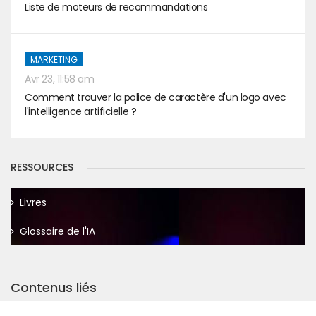
Liste de moteurs de recommandations
MARKETING
Avr 23, 11:58 am
Comment trouver la police de caractère d'un logo avec
l'intelligence artificielle ?
RESSOURCES
Livres
Glossaire de l'IA
Contenus liés