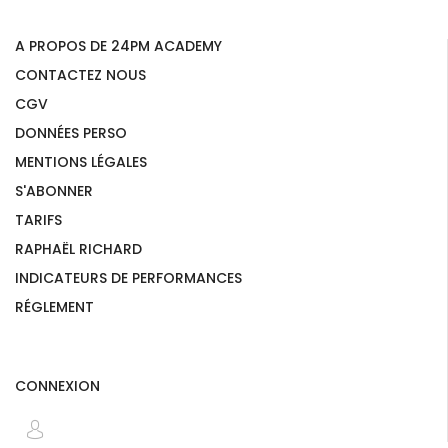
A PROPOS DE 24PM ACADEMY
CONTACTEZ NOUS
CGV
DONNÉES PERSO
MENTIONS LÉGALES
S'ABONNER
TARIFS
RAPHAËL RICHARD
INDICATEURS DE PERFORMANCES
RÉGLEMENT
CONNEXION