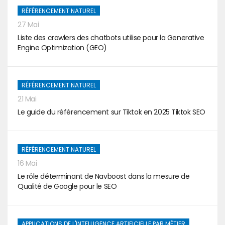
RÉFÉRENCEMENT NATUREL
27 Mai
Liste des crawlers des chatbots utilise pour la Generative
Engine Optimization (GEO)
RÉFÉRENCEMENT NATUREL
21 Mai
Le guide du référencement sur Tiktok en 2025 Tiktok SEO
RÉFÉRENCEMENT NATUREL
16 Mai
Le rôle déterminant de Navboost dans la mesure de
Qualité de Google pour le SEO
APPLICATIONS DE L'INTELLIGENCE ARTIFICIELLE PAR MÉTIER