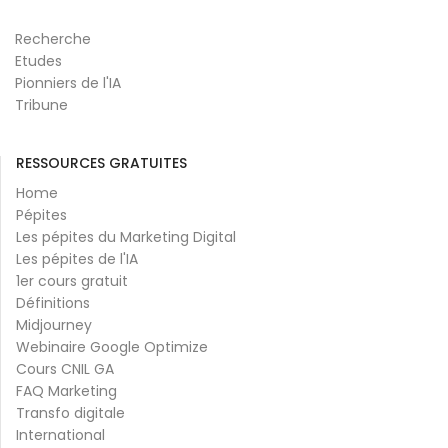
Recherche
Etudes
Pionniers de l'IA
Tribune
RESSOURCES GRATUITES
Home
Pépites
Les pépites du Marketing Digital
Les pépites de l'IA
1er cours gratuit
Définitions
Midjourney
Webinaire Google Optimize
Cours CNIL GA
FAQ Marketing
Transfo digitale
International