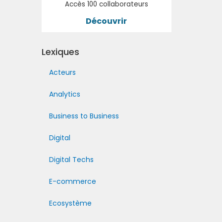
Accès 100 collaborateurs
Découvrir
Lexiques
Acteurs
Analytics
Business to Business
Digital
Digital Techs
E-commerce
Ecosystème