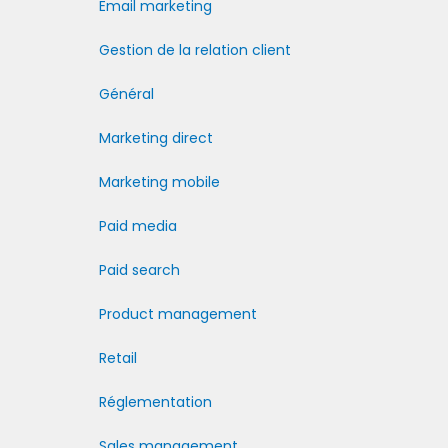
Email marketing
Gestion de la relation client
Général
Marketing direct
Marketing mobile
Paid media
Paid search
Product management
Retail
Réglementation
Sales management