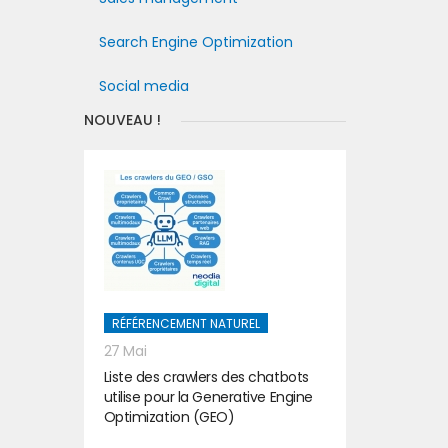
Search Engine Optimization
Social media
NOUVEAU !
RÉFÉRENCEMENT NATUREL
27 Mai
Liste des crawlers des chatbots
utilise pour la Generative Engine
Optimization (GEO)