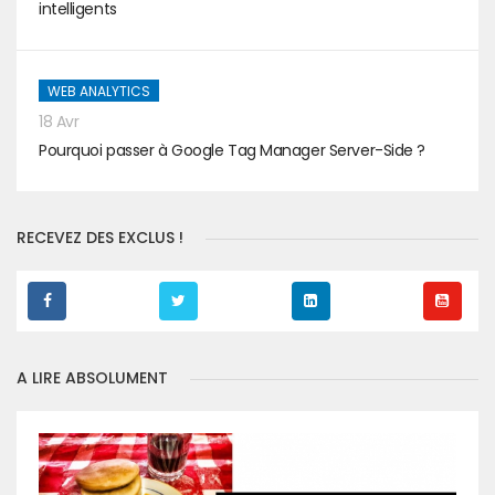
intelligents
WEB ANALYTICS
18 Avr
Pourquoi passer à Google Tag Manager Server-Side ?
RECEVEZ DES EXCLUS !
A LIRE ABSOLUMENT