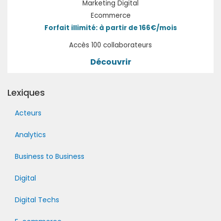
Marketing Digital
Ecommerce
Forfait illimité: à partir de 166€/mois
Accès 100 collaborateurs
Découvrir
Lexiques
Acteurs
Analytics
Business to Business
Digital
Digital Techs