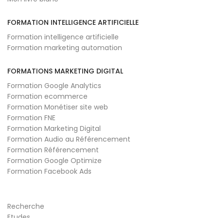
FORMATION INTELLIGENCE ARTIFICIELLE
Formation intelligence artificielle
Formation marketing automation
FORMATIONS MARKETING DIGITAL
Formation Google Analytics
Formation ecommerce
Formation Monétiser site web
Formation FNE
Formation Marketing Digital
Formation Audio au Référencement
Formation Référencement
Formation Google Optimize
Formation Facebook Ads
Recherche
Etudes