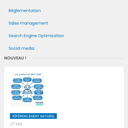
Réglementation
Sales management
Search Engine Optimization
Social media
NOUVEAU !
RÉFÉRENCEMENT NATUREL
27 Mai