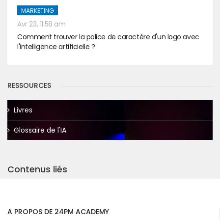
MARKETING
Avr 23, 11:58 am
Comment trouver la police de caractère d'un logo avec
l'intelligence artificielle ?
RESSOURCES
Livres
Glossaire de l'IA
Contenus liés
A PROPOS DE 24PM ACADEMY