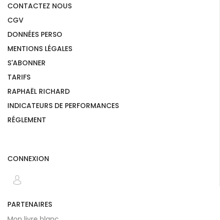
CONTACTEZ NOUS
CGV
DONNÉES PERSO
MENTIONS LÉGALES
S'ABONNER
TARIFS
RAPHAËL RICHARD
INDICATEURS DE PERFORMANCES
RÉGLEMENT
CONNEXION
PARTENAIRES
Mon livre blanc