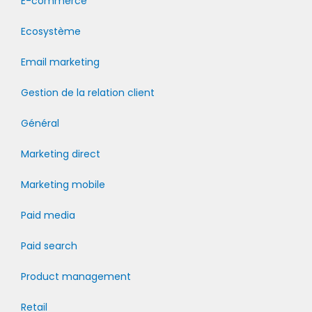
E-commerce
Ecosystème
Email marketing
Gestion de la relation client
Général
Marketing direct
Marketing mobile
Paid media
Paid search
Product management
Retail