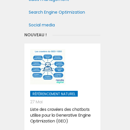
Search Engine Optimization
Social media
NOUVEAU !
RÉFÉRENCEMENT NATUREL
27 Mai
Liste des crawlers des chatbots
utilise pour la Generative Engine
Optimization (GEO)