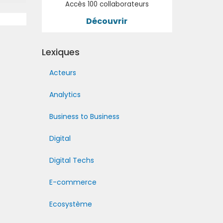
Accès 100 collaborateurs
Découvrir
Lexiques
Acteurs
Analytics
Business to Business
Digital
Digital Techs
E-commerce
Ecosystème