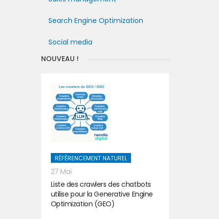
Search Engine Optimization
Social media
NOUVEAU !
RÉFÉRENCEMENT NATUREL
27 Mai
Liste des crawlers des chatbots
utilise pour la Generative Engine
Optimization (GEO)