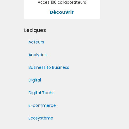
Accès 100 collaborateurs
Découvrir
Lexiques
Acteurs
Analytics
Business to Business
Digital
Digital Techs
E-commerce
Ecosystème