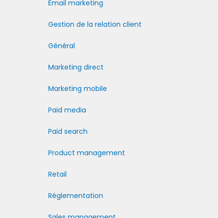
Email marketing
Gestion de la relation client
Général
Marketing direct
Marketing mobile
Paid media
Paid search
Product management
Retail
Réglementation
Sales management