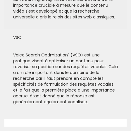
importance cruciale à mesure que le contenu
vidéo s'est développé et que la recherche
universelle a pris le relais des sites web classiques.
VSO
Voice Search Optimization" (VSO) est une
pratique visant à optimiser un contenu pour
favoriser sa position sur des requêtes vocales. Cela
a un rôle important dans le domaine de la
recherche car il faut prendre en compte les
spécificités de formulation des requêtes vocales
et le fait que la première place à une importance
accrue, étant donné que la réponse est
généralement également vocalisée.