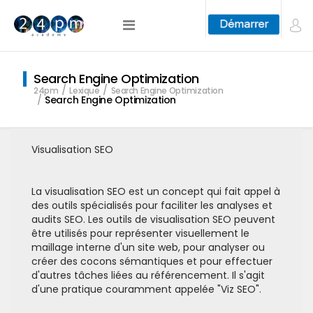
Search Engine Optimization
24pm
Lexique
Search Engine Optimization
Search Engine Optimization
Visualisation SEO
La visualisation SEO est un concept qui fait appel à
des outils spécialisés pour faciliter les analyses et
audits SEO. Les outils de visualisation SEO peuvent
être utilisés pour représenter visuellement le
maillage interne d'un site web, pour analyser ou
créer des cocons sémantiques et pour effectuer
d'autres tâches liées au référencement. Il s'agit
d'une pratique couramment appelée "Viz SEO".