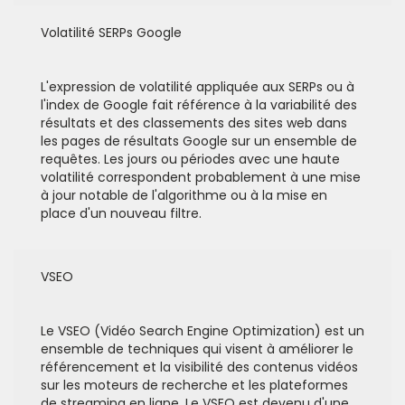
Volatilité SERPs Google
L'expression de volatilité appliquée aux SERPs ou à
l'index de Google fait référence à la variabilité des
résultats et des classements des sites web dans
les pages de résultats Google sur un ensemble de
requêtes. Les jours ou périodes avec une haute
volatilité correspondent probablement à une mise
à jour notable de l'algorithme ou à la mise en
place d'un nouveau filtre.
VSEO
Le VSEO (Vidéo Search Engine Optimization) est un
ensemble de techniques qui visent à améliorer le
référencement et la visibilité des contenus vidéos
sur les moteurs de recherche et les plateformes
de streaming en ligne. Le VSEO est devenu d'une