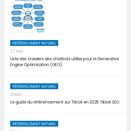
RÉFÉRENCEMENT NATUREL
27 Mai
Liste des crawlers des chatbots utilise pour la Generative
Engine Optimization (GEO)
RÉFÉRENCEMENT NATUREL
21 Mai
Le guide du référencement sur Tiktok en 2025 Tiktok SEO
RÉFÉRENCEMENT NATUREL