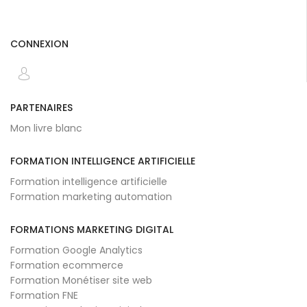
CONNEXION
PARTENAIRES
Mon livre blanc
FORMATION INTELLIGENCE ARTIFICIELLE
Formation intelligence artificielle
Formation marketing automation
FORMATIONS MARKETING DIGITAL
Formation Google Analytics
Formation ecommerce
Formation Monétiser site web
Formation FNE