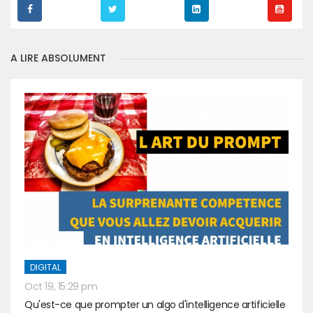
A LIRE ABSOLUMENT
DIGITAL
Oct 19, 15:29 pm
Qu'est-ce que prompter un algo d'intelligence artificielle