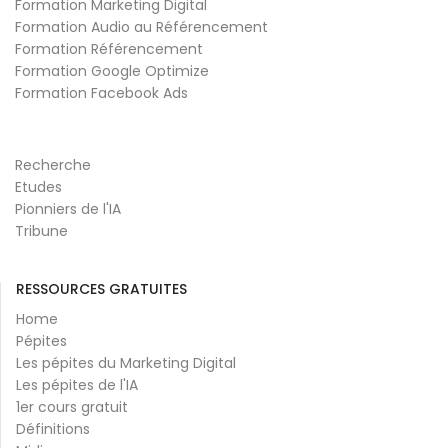
Formation Marketing Digital
Formation Audio au Référencement
Formation Référencement
Formation Google Optimize
Formation Facebook Ads
Recherche
Etudes
Pionniers de l'IA
Tribune
RESSOURCES GRATUITES
Home
Pépites
Les pépites du Marketing Digital
Les pépites de l'IA
1er cours gratuit
Définitions