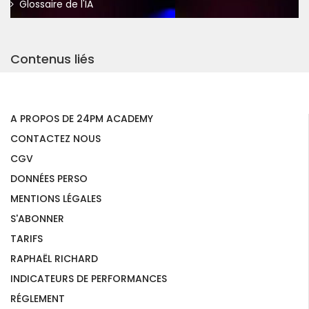
Glossaire de l'IA
Contenus liés
A PROPOS DE 24PM ACADEMY
CONTACTEZ NOUS
CGV
DONNÉES PERSO
MENTIONS LÉGALES
S'ABONNER
TARIFS
RAPHAËL RICHARD
INDICATEURS DE PERFORMANCES
RÉGLEMENT