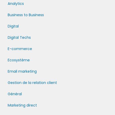
Analytics
Business to Business
Digital
Digital Techs
E-commerce
Ecosystème
Email marketing
Gestion de la relation client
Général
Marketing direct