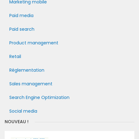
Marketing mobile
Paid media
Paid search
Product management
Retail
Réglementation
Sales management
Search Engine Optimization
Social media
NOUVEAU !